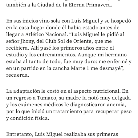
también a la Ciudad de la Eterna Primavera.
En sus inicios vino sola con Luis Miguel y se hospedó
en la casa hogar donde él había estado antes de
llegar a Atlético Nacional. “Luis Miguel le pidió al
señor Jhony, del Club Sol de Oriente, que me
recibiera. Allí pasé los primeros años entre el
estudio y los entrenamientos. Aunque mi hermano
estaba al tanto de todo, fue muy duro: me enfermé y
en un partido en la cancha Marte 1 me desmayé”,
recuerda.
La adaptación le costó en el aspecto nutricional. En
un regreso a Tumaco, su madre la notó muy delgada
y los exámenes médicos le diagnosticaron anemia,
por lo que inició un tratamiento para recuperar peso
y condición física.
Entretanto, Luis Miguel realizaba sus primeras