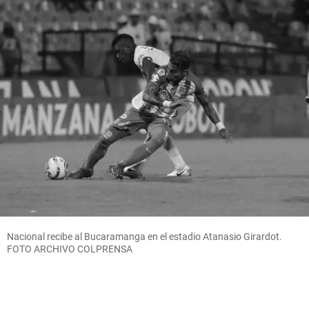
Nacional recibe al Bucaramanga en el estadio Atanasio Girardot.
FOTO ARCHIVO COLPRENSA