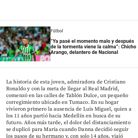
Fútbol
“Ya pasé el momento malo y después
de la tormenta viene la calma”: Chicho
Arango, delantero de Nacional
La historia de esta joven, admiradora de Cristiano
Ronaldo y con la meta de llegar al Real Madrid,
comenzó en las calles de Tablón Dulce, un pequeño
corregimiento ubicado en Tumaco. En su hogar
vivieron primero la ausencia de Luis Miguel, quien a
los 11 años partió hacia Medellín en busca de su
futuro. Años más tarde, el dolor del distanciamiento
se duplicó para María cuando Danna decidió seguir
los pasos de su hermano y, con solo 14 años, viajó