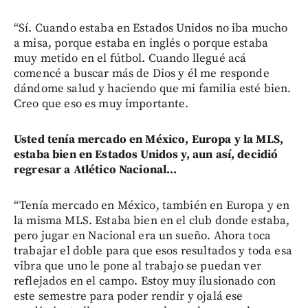
“Sí. Cuando estaba en Estados Unidos no iba mucho
a misa, porque estaba en inglés o porque estaba
muy metido en el fútbol. Cuando llegué acá
comencé a buscar más de Dios y él me responde
dándome salud y haciendo que mi familia esté bien.
Creo que eso es muy importante.
Usted tenía mercado en México, Europa y la MLS,
estaba bien en Estados Unidos y, aun así, decidió
regresar a Atlético Nacional...
“Tenía mercado en México, también en Europa y en
la misma MLS. Estaba bien en el club donde estaba,
pero jugar en Nacional era un sueño. Ahora toca
trabajar el doble para que esos resultados y toda esa
vibra que uno le pone al trabajo se puedan ver
reflejados en el campo. Estoy muy ilusionado con
este semestre para poder rendir y ojalá ese