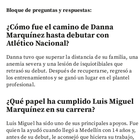
Bloque de preguntas y respuestas:
¿Cómo fue el camino de Danna
Marquínez hasta debutar con
Atlético Nacional?
Danna tuvo que superar la distancia de su familia, una
anemia severa y una lesión de isquiotibiales que
retrasó su debut. Después de recuperarse, regresó a
los entrenamientos y se ganó un lugar en el plantel
profesional.
¿Qué papel ha cumplido Luis Miguel
Marquínez en su carrera?
Luis Miguel ha sido uno de sus principales apoyos. Fue
quien la ayudó cuando llegó a Medellín con 14 años y,
antes de su debut, le aconsejó que hiciera su trabajo,