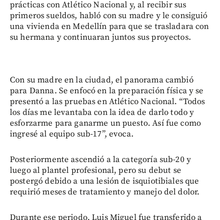
prácticas con Atlético Nacional y, al recibir sus
primeros sueldos, habló con su madre y le consiguió
una vivienda en Medellín para que se trasladara con
su hermana y continuaran juntos sus proyectos.
Con su madre en la ciudad, el panorama cambió
para Danna. Se enfocó en la preparación física y se
presentó a las pruebas en Atlético Nacional. “Todos
los días me levantaba con la idea de darlo todo y
esforzarme para ganarme un puesto. Así fue como
ingresé al equipo sub-17”, evoca.
Posteriormente ascendió a la categoría sub-20 y
luego al plantel profesional, pero su debut se
postergó debido a una lesión de isquiotibiales que
requirió meses de tratamiento y manejo del dolor.
Durante ese periodo, Luis Miguel fue transferido a