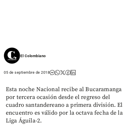
El Colombiano
05 de septiembre de 2018
Esta noche Nacional recibe al Bucaramanga
por tercera ocasión desde el regreso del
cuadro santandereano a primera división. El
encuentro es válido por la octava fecha de la
Liga Águila-2.