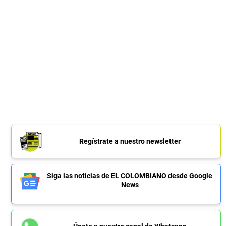
Regístrate a nuestro newsletter
Siga las noticias de EL COLOMBIANO desde Google
News