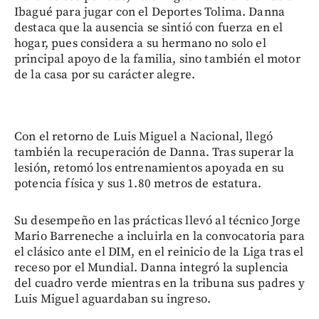
Ibagué para jugar con el Deportes Tolima. Danna
destaca que la ausencia se sintió con fuerza en el
hogar, pues considera a su hermano no solo el
principal apoyo de la familia, sino también el motor
de la casa por su carácter alegre.
Con el retorno de Luis Miguel a Nacional, llegó
también la recuperación de Danna. Tras superar la
lesión, retomó los entrenamientos apoyada en su
potencia física y sus 1.80 metros de estatura.
Su desempeño en las prácticas llevó al técnico Jorge
Mario Barreneche a incluirla en la convocatoria para
el clásico ante el DIM, en el reinicio de la Liga tras el
receso por el Mundial. Danna integró la suplencia
del cuadro verde mientras en la tribuna sus padres y
Luis Miguel aguardaban su ingreso.