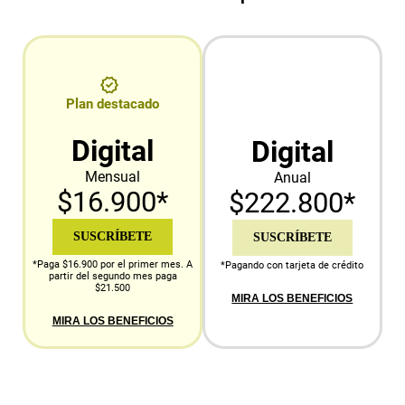
Plan destacado
Digital
Digital
Mensual
Anual
$16.900*
$222.800*
SUSCRÍBETE
SUSCRÍBETE
*Paga $16.900 por el primer mes. A
*Pagando con tarjeta de crédito
partir del segundo mes paga
$21.500
MIRA LOS BENEFICIOS
MIRA LOS BENEFICIOS