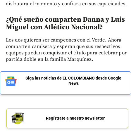
disfrutara el momento y confiara en sus capacidades.
¿Qué sueño comparten Danna y Luis
Miguel con Atlético Nacional?
Los dos quieren ser campeones con el Verde. Ahora
comparten camiseta y esperan que sus respectivos
equipos puedan conquistar el título para celebrar por
partida doble en la familia Marquínez.
Siga las noticias de EL COLOMBIANO desde Google
News
Regístrate a nuestro newsletter