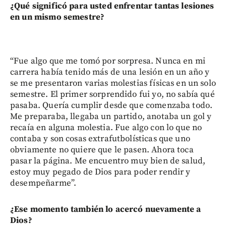
¿Qué significó para usted enfrentar tantas lesiones
en un mismo semestre?
“Fue algo que me tomó por sorpresa. Nunca en mi
carrera había tenido más de una lesión en un año y
se me presentaron varias molestias físicas en un solo
semestre. El primer sorprendido fui yo, no sabía qué
pasaba. Quería cumplir desde que comenzaba todo.
Me preparaba, llegaba un partido, anotaba un gol y
recaía en alguna molestia. Fue algo con lo que no
contaba y son cosas extrafutbolísticas que uno
obviamente no quiere que le pasen. Ahora toca
pasar la página. Me encuentro muy bien de salud,
estoy muy pegado de Dios para poder rendir y
desempeñarme”.
¿Ese momento también lo acercó nuevamente a
Dios?