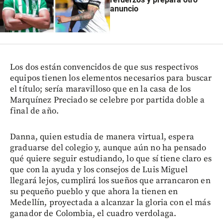
anuncio
Los dos están convencidos de que sus respectivos
equipos tienen los elementos necesarios para buscar
el título; sería maravilloso que en la casa de los
Marquínez Preciado se celebre por partida doble a
final de año.
Danna, quien estudia de manera virtual, espera
graduarse del colegio y, aunque aún no ha pensado
qué quiere seguir estudiando, lo que sí tiene claro es
que con la ayuda y los consejos de Luis Miguel
llegará lejos, cumplirá los sueños que arrancaron en
su pequeño pueblo y que ahora la tienen en
Medellín, proyectada a alcanzar la gloria con el más
ganador de Colombia, el cuadro verdolaga.