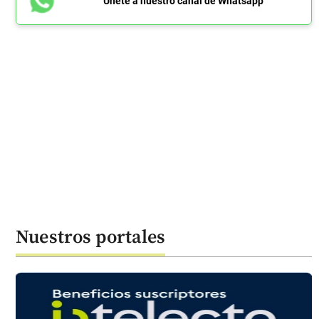
Únete a nuestro canal de Whatsapp
Nuestros portales