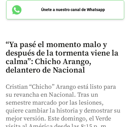
Únete a nuestro canal de Whatsapp
“Ya pasé el momento malo y
después de la tormenta viene la
calma”: Chicho Arango,
delantero de Nacional
Cristian “Chicho” Arango está listo para
su revancha en Nacional. Tras un
semestre marcado por las lesiones,
quiere cambiar la historia y demostrar su
mejor versión. Este domingo, el Verde
visita al América desde las 8:15 p. m.