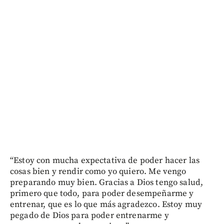
“Estoy con mucha expectativa de poder hacer las
cosas bien y rendir como yo quiero. Me vengo
preparando muy bien. Gracias a Dios tengo salud,
primero que todo, para poder desempeñarme y
entrenar, que es lo que más agradezco. Estoy muy
pegado de Dios para poder entrenarme y