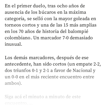
En el primer duelo, tras ocho años de
ausencia de los búcaros en la máxima
categoría, se selló con la mayor goleada en
torneos cortos y una de las 15 más amplias
en los 70 años de historia del balompié
colombiano. Un marcador 7-0 demasiado
inusual.
Los demás marcadores, después de ese
antecedente, han sido cortos (un empate 2-2,
dos triunfos 0-1 y 2-1 a favor de Nacional y
un 0-0 en el más reciente encuentro entre
ambos).
Siga acá el minuto a minuto de este
encuentro....