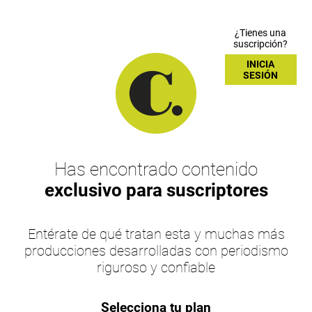
¿Tienes una
suscripción?
INICIA
SESIÓN
Has encontrado contenido
exclusivo para suscriptores
Entérate de qué tratan esta y muchas más
producciones desarrolladas con periodismo
riguroso y confiable
Selecciona tu plan