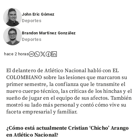
John Eric Gómez
Deportes
Brandon Martínez González
Deportes
hace 2 horas
El delantero de Atlético Nacional habló con EL
COLOMBIANO sobre las lesiones que marcaron su
primer semestre, la confianza que le transmite el
nuevo cuerpo técnico, las críticas de los hinchas y el
sueño de jugar en el equipo de sus afectos. También
mostró su lado más personal y contó cómo vive su
faceta empresarial y familiar.
¿Cómo está actualmente Cristian ‘Chicho’ Arango
en Atlético Nacional?