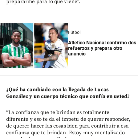
prepararme para lo que viene”.
Fútbol
Atlético Nacional confirmó dos
refuerzos y prepara otro
anuncio
¿Qué ha cambiado con la llegada de Lucas
González y un cuerpo técnico que confía en usted?
“La confianza que te brindan es totalmente
diferente y eso te da el ímpetu de querer responder,
de querer hacer las cosas bien para contribuir a esa
confianza que te brindan. Estoy muy mentalizado