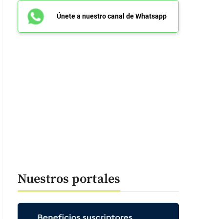
Únete a nuestro canal de Whatsapp
Nuestros portales