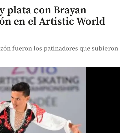
y plata con Brayan
n en el Artistic World
rzón fueron los patinadores que subieron