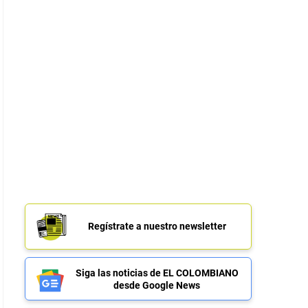
Regístrate a nuestro newsletter
Siga las noticias de EL COLOMBIANO
desde Google News