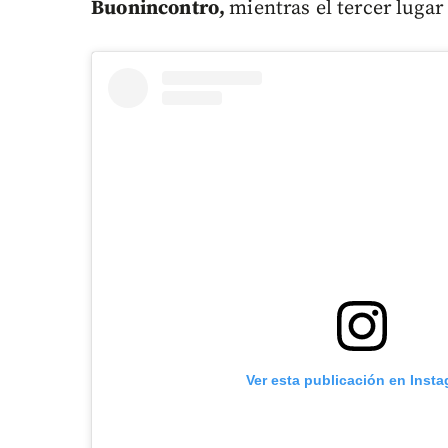
Buonincontro,
mientras el tercer lugar
Ver esta publicación en Inst