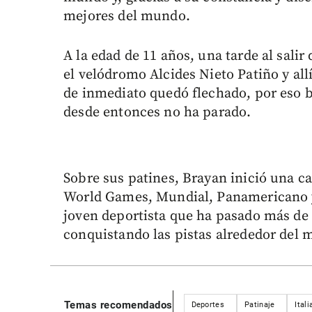
mejores del mundo.
A la edad de 11 años, una tarde al sali
el velódromo Alcides Nieto Patiño y allí 
de inmediato quedó flechado, por eso b
desde entonces no ha parado.
Sobre sus patines, Brayan inició una ca
World Games, Mundial, Panamericano y
joven deportista que ha pasado más de 
conquistando las pistas alrededor del
Temas recomendados
Deportes
Patinaje
Itali