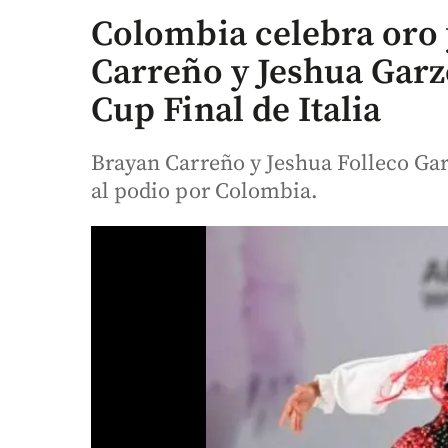
Colombia celebra oro 
Carreño y Jeshua Garzó
Cup Final de Italia
Brayan Carreño y Jeshua Folleco Ga
al podio por Colombia.