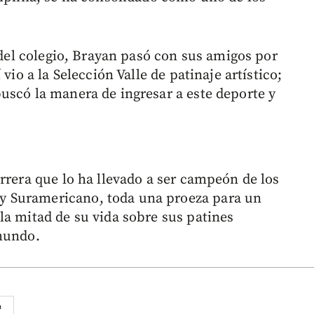
r del colegio, Brayan pasó con sus amigos por
vio a la Selección Valle de patinaje artístico;
uscó la manera de ingresar a este deporte y
rrera que lo ha llevado a ser campeón de los
 Suramericano, toda una proeza para un
la mitad de su vida sobre sus patines
 mundo.
a