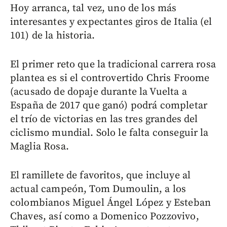
Hoy arranca, tal vez, uno de los más
interesantes y expectantes giros de Italia (el
101) de la historia.
El primer reto que la tradicional carrera rosa
plantea es si el controvertido Chris Froome
(acusado de dopaje durante la Vuelta a
España de 2017 que ganó) podrá completar
el trío de victorias en las tres grandes del
ciclismo mundial. Solo le falta conseguir la
Maglia Rosa.
El ramillete de favoritos, que incluye al
actual campeón, Tom Dumoulin, a los
colombianos Miguel Ángel López y Esteban
Chaves, así como a Domenico Pozzovivo,