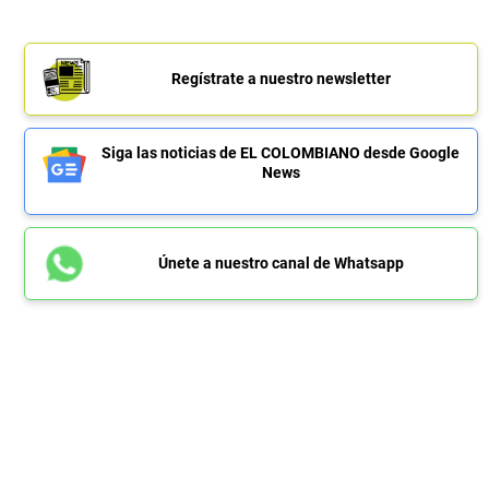
Regístrate a nuestro newsletter
Siga las noticias de EL COLOMBIANO desde Google
News
Únete a nuestro canal de Whatsapp