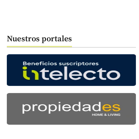
Nuestros portales