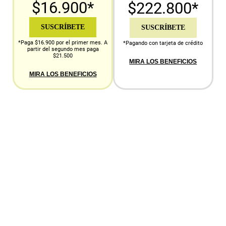
$16.900*
$222.800*
SUSCRÍBETE
SUSCRÍBETE
*Paga $16.900 por el primer mes. A
*Pagando con tarjeta de crédito
partir del segundo mes paga
$21.500
MIRA LOS BENEFICIOS
MIRA LOS BENEFICIOS