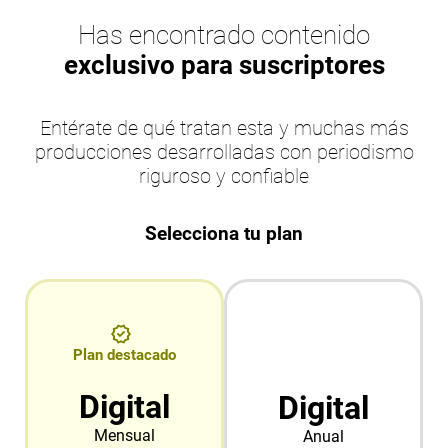
Has encontrado contenido
exclusivo para suscriptores
Entérate de qué tratan esta y muchas más
producciones desarrolladas con periodismo
riguroso y confiable
Selecciona tu plan
Plan destacado
Digital
Digital
Mensual
Anual