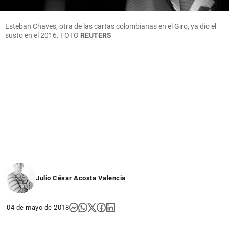
Esteban Chaves, otra de las cartas colombianas en el Giro, ya dio el
susto en el 2016.
FOTO
REUTERS
Julio César Acosta Valencia
04 de mayo de 2018