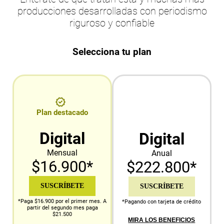
producciones desarrolladas con periodismo
riguroso y confiable
Selecciona tu plan
Plan destacado
Digital
Digital
Mensual
Anual
$16.900*
$222.800*
SUSCRÍBETE
SUSCRÍBETE
*Paga $16.900 por el primer mes. A
*Pagando con tarjeta de crédito
partir del segundo mes paga
$21.500
MIRA LOS BENEFICIOS