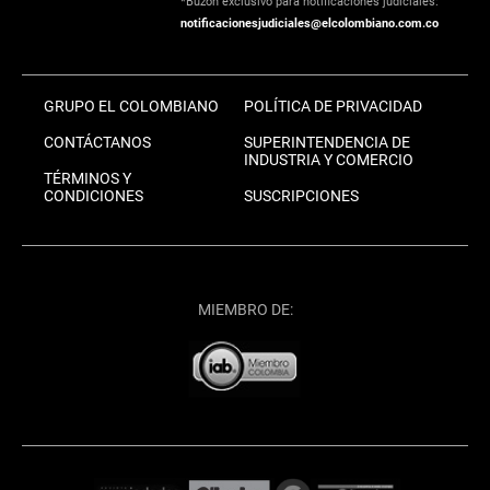
*Buzón exclusivo para notificaciones judiciales:
notificacionesjudiciales@elcolombiano.com.co
GRUPO EL COLOMBIANO
POLÍTICA DE PRIVACIDAD
CONTÁCTANOS
SUPERINTENDENCIA DE
INDUSTRIA Y COMERCIO
TÉRMINOS Y
CONDICIONES
SUSCRIPCIONES
MIEMBRO DE: