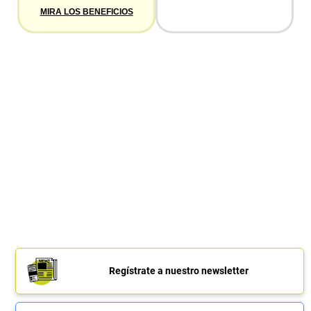
MIRA LOS BENEFICIOS
Regístrate a nuestro newsletter