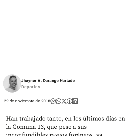
Jheyner A. Durango Hurtado
Deportes
29 de noviembre de 2018
Han trabajado tanto, en los últimos días en
la Comuna 13, que pese a sus
inconfundibles rasgos foráneos, ya