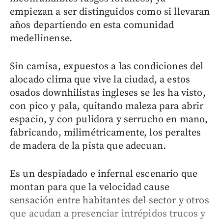
empiezan a ser distinguidos como si llevaran
años departiendo en esta comunidad
medellinense.
Sin camisa, expuestos a las condiciones del
alocado clima que vive la ciudad, a estos
osados downhilistas ingleses se les ha visto,
con pico y pala, quitando maleza para abrir
espacio, y con pulidora y serrucho en mano,
fabricando, milimétricamente, los peraltes
de madera de la pista que adecuan.
Es un despiadado e infernal escenario que
montan para que la velocidad cause
sensación entre habitantes del sector y otros
que acudan a presenciar intrépidos trucos y