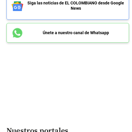
Siga las noticias de EL COLOMBIANO desde Google
News
Únete a nuestro canal de Whatsapp
Nuestros portales