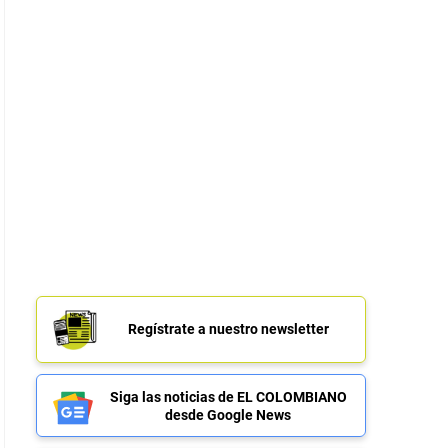
Regístrate a nuestro newsletter
Siga las noticias de EL COLOMBIANO
desde Google News