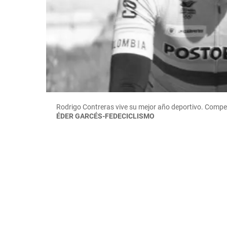
Rodrigo Contreras vive su mejor año deportivo. Compe
ÉDER GARCÉS-FEDECICLISMO