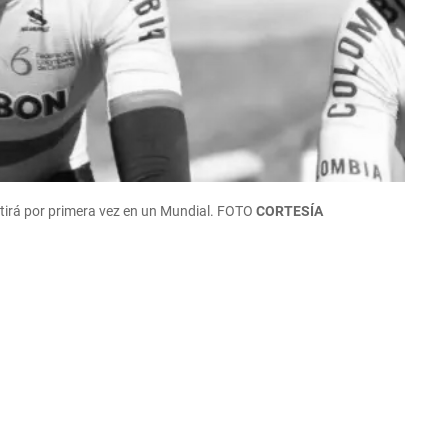
tirá por primera vez en un Mundial. FOTO
CORTESÍA