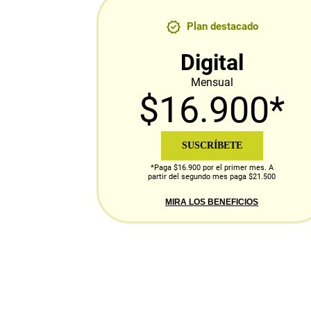
Plan destacado
Digital
Mensual
$16.900*
SUSCRÍBETE
*Paga $16.900 por el primer mes. A
partir del segundo mes paga $21.500
MIRA LOS BENEFICIOS