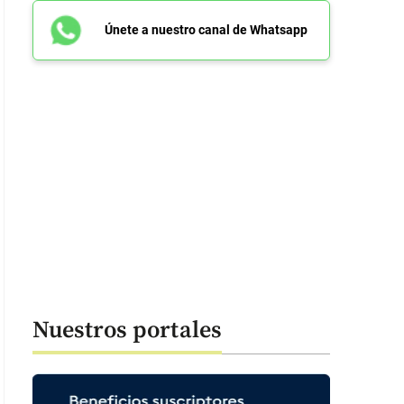
Únete a nuestro canal de Whatsapp
Nuestros portales