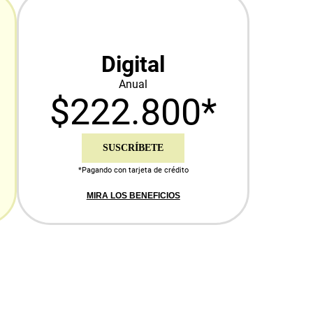
Digital
Anual
$222.800*
SUSCRÍBETE
*Pagando con tarjeta de crédito
MIRA LOS BENEFICIOS