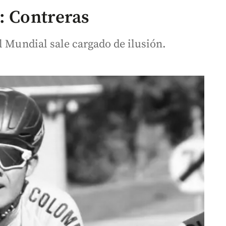
: Contreras
l Mundial sale cargado de ilusión.