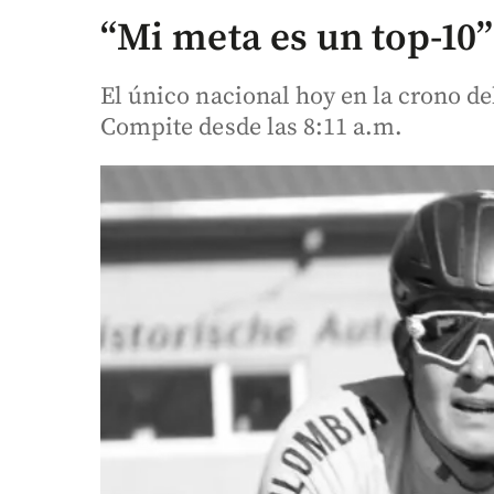
“Mi meta es un top-10”
El único nacional hoy en la crono de
Compite desde las 8:11 a.m.