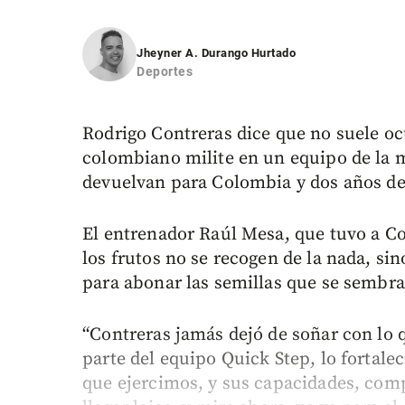
Jheyner A. Durango Hurtado
Deportes
Rodrigo Contreras dice que no suele oc
colombiano milite en un equipo de la 
devuelvan para Colombia y dos años de
El entrenador Raúl Mesa, que tuvo a Co
los frutos no se recogen de la nada, sin
para abonar las semillas que se sembr
“Contreras jamás dejó de soñar con lo q
parte del equipo Quick Step, lo fortalec
que ejercimos, y sus capacidades, com