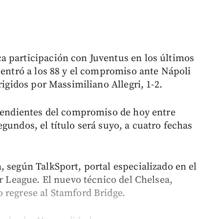
a participación con Juventus en los últimos
 entró a los 88 y el compromiso ante Nápoli
rigidos por Massimiliano Allegri, 1-2.
 pendientes del compromiso de hoy entre
gundos, el título será suyo, a cuatro fechas
, según TalkSport, portal especializado en el
er League. El nuevo técnico del Chelsea,
 regrese al Stamford Bridge.