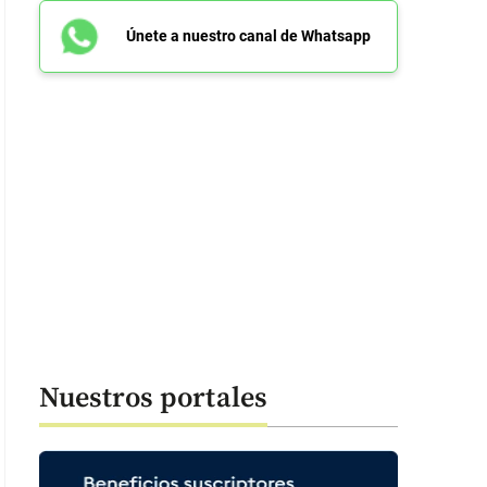
Únete a nuestro canal de Whatsapp
Nuestros portales