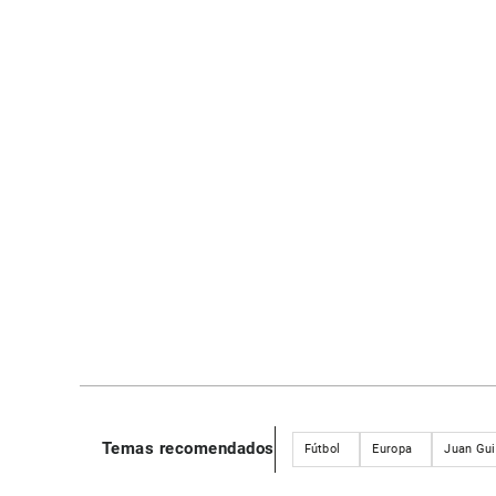
Temas recomendados
Fútbol
Europa
Juan Gui