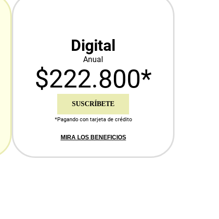
Digital
Anual
$222.800*
SUSCRÍBETE
*Pagando con tarjeta de crédito
MIRA LOS BENEFICIOS