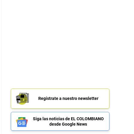
Regístrate a nuestro newsletter
Siga las noticias de EL COLOMBIANO
desde Google News