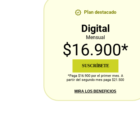
Plan destacado
Digital
Mensual
$16.900*
SUSCRÍBETE
*Paga $16.900 por el primer mes. A
partir del segundo mes paga $21.500
MIRA LOS BENEFICIOS