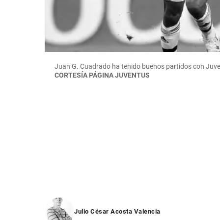
Juan G. Cuadrado ha tenido buenos partidos con Juvent
CORTESÍA PÁGINA JUVENTUS
Julio César Acosta Valencia