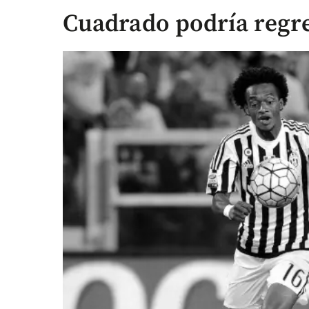
Cuadrado podría regre