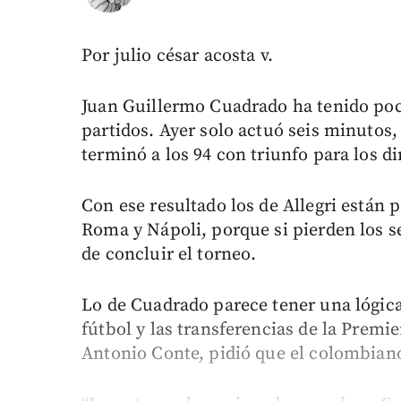
Por julio césar acosta v.
Juan Guillermo Cuadrado ha tenido poc
partidos. Ayer solo actuó seis minutos,
terminó a los 94 con triunfo para los di
Con ese resultado los de Allegri están
Roma y Nápoli, porque si pierden los se
de concluir el torneo.
Lo de Cuadrado parece tener una lógica
fútbol y las transferencias de la Premi
Antonio Conte, pidió que el colombiano