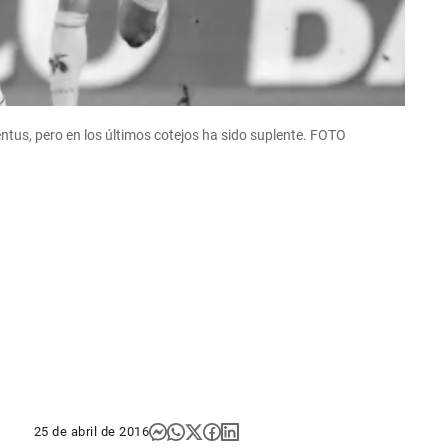
us, pero en los últimos cotejos ha sido suplente.
FOTO
25 de abril de 2016