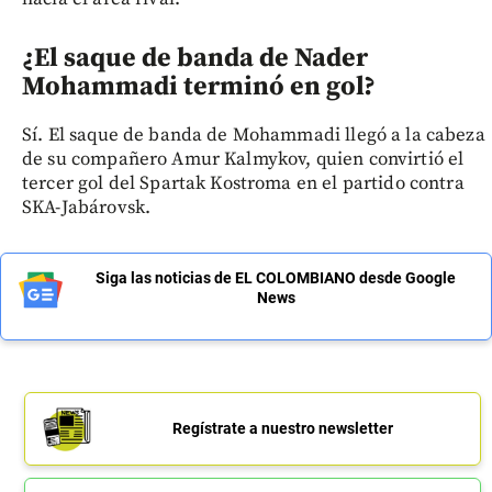
¿El saque de banda de Nader
Mohammadi terminó en gol?
Sí. El saque de banda de Mohammadi llegó a la cabeza
de su compañero Amur Kalmykov, quien convirtió el
tercer gol del Spartak Kostroma en el partido contra
SKA-Jabárovsk.
Siga las noticias de EL COLOMBIANO desde Google
News
Regístrate a nuestro newsletter