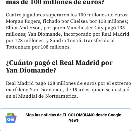
más de 100 millones de euros?
Cuatro jugadores superaron los 100 millones de euros:
Morgan Rogers, fichado por Chelsea por 138 millones;
Elliot Anderson, por quien Manchester City pagó 135
millones; Yan Diomande, incorporado por Real Madrid
por 128 millones; y Sandro Tonali, transferido al
Tottenham por 108 millones.
¿Cuánto pagó el Real Madrid por
Yan Diomande?
Real Madrid pagó 128 millones de euros por el extremo
marfileño Yan Diomande, de 19 años, quien se destacó
en el Mundial de Norteamérica.
Siga las noticias de EL COLOMBIANO desde Google
News