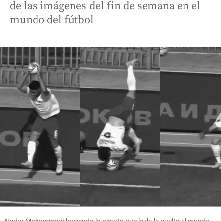
de las imágenes del fin de semana en el
mundo del fútbol