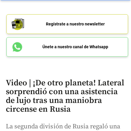
Regístrate a nuestro newsletter
Únete a nuestro canal de Whatsapp
Video | ¡De otro planeta! Lateral
sorprendió con una asistencia
de lujo tras una maniobra
circense en Rusia
La segunda división de Rusia regaló una