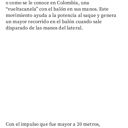
o como se le conoce en Colombia, una
“vueltacanela” con el balón en sus manos. Este
movimiento ayuda a la potencia al saque y genera
un mayor recorrido en el balón cuando sale
disparado de las manos del lateral.
Con el impulso que fue mayor a 20 metros,