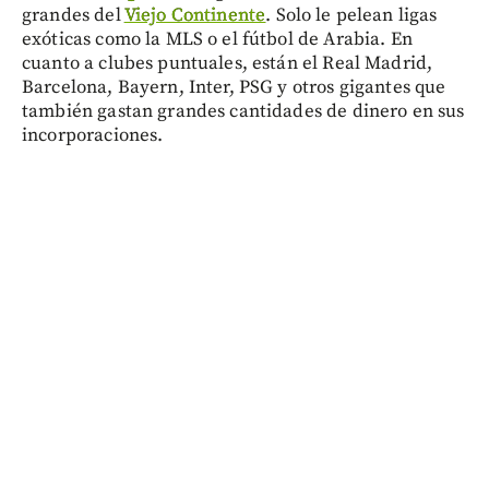
grandes del
Viejo Continente
. Solo le pelean ligas
exóticas como la MLS o el fútbol de Arabia. En
cuanto a clubes puntuales, están el Real Madrid,
Barcelona, Bayern, Inter, PSG y otros gigantes que
también gastan grandes cantidades de dinero en sus
incorporaciones.