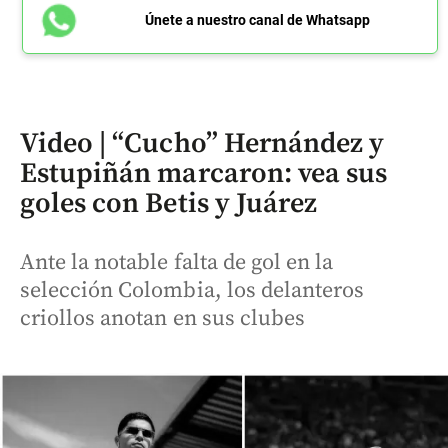
Únete a nuestro canal de Whatsapp
Video | “Cucho” Hernández y
Estupiñán marcaron: vea sus
goles con Betis y Juárez
Ante la notable falta de gol en la
selección Colombia, los delanteros
criollos anotan en sus clubes