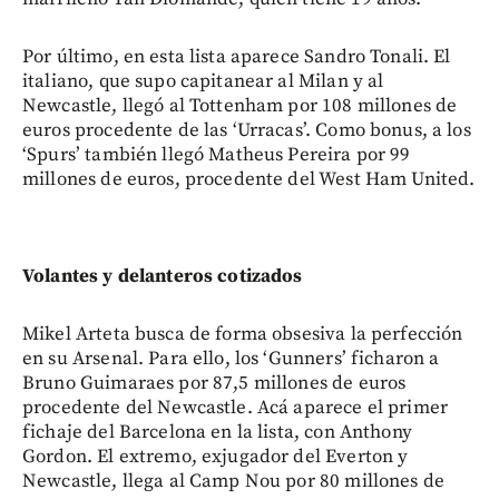
Por último, en esta lista aparece Sandro Tonali. El
italiano, que supo capitanear al Milan y al
Newcastle, llegó al Tottenham por 108 millones de
euros procedente de las ‘Urracas’. Como bonus, a los
‘Spurs’ también llegó Matheus Pereira por 99
millones de euros, procedente del West Ham United.
Volantes y delanteros cotizados
Mikel Arteta busca de forma obsesiva la perfección
en su Arsenal. Para ello, los ‘Gunners’ ficharon a
Bruno Guimaraes por 87,5 millones de euros
procedente del Newcastle. Acá aparece el primer
fichaje del Barcelona en la lista, con Anthony
Gordon. El extremo, exjugador del Everton y
Newcastle, llega al Camp Nou por 80 millones de