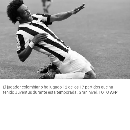
El jugador colombiano ha jugado 12 de los 17 partidos que ha
tenido Juventus durante esta temporada. Gran nivel.
FOTO
AFP