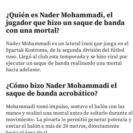
¿Quién es Nader Mohammadi, el
jugador que hizo un saque de banda
con una mortal?
Nader Mohammadi es un lateral iraní que juega en el
Spartak Kostroma, de la segunda división del fútbol
ruso. Llegó al club esta temporada y se hizo viral por
ejecutar un saque de banda realizando una mortal
hacia adelante.
¿Cómo hizo Nader Mohammadi el
saque de banda acrobático?
Mohammadi tomó impulso, sostuvo el balón con las
manos y realizó una mortal antes de soltarlo durante el
movimiento. La pirueta le permitió generar potencia y
enviar el balón a más de 20 metros, directamente
hacia el área rival.