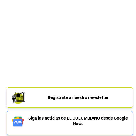
Regístrate a nuestro newsletter
Siga las noticias de EL COLOMBIANO desde Google
News