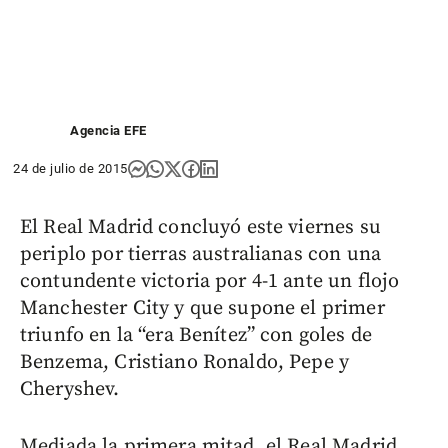
Agencia EFE
24 de julio de 2015
El Real Madrid concluyó este viernes su
periplo por tierras australianas con una
contundente victoria por 4-1 ante un flojo
Manchester City y que supone el primer
triunfo en la “era Benítez” con goles de
Benzema, Cristiano Ronaldo, Pepe y
Cheryshev.
Mediada la primera mitad, el Real Madrid,