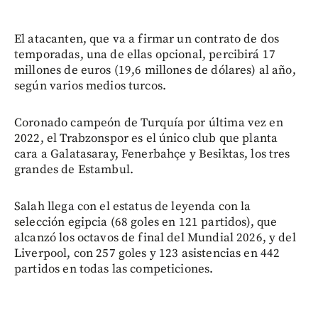
El atacanten, que va a firmar un contrato de dos
temporadas, una de ellas opcional, percibirá 17
millones de euros (19,6 millones de dólares) al año,
según varios medios turcos.
Coronado campeón de Turquía por última vez en
2022, el Trabzonspor es el único club que planta
cara a Galatasaray, Fenerbahçe y Besiktas, los tres
grandes de Estambul.
Salah llega con el estatus de leyenda con la
selección egipcia (68 goles en 121 partidos), que
alcanzó los octavos de final del Mundial 2026, y del
Liverpool, con 257 goles y 123 asistencias en 442
partidos en todas las competiciones.