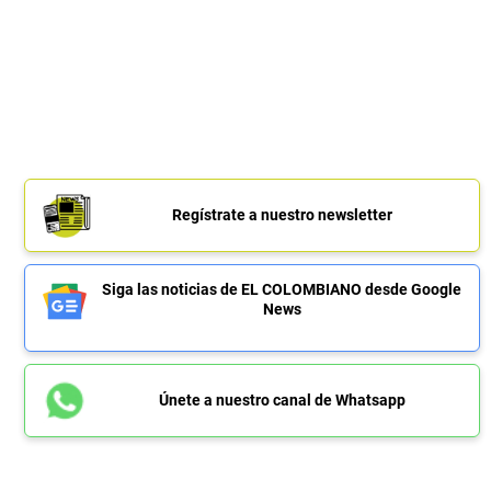
Regístrate a nuestro newsletter
Siga las noticias de EL COLOMBIANO desde Google
News
Únete a nuestro canal de Whatsapp