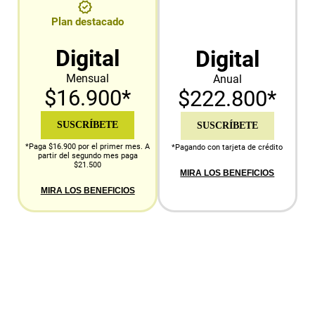
Plan destacado
Digital
Digital
Mensual
Anual
$16.900*
$222.800*
SUSCRÍBETE
SUSCRÍBETE
*Paga $16.900 por el primer mes. A
*Pagando con tarjeta de crédito
partir del segundo mes paga
$21.500
MIRA LOS BENEFICIOS
MIRA LOS BENEFICIOS