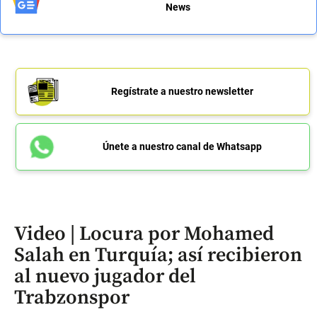
News
Regístrate a nuestro newsletter
Únete a nuestro canal de Whatsapp
Video | Locura por Mohamed
Salah en Turquía; así recibieron
al nuevo jugador del
Trabzonspor