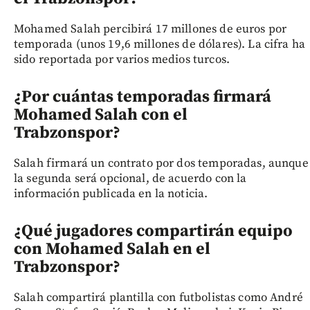
Mohamed Salah percibirá 17 millones de euros por
temporada (unos 19,6 millones de dólares). La cifra ha
sido reportada por varios medios turcos.
¿Por cuántas temporadas firmará
Mohamed Salah con el
Trabzonspor?
Salah firmará un contrato por dos temporadas, aunque
la segunda será opcional, de acuerdo con la
información publicada en la noticia.
¿Qué jugadores compartirán equipo
con Mohamed Salah en el
Trabzonspor?
Salah compartirá plantilla con futbolistas como André