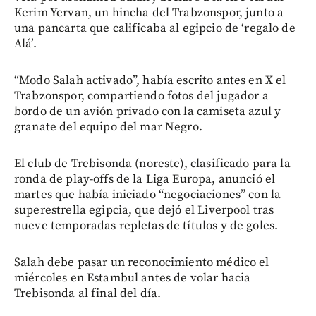
Kerim Yervan, un hincha del Trabzonspor, junto a
una pancarta que calificaba al egipcio de ‘regalo de
Alá’.
“Modo Salah activado”, había escrito antes en X el
Trabzonspor, compartiendo fotos del jugador a
bordo de un avión privado con la camiseta azul y
granate del equipo del mar Negro.
El club de Trebisonda (noreste), clasificado para la
ronda de play-offs de la Liga Europa, anunció el
martes que había iniciado “negociaciones” con la
superestrella egipcia, que dejó el Liverpool tras
nueve temporadas repletas de títulos y de goles.
Salah debe pasar un reconocimiento médico el
miércoles en Estambul antes de volar hacia
Trebisonda al final del día.