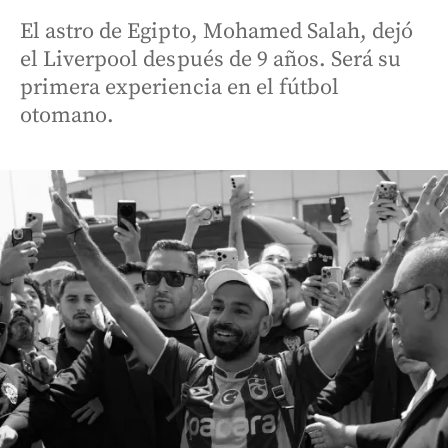
El astro de Egipto, Mohamed Salah, dejó
el Liverpool después de 9 años. Será su
primera experiencia en el fútbol
otomano.