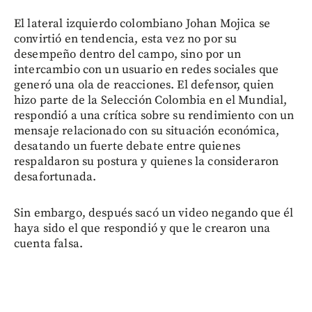
El lateral izquierdo colombiano Johan Mojica se
convirtió en tendencia, esta vez no por su
desempeño dentro del campo, sino por un
intercambio con un usuario en redes sociales que
generó una ola de reacciones. El defensor, quien
hizo parte de la Selección Colombia en el Mundial,
respondió a una crítica sobre su rendimiento con un
mensaje relacionado con su situación económica,
desatando un fuerte debate entre quienes
respaldaron su postura y quienes la consideraron
desafortunada.
Sin embargo, después sacó un video negando que él
haya sido el que respondió y que le crearon una
cuenta falsa.