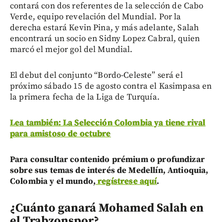
contará con dos referentes de la selección de Cabo
Verde, equipo revelación del Mundial. Por la
derecha estará Kevin Pina, y más adelante, Salah
encontrará un socio en Sidny Lopez Cabral, quien
marcó el mejor gol del Mundial.
El debut del conjunto “Bordo-Celeste” será el
próximo sábado 15 de agosto contra el Kasimpasa en
la primera fecha de la Liga de Turquía.
Lea también: La Selección Colombia ya tiene rival
para amistoso de octubre
Para consultar contenido prémium o profundizar
sobre sus temas de interés de Medellín, Antioquia,
Colombia y el mundo,
regístrese aquí
.
¿Cuánto ganará Mohamed Salah en
el Trabzonspor?