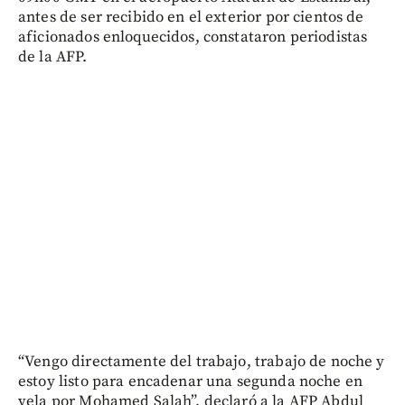
antes de ser recibido en el exterior por cientos de
aficionados enloquecidos, constataron periodistas
de la AFP.
“Vengo directamente del trabajo, trabajo de noche y
estoy listo para encadenar una segunda noche en
vela por Mohamed Salah”, declaró a la AFP Abdul