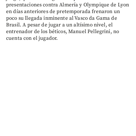
presentaciones contra Almería y Olympique de Lyon
en días anteriores de pretemporada frenaron un
poco su llegada inminente al Vasco da Gama de
Brasil. A pesar de jugar a un altísimo nivel, el
entrenador de los béticos, Manuel Pellegrini, no
cuenta con el jugador.