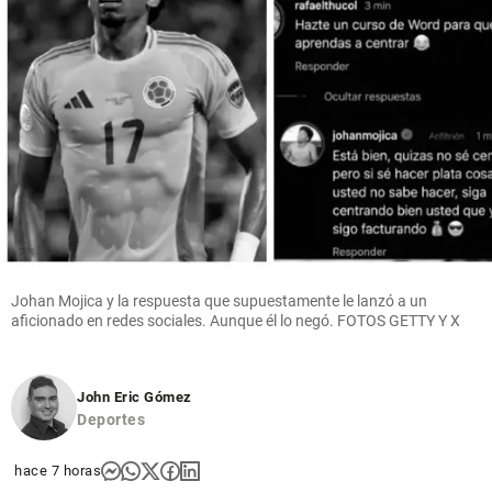
Johan Mojica y la respuesta que supuestamente le lanzó a un
aficionado en redes sociales. Aunque él lo negó. FOTOS GETTY Y X
John Eric Gómez
Deportes
hace 7 horas