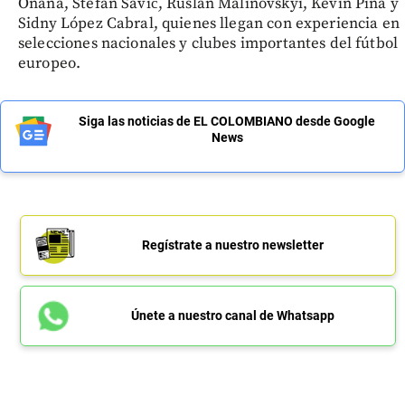
Onana, Stefan Savić, Ruslan Malinovskyi, Kevin Pina y
Sidny López Cabral, quienes llegan con experiencia en
selecciones nacionales y clubes importantes del fútbol
europeo.
Siga las noticias de EL COLOMBIANO desde Google
News
Regístrate a nuestro newsletter
Únete a nuestro canal de Whatsapp