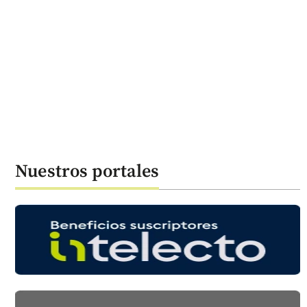
Nuestros portales