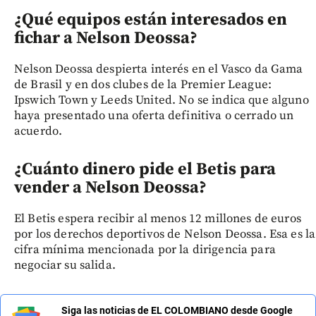
¿Qué equipos están interesados en
fichar a Nelson Deossa?
Nelson Deossa despierta interés en el Vasco da Gama
de Brasil y en dos clubes de la Premier League:
Ipswich Town y Leeds United. No se indica que alguno
haya presentado una oferta definitiva o cerrado un
acuerdo.
¿Cuánto dinero pide el Betis para
vender a Nelson Deossa?
El Betis espera recibir al menos 12 millones de euros
por los derechos deportivos de Nelson Deossa. Esa es la
cifra mínima mencionada por la dirigencia para
negociar su salida.
Siga las noticias de EL COLOMBIANO desde Google