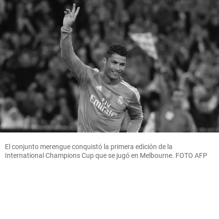
El conjunto merengue conquistó la primera edición de la
International Champions Cup que se jugó en Melbourne. FOTO AFP