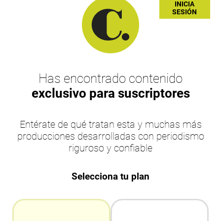
INICIA
SESIÓN
Has encontrado contenido
exclusivo para suscriptores
Entérate de qué tratan esta y muchas más
producciones desarrolladas con periodismo
riguroso y confiable
Selecciona tu plan