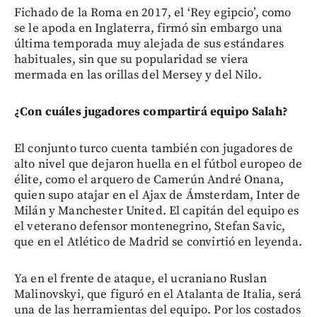
Fichado de la Roma en 2017, el ‘Rey egipcio’, como
se le apoda en Inglaterra, firmó sin embargo una
última temporada muy alejada de sus estándares
habituales, sin que su popularidad se viera
mermada en las orillas del Mersey y del Nilo.
¿Con cuáles jugadores compartirá equipo Salah?
El conjunto turco cuenta también con jugadores de
alto nivel que dejaron huella en el fútbol europeo de
élite, como el arquero de Camerún André Onana,
quien supo atajar en el Ajax de Ámsterdam, Inter de
Milán y Manchester United. El capitán del equipo es
el veterano defensor montenegrino, Stefan Savic,
que en el Atlético de Madrid se convirtió en leyenda.
Ya en el frente de ataque, el ucraniano Ruslan
Malinovskyi, que figuró en el Atalanta de Italia, será
una de las herramientas del equipo. Por los costados