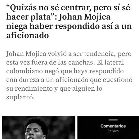
“Quizás no sé centrar, pero sí sé
hacer plata”: Johan Mojica
niega haber respondido así a un
aficionado
Johan Mojica volvió a ser tendencia, pero
esta vez fuera de las canchas. El lateral
colombiano negó que haya respondido
con dureza a un aficionado que cuestionó
su rendimiento y que alguien lo
suplantó.