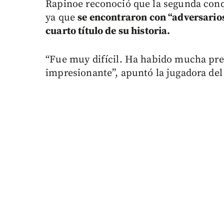
Rapinoe reconoció que la segunda conqu
ya que
se encontraron con “adversario
cuarto título de su historia.
“Fue muy difícil. Ha habido mucha pr
impresionante”, apuntó la jugadora del 