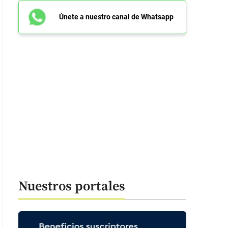
Únete a nuestro canal de Whatsapp
Nuestros portales