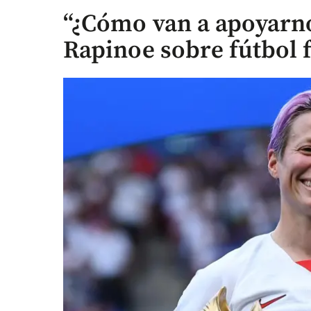
“¿Cómo van a apoyarno
Rapinoe sobre fútbol