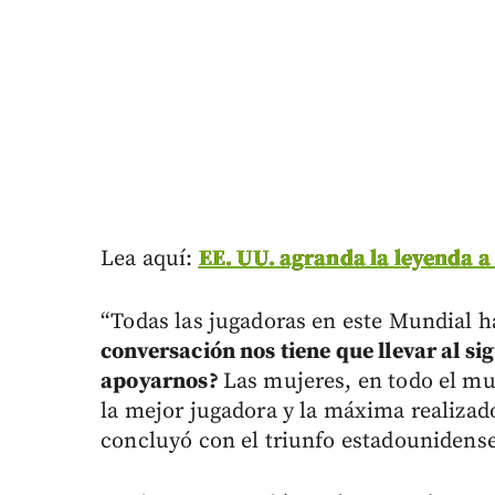
Lea aquí:
EE. UU. agranda la leyenda a 
“Todas las jugadoras en este Mundial 
conversación nos tiene que llevar al s
apoyarnos?
Las mujeres, en todo el m
la mejor jugadora y la máxima realiza
concluyó con el triunfo estadounidense