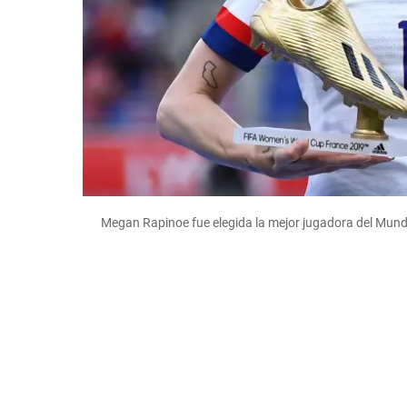
Megan Rapinoe fue elegida la mejor jugadora del Mund