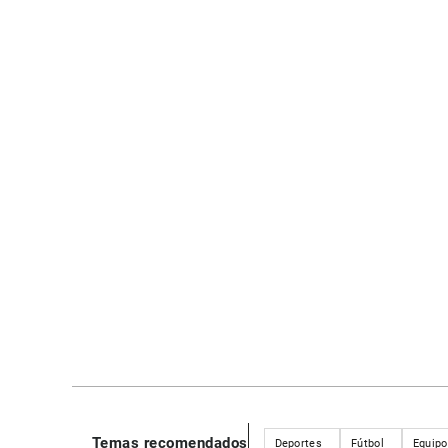
Temas recomendados
Deportes
Fútbol
Equipo