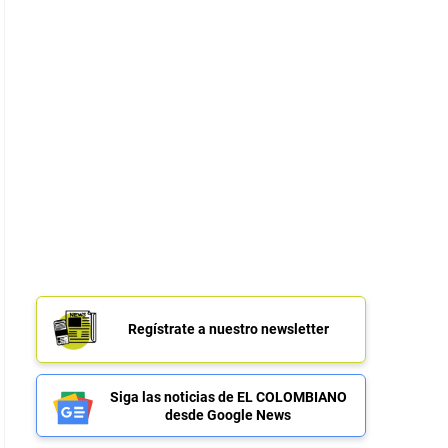
Regístrate a nuestro newsletter
Siga las noticias de EL COLOMBIANO
desde Google News