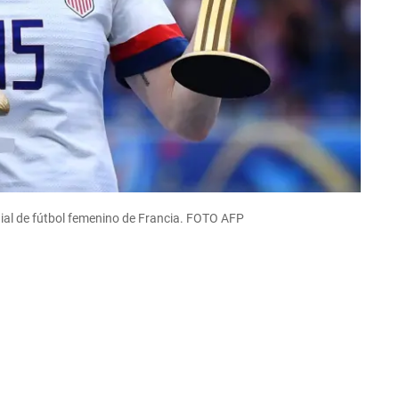
ial de fútbol femenino de Francia. FOTO AFP