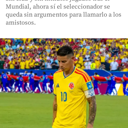
Mundial, ahora sí el seleccionador se
queda sin argumentos para llamarlo a los
amistosos.