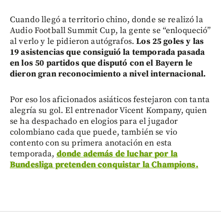
Cuando llegó a territorio chino, donde se realizó la
Audio Football Summit Cup, la gente se “enloqueció”
al verlo y le pidieron autógrafos.
Los 25 goles y las
19 asistencias que consiguió la temporada pasada
en los 50 partidos que disputó con el Bayern le
dieron gran reconocimiento a nivel internacional.
Por eso los aficionados asiáticos festejaron con tanta
alegría su gol. El entrenador Vicent Kompany, quien
se ha despachado en elogios para el jugador
colombiano cada que puede, también se vio
contento con su primera anotación en esta
temporada,
donde además de luchar por la
Bundesliga pretenden conquistar la Champions.