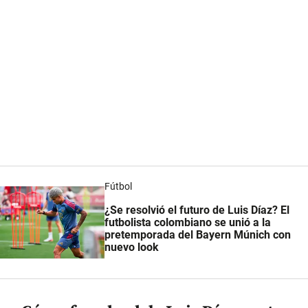
Fútbol
¿Se resolvió el futuro de Luis Díaz? El
futbolista colombiano se unió a la
pretemporada del Bayern Múnich con
nuevo look