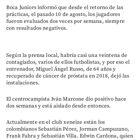
Boca Juniors informó que desde el retorno de las
prácticas, el pasado 10 de agosto, los jugadores
fueron evaluados dos veces por semana, siempre
con resultados negativos.
Según la prensa local, habría casi una veintena de
contagiados, varios de ellos futbolistas, y por eso el
entrenador, Miguel Ángel Russo, de 64 años y
recuperado de cáncer de próstata en 2018, dejó las
instalaciones.
El centrocampista Iván Marcone dio positivo hace
dos semanas y está aislado desde entonces.
Actualmente en el club xeneize están los
colombianos Sebastián Pérez, Jorman Campuzano,
Frank Fabra y Sebastián Villa. Edwin Cardona, quien