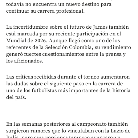
todavía no encuentra un nuevo destino para
continuar su carrera profesional.
La incertidumbre sobre el futuro de James también
está marcada por su reciente participación en el
Mundial de 2026. Aunque llegó como uno de los
referentes de la Selección Colombia, su rendimiento
generó fuertes cuestionamientos entre la prensa y
los aficionados.
Las críticas recibidas durante el torneo aumentaron
las dudas sobre el siguiente paso en la carrera de
uno de los futbolistas más importantes de la historia
del país.
En las semanas posteriores al campeonato también
surgieron rumores que lo vinculaban con la Lazio de
Italia, pero esas versiones tampoco avanzaron y