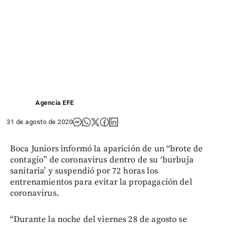
Agencia EFE
31 de agosto de 2020
Boca Juniors informó la aparición de un “brote de
contagio” de coronavirus dentro de su ‘burbuja
sanitaria’ y suspendió por 72 horas los
entrenamientos para evitar la propagación del
coronavirus.
“Durante la noche del viernes 28 de agosto se