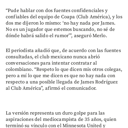
“Pude hablar con dos fuentes confidenciales y
confiables del equipo de Coapa (Club América), y los
dos me dijeron lo mismo: ‘no hay nada por James.
No es un jugador que estemos buscando, no sé de
dónde habrá salido el rumor’”, aseguró Merlo.
El periodista añadió que, de acuerdo con las fuentes
consultadas, el club mexicano nunca abrió
conversaciones para intentar contratar al
colombiano. “Respeto lo que dicen mis otros colegas,
pero a mí lo que me dicen es que no hay nada con
respecto a una posible llegada de James Rodríguez
al Club América”, afirmó el comunicador.
La versión representa un duro golpe para las
aspiraciones del mediocampista de 35 años, quien
terminó su vínculo con el Minnesota United y