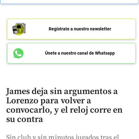
Regístrate a nuestro newsletter
Únete a nuestro canal de Whatsapp
James deja sin argumentos a
Lorenzo para volver a
convocarlo, y el reloj corre en
su contra
Sin club y sin minutos jugados tras el