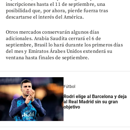
inscripciones hasta el 11 de septiembre, una
posibilidad que, por ahora, pierde fuerza tras
descartarse el interés del América.
Otros mercados conservarán algunos días
adicionales. Arabia Saudita cerrará el 6 de
septiembre, Brasil lo hará durante los primeros días
del mes y Emiratos Árabes Unidos extenderá su
ventana hasta finales de septiembre.
Fútbol
Rodri elige al Barcelona y deja
al Real Madrid sin su gran
objetivo