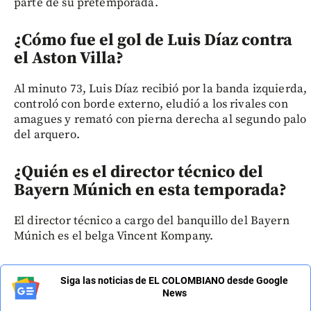
parte de su pretemporada.
¿Cómo fue el gol de Luis Díaz contra
el Aston Villa?
Al minuto 73, Luis Díaz recibió por la banda izquierda,
controló con borde externo, eludió a los rivales con
amagues y remató con pierna derecha al segundo palo
del arquero.
¿Quién es el director técnico del
Bayern Múnich en esta temporada?
El director técnico a cargo del banquillo del Bayern
Múnich es el belga Vincent Kompany.
Siga las noticias de EL COLOMBIANO desde Google
News