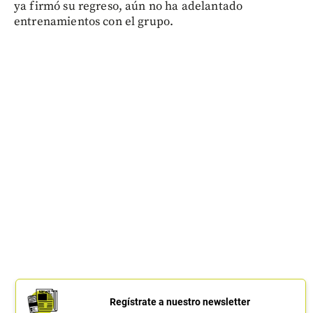
ya firmó su regreso, aún no ha adelantado
entrenamientos con el grupo.
Regístrate a nuestro newsletter