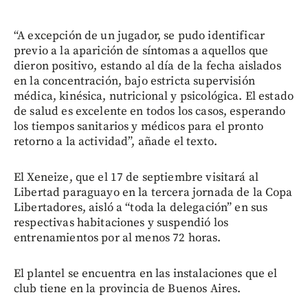
“A excepción de un jugador, se pudo identificar
previo a la aparición de síntomas a aquellos que
dieron positivo, estando al día de la fecha aislados
en la concentración, bajo estricta supervisión
médica, kinésica, nutricional y psicológica. El estado
de salud es excelente en todos los casos, esperando
los tiempos sanitarios y médicos para el pronto
retorno a la actividad”, añade el texto.
El Xeneize, que el 17 de septiembre visitará al
Libertad paraguayo en la tercera jornada de la Copa
Libertadores, aisló a “toda la delegación” en sus
respectivas habitaciones y suspendió los
entrenamientos por al menos 72 horas.
El plantel se encuentra en las instalaciones que el
club tiene en la provincia de Buenos Aires.