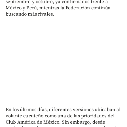
septiembre y octubre, ya confirmados frente a
México y Perú, mientras la Federación continúa
buscando más rivales.
En los últimos días, diferentes versiones ubicaban al
volante cucuteño como una de las prioridades del
Club América de México. Sin embargo, desde