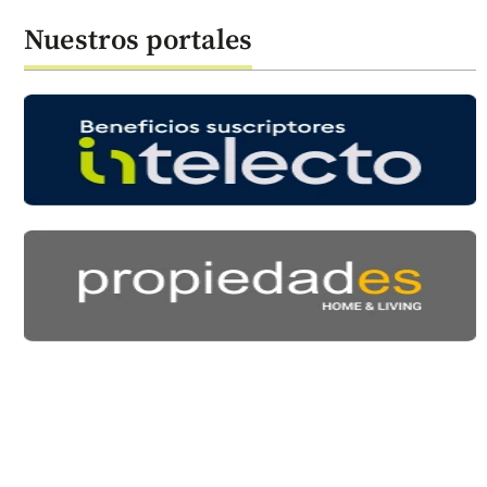
Nuestros portales