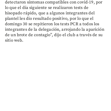
detectaron síntomas compatibles con covid-19, por
lo que el día siguiente se realizaron tests de
hisopado rápido, que a algunos integrantes del
plantel les dio resultado positivo, por lo que el
domingo 30 se repitieron los tests PCR a todos los
integrantes de la delegación, arrojando la aparición
de un brote de contagio”, dijo el club a través de su
sitio web.