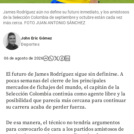
James Rodríguez aún no define su futuro inmediato, y los amistosos
de la Selección Colombia de septiembre y octubre están cada vez
más cerca. FOTO JUAN ANTONIO SÁNCHEZ
John Eric Gómez
Deportes
06 de agosto de 2026
El futuro de James Rodríguez sigue sin definirse. A
pocas semanas del cierre de los principales
mercados de fichajes del mundo, el capitán de la
Selección Colombia continúa como agente libre y la
posibilidad que parecía más cercana para continuar
su carrera acaba de perder fuerza.
De esa manera, el técnico no tendría argumentos
para convocarlo de cara a los partidos amistosos de