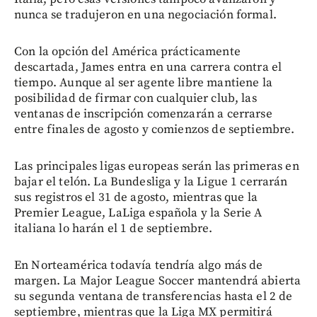
nunca se tradujeron en una negociación formal.
Con la opción del América prácticamente
descartada, James entra en una carrera contra el
tiempo. Aunque al ser agente libre mantiene la
posibilidad de firmar con cualquier club, las
ventanas de inscripción comenzarán a cerrarse
entre finales de agosto y comienzos de septiembre.
Las principales ligas europeas serán las primeras en
bajar el telón. La Bundesliga y la Ligue 1 cerrarán
sus registros el 31 de agosto, mientras que la
Premier League, LaLiga española y la Serie A
italiana lo harán el 1 de septiembre.
En Norteamérica todavía tendría algo más de
margen. La Major League Soccer mantendrá abierta
su segunda ventana de transferencias hasta el 2 de
septiembre, mientras que la Liga MX permitirá