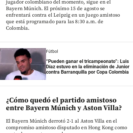
jugador colombiano del momento, sigue en el
Bayern Múnich. El próximo 15 de agosto se
enfrentará contra el Leipzig en un juego amistoso
que está programado para las 8:30 a.m. de
Colombia.
Fútbol
“Pueden ganar el tricampeonato”: Luis
Díaz estuvo en la eliminación de Junior
contra Barranquilla por Copa Colombia
¿Cómo quedó el partido amistoso
entre Bayern Múnich y Aston Villa?
El Bayern Múnich derrotó 2-1 al Aston Villa en el
compromiso amistoso disputado en Hong Kong como