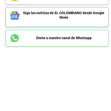
Siga las noticias de EL COLOMBIANO desde Google
News
Únete a nuestro canal de Whatsapp