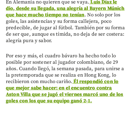
En Alemania no quieren que se vaya.
Luis Díaz le
dio, desde su llegada, una alegría al Bayern Múnich
que hace mucho tiempo no tenían
. No solo por los
goles, las asistencias y su forma callejera, poco
predecible, de jugar al fútbol. También por su forma
de ser que, aunque es tímida, no deja de ser costera:
alegría pura y sabor.
Por eso y más, el cuadro bávaro ha hecho todo lo
posible por sostener al jugador colombiano, de 29
años. Cuando llegó, la semana pasada, para unirse a
la pretemporada que se realiza en Hong Kong, lo
recibieron con mucho cariño.
Él respondió con lo
que mejor sabe hacer: en el encuentro contra
Aston Villa que se jugó el viernes marcó uno de los
goles con los que su equipo ganó 2-1.