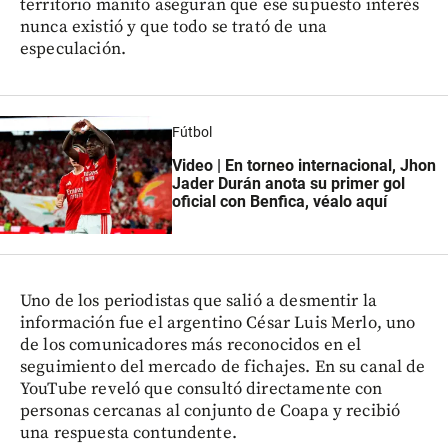
territorio manito aseguran que ese supuesto interés
nunca existió y que todo se trató de una
especulación.
Fútbol
Video | En torneo internacional, Jhon
Jader Durán anota su primer gol
oficial con Benfica, véalo aquí
Uno de los periodistas que salió a desmentir la
información fue el argentino César Luis Merlo, uno
de los comunicadores más reconocidos en el
seguimiento del mercado de fichajes. En su canal de
YouTube reveló que consultó directamente con
personas cercanas al conjunto de Coapa y recibió
una respuesta contundente.