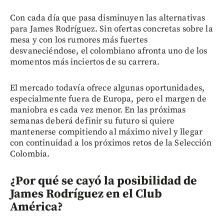
Con cada día que pasa disminuyen las alternativas
para James Rodríguez. Sin ofertas concretas sobre la
mesa y con los rumores más fuertes
desvaneciéndose, el colombiano afronta uno de los
momentos más inciertos de su carrera.
El mercado todavía ofrece algunas oportunidades,
especialmente fuera de Europa, pero el margen de
maniobra es cada vez menor. En las próximas
semanas deberá definir su futuro si quiere
mantenerse compitiendo al máximo nivel y llegar
con continuidad a los próximos retos de la Selección
Colombia.
¿Por qué se cayó la posibilidad de
James Rodríguez en el Club
América?