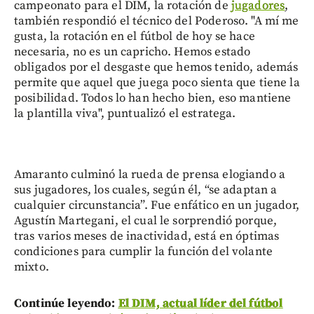
campeonato para el DIM, la rotación de
jugadores
,
también respondió el técnico del Poderoso. "A mí me
gusta, la rotación en el fútbol de hoy se hace
necesaria, no es un capricho. Hemos estado
obligados por el desgaste que hemos tenido, además
permite que aquel que juega poco sienta que tiene la
posibilidad. Todos lo han hecho bien, eso mantiene
la plantilla viva", puntualizó el estratega.
Amaranto culminó la rueda de prensa elogiando a
sus jugadores, los cuales, según él, “se adaptan a
cualquier circunstancia”. Fue enfático en un jugador,
Agustín Martegani, el cual le sorprendió porque,
tras varios meses de inactividad, está en óptimas
condiciones para cumplir la función del volante
mixto.
Continúe leyendo:
El DIM, actual líder del fútbol