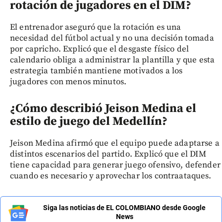
rotación de jugadores en el DIM?
El entrenador aseguró que la rotación es una
necesidad del fútbol actual y no una decisión tomada
por capricho. Explicó que el desgaste físico del
calendario obliga a administrar la plantilla y que esta
estrategia también mantiene motivados a los
jugadores con menos minutos.
¿Cómo describió Jeison Medina el
estilo de juego del Medellín?
Jeison Medina afirmó que el equipo puede adaptarse a
distintos escenarios del partido. Explicó que el DIM
tiene capacidad para generar juego ofensivo, defender
cuando es necesario y aprovechar los contraataques.
Siga las noticias de EL COLOMBIANO desde Google
News