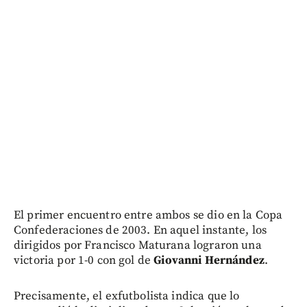
El primer encuentro entre ambos se dio en la Copa
Confederaciones de 2003. En aquel instante, los
dirigidos por Francisco Maturana lograron una
victoria por 1-0 con gol de
Giovanni Hernández
.
Precisamente, el exfutbolista indica que lo