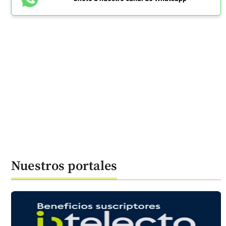
Nuestros portales