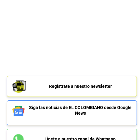
Regístrate a nuestro newsletter
Siga las noticias de EL COLOMBIANO desde Google
News
Únete a nuestro canal de Whatsapp