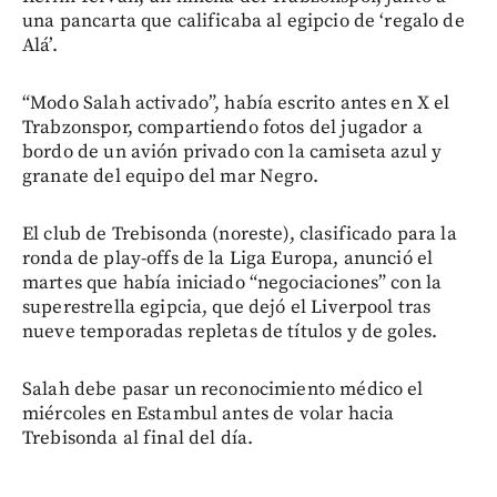
una pancarta que calificaba al egipcio de ‘regalo de
Alá’.
“Modo Salah activado”, había escrito antes en X el
Trabzonspor, compartiendo fotos del jugador a
bordo de un avión privado con la camiseta azul y
granate del equipo del mar Negro.
El club de Trebisonda (noreste), clasificado para la
ronda de play-offs de la Liga Europa, anunció el
martes que había iniciado “negociaciones” con la
superestrella egipcia, que dejó el Liverpool tras
nueve temporadas repletas de títulos y de goles.
Salah debe pasar un reconocimiento médico el
miércoles en Estambul antes de volar hacia
Trebisonda al final del día.