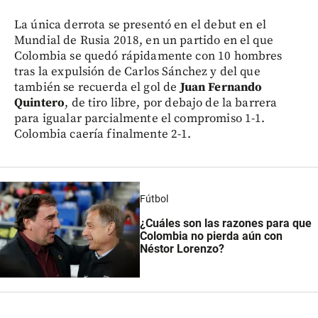
La única derrota se presentó en el debut en el
Mundial de Rusia 2018, en un partido en el que
Colombia se quedó rápidamente con 10 hombres
tras la expulsión de Carlos Sánchez y del que
también se recuerda el gol de
Juan Fernando
Quintero
, de tiro libre, por debajo de la barrera
para igualar parcialmente el compromiso 1-1.
Colombia caería finalmente 2-1.
Fútbol
¿Cuáles son las razones para que
Colombia no pierda aún con
Néstor Lorenzo?