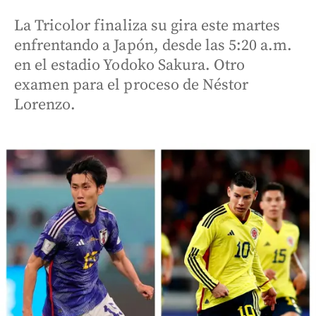
La Tricolor finaliza su gira este martes
enfrentando a Japón, desde las 5:20 a.m.
en el estadio Yodoko Sakura. Otro
examen para el proceso de Néstor
Lorenzo.