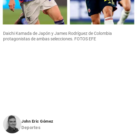
Daichi Kamada de Japón y James Rodríguez de Colombia
protagonistas de ambas selecciones. FOTOS EFE
John Eric Gómez
Deportes