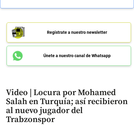
Regístrate a nuestro newsletter
Únete a nuestro canal de Whatsapp
Video | Locura por Mohamed
Salah en Turquía; así recibieron
al nuevo jugador del
Trabzonspor