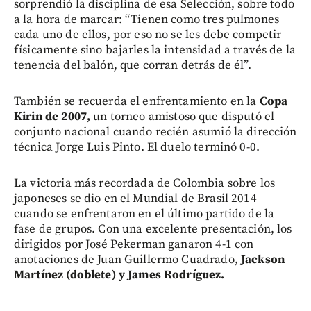
sorprendió la disciplina de esa Selección, sobre todo
a la hora de marcar: “Tienen como tres pulmones
cada uno de ellos, por eso no se les debe competir
físicamente sino bajarles la intensidad a través de la
tenencia del balón, que corran detrás de él”.
También se recuerda el enfrentamiento en la
Copa
Kirin de 2007,
un torneo amistoso que disputó el
conjunto nacional cuando recién asumió la dirección
técnica Jorge Luis Pinto. El duelo terminó 0-0.
La victoria más recordada de Colombia sobre los
japoneses se dio en el Mundial de Brasil 2014
cuando se enfrentaron en el último partido de la
fase de grupos. Con una excelente presentación, los
dirigidos por José Pekerman ganaron 4-1 con
anotaciones de Juan Guillermo Cuadrado,
Jackson
Martínez (doblete) y James Rodríguez.