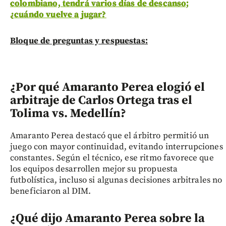
colombiano, tendrá varios días de descanso;
¿cuándo vuelve a jugar?
Bloque de preguntas y respuestas:
¿Por qué Amaranto Perea elogió el
arbitraje de Carlos Ortega tras el
Tolima vs. Medellín?
Amaranto Perea destacó que el árbitro permitió un
juego con mayor continuidad, evitando interrupciones
constantes. Según el técnico, ese ritmo favorece que
los equipos desarrollen mejor su propuesta
futbolística, incluso si algunas decisiones arbitrales no
beneficiaron al DIM.
¿Qué dijo Amaranto Perea sobre la