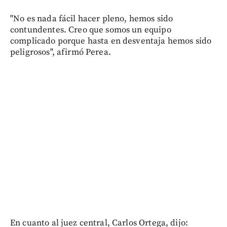
"No es nada fácil hacer pleno, hemos sido
contundentes. Creo que somos un equipo
complicado porque hasta en desventaja hemos sido
peligrosos", afirmó Perea.
En cuanto al juez central, Carlos Ortega, dijo: