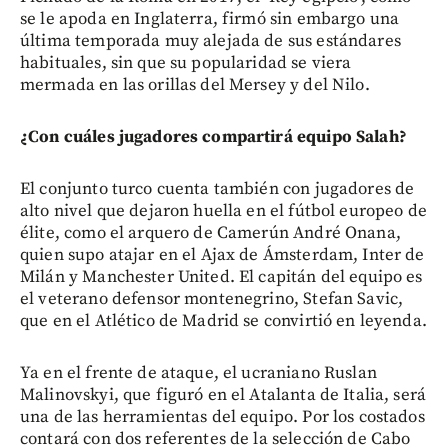
se le apoda en Inglaterra, firmó sin embargo una
última temporada muy alejada de sus estándares
habituales, sin que su popularidad se viera
mermada en las orillas del Mersey y del Nilo.
¿Con cuáles jugadores compartirá equipo Salah?
El conjunto turco cuenta también con jugadores de
alto nivel que dejaron huella en el fútbol europeo de
élite, como el arquero de Camerún André Onana,
quien supo atajar en el Ajax de Ámsterdam, Inter de
Milán y Manchester United. El capitán del equipo es
el veterano defensor montenegrino, Stefan Savic,
que en el Atlético de Madrid se convirtió en leyenda.
Ya en el frente de ataque, el ucraniano Ruslan
Malinovskyi, que figuró en el Atalanta de Italia, será
una de las herramientas del equipo. Por los costados
contará con dos referentes de la selección de Cabo