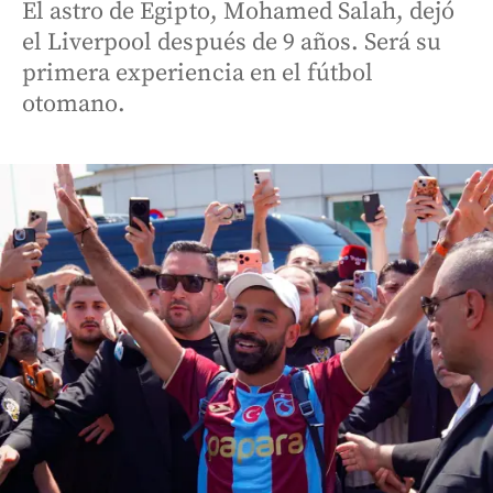
El astro de Egipto, Mohamed Salah, dejó
el Liverpool después de 9 años. Será su
primera experiencia en el fútbol
otomano.