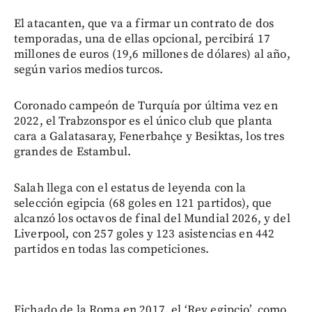
El atacanten, que va a firmar un contrato de dos
temporadas, una de ellas opcional, percibirá 17
millones de euros (19,6 millones de dólares) al año,
según varios medios turcos.
Coronado campeón de Turquía por última vez en
2022, el Trabzonspor es el único club que planta
cara a Galatasaray, Fenerbahçe y Besiktas, los tres
grandes de Estambul.
Salah llega con el estatus de leyenda con la
selección egipcia (68 goles en 121 partidos), que
alcanzó los octavos de final del Mundial 2026, y del
Liverpool, con 257 goles y 123 asistencias en 442
partidos en todas las competiciones.
Fichado de la Roma en 2017, el ‘Rey egipcio’, como