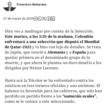
Francisco Maturana
27 de marzo de 2023
Otra vez a madrugar por cuenta de la Selección.
Este martes, a las 5:20 de la mañana, Colombia
enfrentará a una selección que disputó el Mundial
de Qatar-2022
y lo hizo con lujo de detalles. Se trata
de Japón, que venció a
Alemania
y a
España
para
quedar primera en el denominado grupo de la
muerte, y que ahora le plantea un duro desafío a los
dirigidos por Néstor Lorenzo.
Hasta acá la Tricolor se ha enfrentado contra los
asiáticos en tres torneos oficiales y uno amistoso. El
balance es favorable para los cafeteros, que solo han
perdido un partido frente a los
“samuráis azules”
,
como se le conoce a este seleccionado.