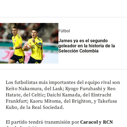
Fútbol
James ya es el segundo
goleador en la historia de la
Selección Colombia
Los futbolistas más importantes del equipo rival son
Keito Nakamura, del Lask; Kyogo Furuhashi y Reo
Hatate, del Celtic; Daichi Kamada, del Eintracht
Frankfurt; Kaoru Mitoma, del Brighton, y Takefusa
Kubo, de la Real Sociedad.
El partido tendrá transmisión por
Caracol y RCN