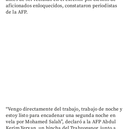
aficionados enloquecidos, constataron periodistas
de la AFP.
“Vengo directamente del trabajo, trabajo de noche y
estoy listo para encadenar una segunda noche en
vela por Mohamed Salah”, declaró a la AFP Abdul
Kerim Yervan, un hincha del Trabzonspor, junto a