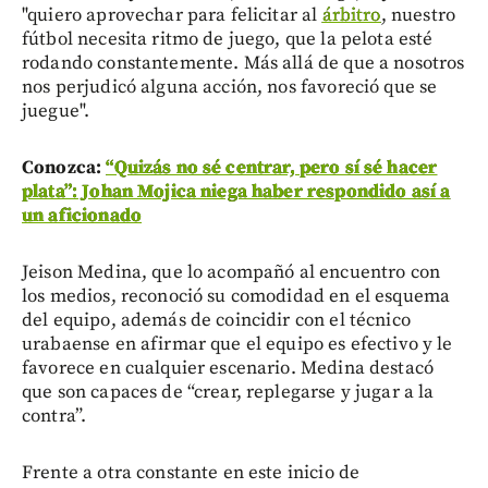
"quiero aprovechar para felicitar al
árbitro
, nuestro
fútbol necesita ritmo de juego, que la pelota esté
rodando constantemente. Más allá de que a nosotros
nos perjudicó alguna acción, nos favoreció que se
juegue".
Conozca:
“Quizás no sé centrar, pero sí sé hacer
plata”: Johan Mojica niega haber respondido así a
un aficionado
Jeison Medina, que lo acompañó al encuentro con
los medios, reconoció su comodidad en el esquema
del equipo, además de coincidir con el técnico
urabaense en afirmar que el equipo es efectivo y le
favorece en cualquier escenario. Medina destacó
que son capaces de “crear, replegarse y jugar a la
contra”.
Frente a otra constante en este inicio de