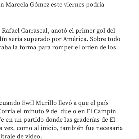
on Marcela Gómez este viernes podría
 Rafael Carrascal, anotó el primer gol del
ín sería superado por América. Sobre todo
aba la forma para romper el orden de los
cuando Ewil Murillo llevó a que el país
Corría el minuto 9 del duelo en El Campín
Fe en un partido donde las graderías de El
 vez, como al inicio, también fue necesaria
itraje de video.