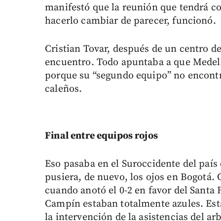
manifestó que la reunión que tendrá c
hacerlo cambiar de parecer, funcionó.
Cristian Tovar, después de un centro de
encuentro. Todo apuntaba a que Medell
porque su “segundo equipo” no encontr
caleños.
Final entre equipos rojos
Eso pasaba en el Suroccidente del país 
pusiera, de nuevo, los ojos en Bogotá. 
cuando anotó el 0-2 en favor del Santa 
Campín estaban totalmente azules. Esta
la intervención de la asistencias del arb