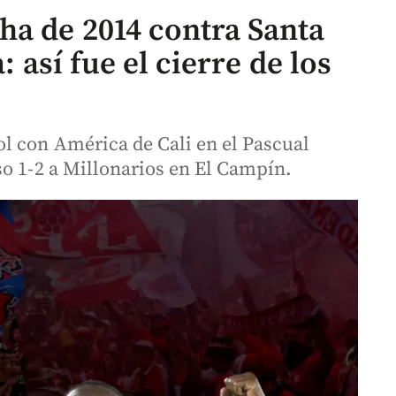
ha de 2014 contra Santa
a: así fue el cierre de los
l con América de Cali en el Pascual
so 1-2 a Millonarios en El Campín.