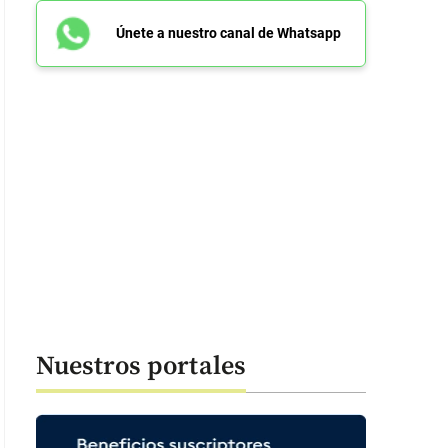
Únete a nuestro canal de Whatsapp
Nuestros portales