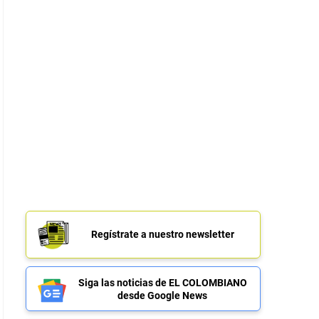
Regístrate a nuestro newsletter
Siga las noticias de EL COLOMBIANO
desde Google News