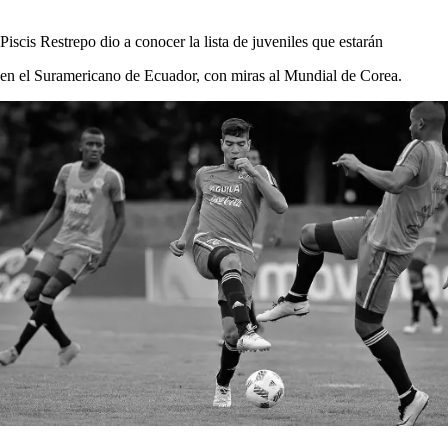
Piscis Restrepo dio a conocer la lista de juveniles que estarán
en el Suramericano de Ecuador, con miras al Mundial de Corea.