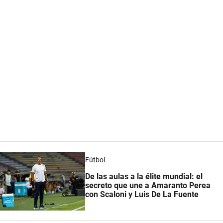
Fútbol
De las aulas a la élite mundial: el
secreto que une a Amaranto Perea
con Scaloni y Luis De La Fuente