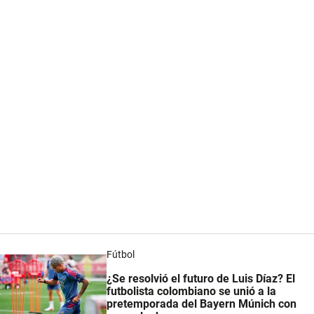
Fútbol
¿Se resolvió el futuro de Luis Díaz? El
futbolista colombiano se unió a la
pretemporada del Bayern Múnich con