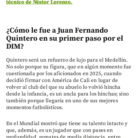
técnico de Néstor Lorenzo.
¿Cómo le fue a Juan Fernando
Quintero en su primer paso por el
DIM?
Quintero será un refuerzo de lujo para el Medellín.
No solo porque su figura, que en algún momento fue
cuestionada por los aficionados en 2025, cuando
decidió firmar con América de Cali en lugar de
volver al club del que su abuelo lo volvió hincha
desde la infancia, es un ancla para los hinchas; sino
también porque llegaría en uno de sus mejores
momentos futbolísticos.
En el Mundial mostró que tiene su talento intacto y
que, además, es un jugador que con pases en
profundidad, remates de media distancia, entre