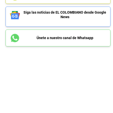
Siga las noticias de EL COLOMBIANO desde Google
News
Únete a nuestro canal de Whatsapp