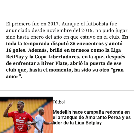
El primero fue en 2017. Aunque el futbolista fue
anunciado desde noviembre del 2016, no pudo jugar
sino hasta enero del año en que estuvo en el club.
En
toda la temporada disputó 36 encuentros y anotó
16 goles. Además, brilló en torneos como la Liga
BetPlay y la Copa Libertadores, en la que, después
de enfrentar a River Plate, abrió la puerta de ese
club que, hasta el momento, ha sido su otro “gran
amor”.
Fútbol
Medellín hace campaña redonda en
el arranque de Amaranto Perea y es
líder de la Liga Betplay