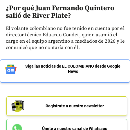
¿Por qué Juan Fernando Quintero
salió de River Plate?
El volante colombiano no fue tenido en cuenta por el
director técnico Eduardo Coudet, quien asumió el
cargo en el equipo argentino a mediados de 2026 y le
comunicó que no contaría con él.
Siga las noticias de EL COLOMBIANO desde Google
News
Regístrate a nuestro newsletter
Únete a nuestro canal de Whatsapp