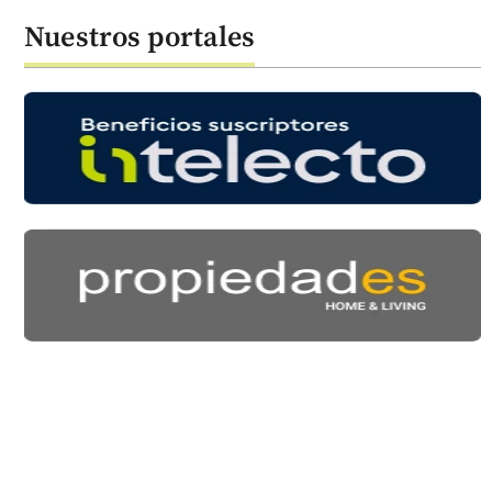
Nuestros portales