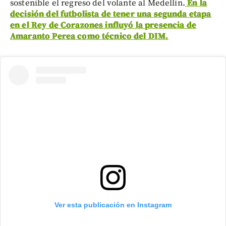
sostenible el regreso del volante al Medellín.
En la
decisión del futbolista de tener una segunda etapa
en el Rey de Corazones influyó la presencia de
Amaranto Perea como técnico del DIM.
Ver esta publicación en Instagram