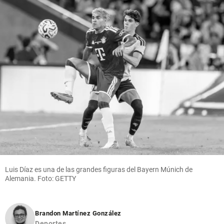
Luis Díaz es una de las grandes figuras del Bayern Múnich de
Alemania. Foto: GETTY
Brandon Martínez González
Deportes