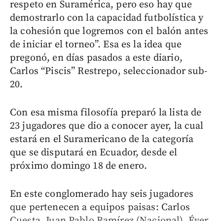
respeto en Suramérica, pero eso hay que
demostrarlo con la capacidad futbolística y
la cohesión que logremos con el balón antes
de iniciar el torneo”. Esa es la idea que
pregonó, en días pasados a este diario,
Carlos “Piscis” Restrepo, seleccionador sub-
20.
Con esa misma filosofía preparó la lista de
23 jugadores que dio a conocer ayer, la cual
estará en el Suramericano de la categoría
que se disputará en Ecuador, desde el
próximo domingo 18 de enero.
En este conglomerado hay seis jugadores
que pertenecen a equipos paisas: Carlos
Cuesta, Juan Pablo Ramírez (Nacional), Éver