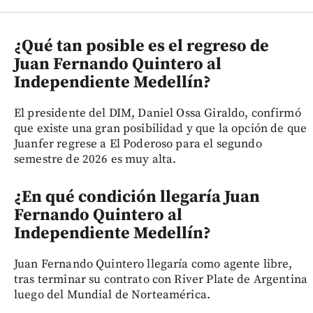
¿Qué tan posible es el regreso de
Juan Fernando Quintero al
Independiente Medellín?
El presidente del DIM, Daniel Ossa Giraldo, confirmó
que existe una gran posibilidad y que la opción de que
Juanfer regrese a El Poderoso para el segundo
semestre de 2026 es muy alta.
¿En qué condición llegaría Juan
Fernando Quintero al
Independiente Medellín?
Juan Fernando Quintero llegaría como agente libre,
tras terminar su contrato con River Plate de Argentina
luego del Mundial de Norteamérica.