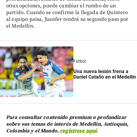
otras opciones, puede cambiar el rumbo de un
partido. Cuando se confirme la llegada de Quintero
al equipo paisa, Juanfer tendrá su segundo paso por
el Medellín.
Fútbol
Una nueva lesión frena a
Daniel Cataño en el Medellín
Para consultar contenido premium o profundizar
sobre sus temas de interés de Medellín, Antioquia,
Colombia y el Mundo,
regístrese aquí
.