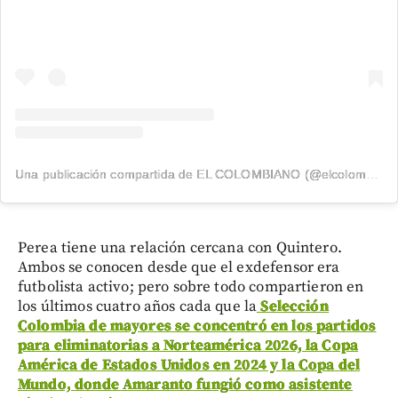
Una publicación compartida de EL COLOMBIANO (@elcolombiano_)
Perea tiene una relación cercana con Quintero.
Ambos se conocen desde que el exdefensor era
futbolista activo; pero sobre todo compartieron en
los últimos cuatro años cada que la
Selección
Colombia de mayores se concentró en los partidos
para eliminatorias a Norteamérica 2026, la Copa
América de Estados Unidos en 2024 y la Copa del
Mundo, donde Amaranto fungió como asistente