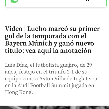
Video | Lucho marcó su primer
gol de la temporada con el
Bayern Múnich y ganó nuevo
título; vea aquí la anotación
Luis Díaz, el futbolista guajiro, de 29
años, festejó en el triunfo 2-1 de su
equipo contra Aston Villa de Inglaterra
en la Audi Football Summit jugada en
Hong Kong.