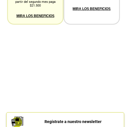
partir del segundo mes paga
$21.500
MIRA LOS BENEFICIOS
MIRA LOS BENEFICIOS
Regístrate a nuestro newsletter