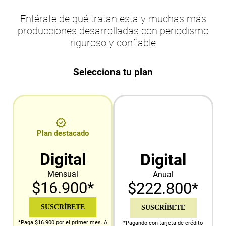
Entérate de qué tratan esta y muchas más
producciones desarrolladas con periodismo
riguroso y confiable
Selecciona tu plan
Plan destacado
Digital
Digital
Mensual
Anual
$16.900*
$222.800*
SUSCRÍBETE
SUSCRÍBETE
*Paga $16.900 por el primer mes. A
*Pagando con tarjeta de crédito