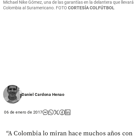
Michael Nike Gómez, una de las garantías en la delantera que llevará
Colombia al Suramericano.
FOTO
CORTESÍA COLFÚTBOL
Daniel Cardona Henao
06 de enero de 2017
“A Colombia lo miran hace muchos años con