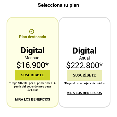
Selecciona tu plan
Plan destacado
Digital
Digital
Mensual
Anual
$16.900*
$222.800*
SUSCRÍBETE
SUSCRÍBETE
*Paga $16.900 por el primer mes. A
*Pagando con tarjeta de crédito
partir del segundo mes paga
$21.500
MIRA LOS BENEFICIOS
MIRA LOS BENEFICIOS