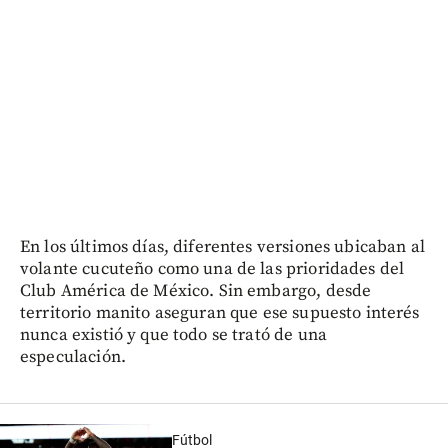
En los últimos días, diferentes versiones ubicaban al
volante cucuteño como una de las prioridades del
Club América de México. Sin embargo, desde
territorio manito aseguran que ese supuesto interés
nunca existió y que todo se trató de una
especulación.
Fútbol