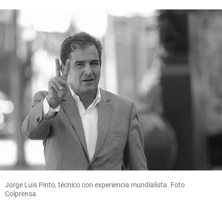
Jorge Luis Pinto, técnico con experiencia mundialista. Foto
Colprensa