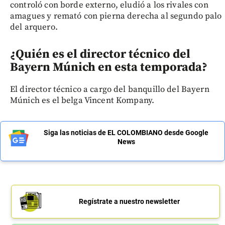
controló con borde externo, eludió a los rivales con
amagues y remató con pierna derecha al segundo palo
del arquero.
¿Quién es el director técnico del
Bayern Múnich en esta temporada?
El director técnico a cargo del banquillo del Bayern
Múnich es el belga Vincent Kompany.
Siga las noticias de EL COLOMBIANO desde Google
News
Regístrate a nuestro newsletter