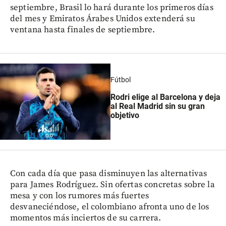
septiembre, Brasil lo hará durante los primeros días
del mes y Emiratos Árabes Unidos extenderá su
ventana hasta finales de septiembre.
Fútbol
Rodri elige al Barcelona y deja
al Real Madrid sin su gran
objetivo
Con cada día que pasa disminuyen las alternativas
para James Rodríguez. Sin ofertas concretas sobre la
mesa y con los rumores más fuertes
desvaneciéndose, el colombiano afronta uno de los
momentos más inciertos de su carrera.