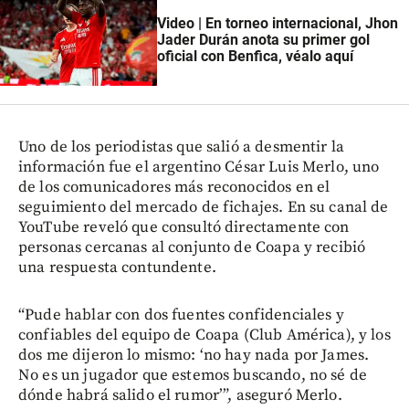
Video | En torneo internacional, Jhon
Jader Durán anota su primer gol
oficial con Benfica, véalo aquí
Uno de los periodistas que salió a desmentir la
información fue el argentino César Luis Merlo, uno
de los comunicadores más reconocidos en el
seguimiento del mercado de fichajes. En su canal de
YouTube reveló que consultó directamente con
personas cercanas al conjunto de Coapa y recibió
una respuesta contundente.
“Pude hablar con dos fuentes confidenciales y
confiables del equipo de Coapa (Club América), y los
dos me dijeron lo mismo: ‘no hay nada por James.
No es un jugador que estemos buscando, no sé de
dónde habrá salido el rumor’”, aseguró Merlo.