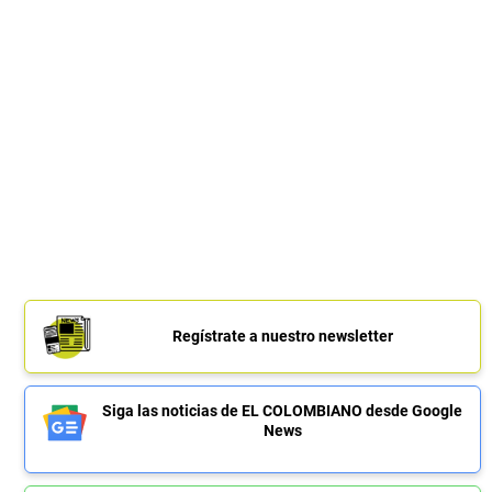
Regístrate a nuestro newsletter
Siga las noticias de EL COLOMBIANO desde Google
News