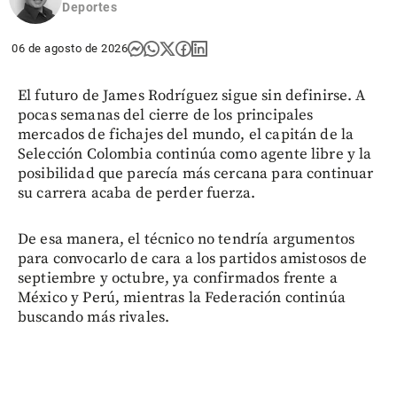
Deportes
06 de agosto de 2026
El futuro de James Rodríguez sigue sin definirse. A
pocas semanas del cierre de los principales
mercados de fichajes del mundo, el capitán de la
Selección Colombia continúa como agente libre y la
posibilidad que parecía más cercana para continuar
su carrera acaba de perder fuerza.
De esa manera, el técnico no tendría argumentos
para convocarlo de cara a los partidos amistosos de
septiembre y octubre, ya confirmados frente a
México y Perú, mientras la Federación continúa
buscando más rivales.