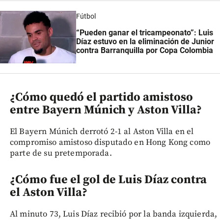
Fútbol
“Pueden ganar el tricampeonato”: Luis
Díaz estuvo en la eliminación de Junior
contra Barranquilla por Copa Colombia
¿Cómo quedó el partido amistoso
entre Bayern Múnich y Aston Villa?
El Bayern Múnich derrotó 2-1 al Aston Villa en el
compromiso amistoso disputado en Hong Kong como
parte de su pretemporada.
¿Cómo fue el gol de Luis Díaz contra
el Aston Villa?
Al minuto 73, Luis Díaz recibió por la banda izquierda,