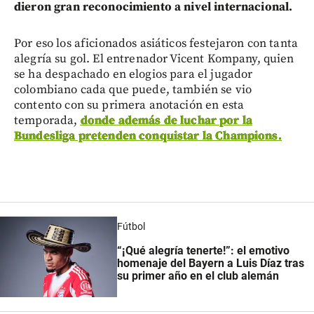
dieron gran reconocimiento a nivel internacional.
Por eso los aficionados asiáticos festejaron con tanta
alegría su gol. El entrenador Vicent Kompany, quien
se ha despachado en elogios para el jugador
colombiano cada que puede, también se vio
contento con su primera anotación en esta
temporada,
donde además de luchar por la
Bundesliga pretenden conquistar la Champions.
Fútbol
“¡Qué alegría tenerte!”: el emotivo
homenaje del Bayern a Luis Díaz tras
su primer año en el club alemán