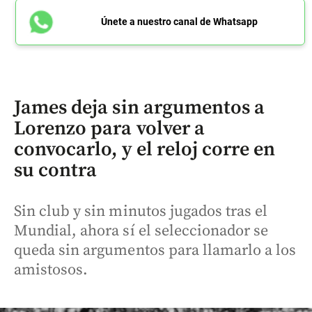
Únete a nuestro canal de Whatsapp
James deja sin argumentos a
Lorenzo para volver a
convocarlo, y el reloj corre en
su contra
Sin club y sin minutos jugados tras el
Mundial, ahora sí el seleccionador se
queda sin argumentos para llamarlo a los
amistosos.