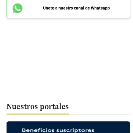
Únete a nuestro canal de Whatsapp
Nuestros portales