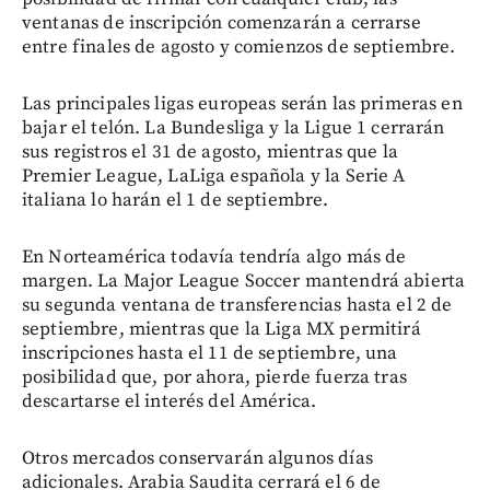
ventanas de inscripción comenzarán a cerrarse
entre finales de agosto y comienzos de septiembre.
Las principales ligas europeas serán las primeras en
bajar el telón. La Bundesliga y la Ligue 1 cerrarán
sus registros el 31 de agosto, mientras que la
Premier League, LaLiga española y la Serie A
italiana lo harán el 1 de septiembre.
En Norteamérica todavía tendría algo más de
margen. La Major League Soccer mantendrá abierta
su segunda ventana de transferencias hasta el 2 de
septiembre, mientras que la Liga MX permitirá
inscripciones hasta el 11 de septiembre, una
posibilidad que, por ahora, pierde fuerza tras
descartarse el interés del América.
Otros mercados conservarán algunos días
adicionales. Arabia Saudita cerrará el 6 de