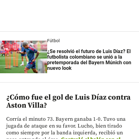
Fútbol
¿Se resolvió el futuro de Luis Díaz? El
futbolista colombiano se unió a la
pretemporada del Bayern Múnich con
nuevo look
¿Cómo fue el gol de Luis Díaz contra
Aston Villa?
Corría el minuto 73. Bayern ganaba 1-0. Tuvo una
jugada de ataque en su favor. Lucho, bien tirado
como siempre por la banda izquierda, recibió un