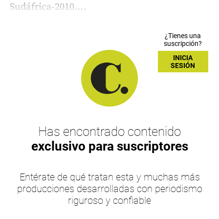
Sudáfrica-2010....
¿Tienes una
suscripción?
INICIA
SESIÓN
Has encontrado contenido
exclusivo para suscriptores
Entérate de qué tratan esta y muchas más
producciones desarrolladas con periodismo
riguroso y confiable