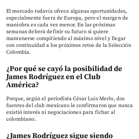
El mercado todavía ofrece algunas oportunidades,
especialmente fuera de Europa, pero el margen de
maniobra es cada vez menor. En las próximas
semanas deberá definir su futuro si quiere
mantenerse compitiendo al máximo nivel y llegar
con continuidad a los próximos retos de la Selección
Colombia.
¿Por qué se cayó la posibilidad de
James Rodríguez en el Club
América?
Porque, según el periodista César Luis Merlo, dos
fuentes del club mexicano le confirmaron que nunca
existió interés ni negociaciones para fichar al
colombiano.
¿James Rodríguez sigue siendo