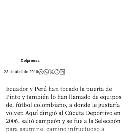
Colprensa
23 de abril de 2018
Ecuador y Perú han tocado la puerta de
Pinto y también lo han llamado de equipos
del fútbol colombiano, a donde le gustaría
volver. Aquí dirigió al Cúcuta Deportivo en
2006, salió campeón y se fue a la Selección
para asumir el camino infructuoso a