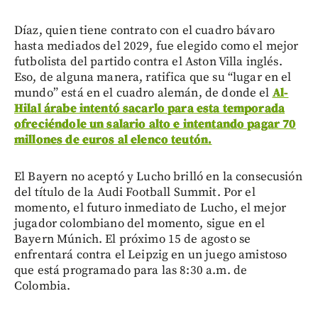
Díaz, quien tiene contrato con el cuadro bávaro
hasta mediados del 2029, fue elegido como el mejor
futbolista del partido contra el Aston Villa inglés.
Eso, de alguna manera, ratifica que su “lugar en el
mundo” está en el cuadro alemán, de donde el
Al-
Hilal árabe intentó sacarlo para esta temporada
ofreciéndole un salario alto e intentando pagar 70
millones de euros al elenco teutón.
El Bayern no aceptó y Lucho brilló en la consecusión
del título de la Audi Football Summit. Por el
momento, el futuro inmediato de Lucho, el mejor
jugador colombiano del momento, sigue en el
Bayern Múnich. El próximo 15 de agosto se
enfrentará contra el Leipzig en un juego amistoso
que está programado para las 8:30 a.m. de
Colombia.