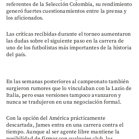
referentes de la Selección Colombia, su rendimiento
generó fuertes cuestionamientos entre la prensa y
los aficionados.
Las críticas recibidas durante el torneo aumentaron
las dudas sobre el siguiente paso en la carrera de
uno de los futbolistas más importantes de la historia
del país.
En las semanas posteriores al campeonato también
surgieron rumores que lo vinculaban con la Lazio de
Italia, pero esas versiones tampoco avanzaron y
nunca se tradujeron en una negociación formal.
Con la opción del América prácticamente
descartada, James entra en una carrera contra el
tiempo. Aunque al ser agente libre mantiene la
posibilidad de firmar con cualquier club, las