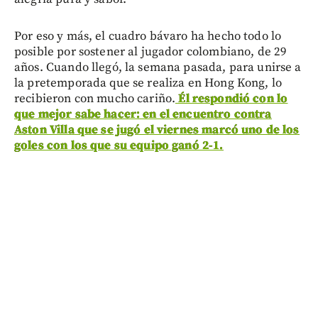
Por eso y más, el cuadro bávaro ha hecho todo lo
posible por sostener al jugador colombiano, de 29
años. Cuando llegó, la semana pasada, para unirse a
la pretemporada que se realiza en Hong Kong, lo
recibieron con mucho cariño.
Él respondió con lo
que mejor sabe hacer: en el encuentro contra
Aston Villa que se jugó el viernes marcó uno de los
goles con los que su equipo ganó 2-1.