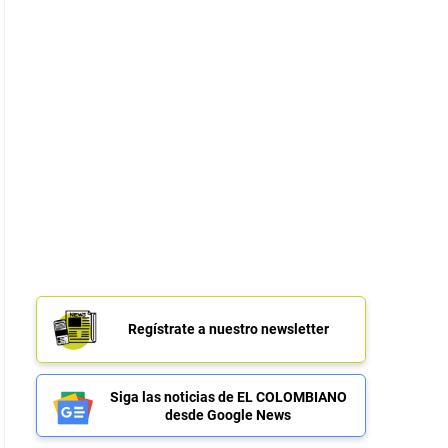
Regístrate a nuestro newsletter
Siga las noticias de EL COLOMBIANO
desde Google News