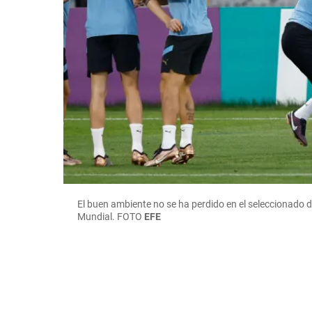
El buen ambiente no se ha perdido en el seleccionado d
Mundial.
FOTO
EFE