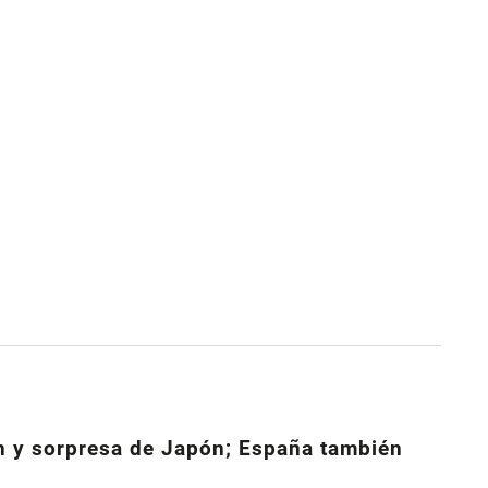
n y sorpresa de Japón; España también