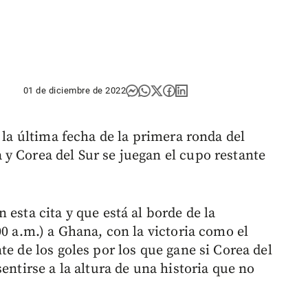
01 de diciembre de 2022
 la última fecha de la primera ronda del
y Corea del Sur se juegan el cupo restante
 esta cita y que está al borde de la
00 a.m.) a Ghana, con la victoria como el
te de los goles por los que gane si Corea del
entirse a la altura de una historia que no