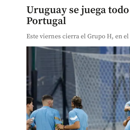
Uruguay se juega todo
Portugal
Este viernes cierra el Grupo H, en el