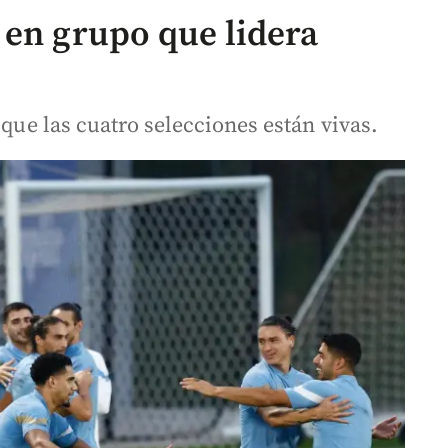
 en grupo que lidera
 que las cuatro selecciones están vivas.