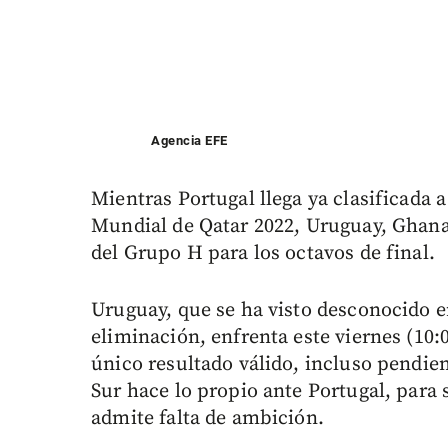
Agencia EFE
Mientras Portugal llega ya clasificada a
Mundial de Qatar 2022, Uruguay, Ghana 
del Grupo H para los octavos de final.
Uruguay, que se ha visto desconocido en
eliminación, enfrenta este viernes (10:
único resultado válido, incluso pendien
Sur hace lo propio ante Portugal, para s
admite falta de ambición.