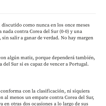
e, discutido como nunca en los once meses
 nada contra Corea del Sur (0-0) y una
, sin salir a ganar de verdad. No hay margen
 con algún matiz, porque dependerá también,
a del Sur si es capaz de vencer a Portugal.
 conforma con la clasificación, ni siquiera
on al menos un empate contra Corea del Sur,
a en otras dos ocasiones a lo largo de sus