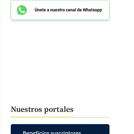
Únete a nuestro canal de Whatsapp
Nuestros portales