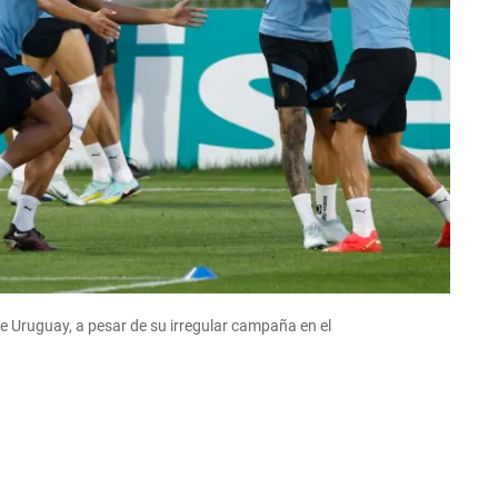
e Uruguay, a pesar de su irregular campaña en el