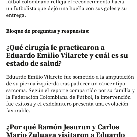
fútbol colombiano refleja el reconocimiento hacia
un futbolista que dejó una huella con sus goles y su
entrega.
Bloque de preguntas y respuestas:
¿Qué cirugía le practicaron a
Eduardo Emilio Vilarete y cuál es su
estado de salud?
Eduardo Emilio Vilarete fue sometido a la amputación
de su pierna izquierda tras padecer un cáncer tipo
sarcoma. Según el reporte compartido por su familia y
la Federación Colombiana de Fútbol, la intervención
fue exitosa y el exdelantero presenta una evolución
favorable.
¿Por qué Ramón Jesurun y Carlos
Mario Zuluaga visitaron a Eduardo