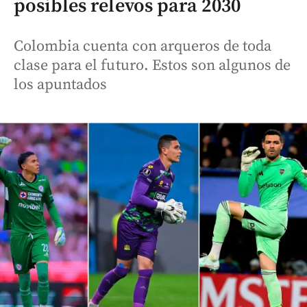
posibles relevos para 2030
Colombia cuenta con arqueros de toda
clase para el futuro. Estos son algunos de
los apuntados