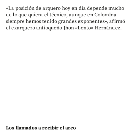
«La posición de arquero hoy en día depende mucho
de lo que quiera el técnico, aunque en Colombia
siempre hemos tenido grandes exponentes», afirmó
el exarquero antioqueño Jhon «Lento» Hernández.
Los llamados a recibir el arco