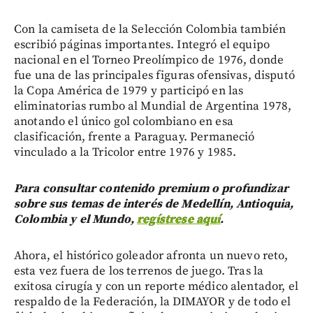
Con la camiseta de la Selección Colombia también
escribió páginas importantes. Integró el equipo
nacional en el Torneo Preolímpico de 1976, donde
fue una de las principales figuras ofensivas, disputó
la Copa América de 1979 y participó en las
eliminatorias rumbo al Mundial de Argentina 1978,
anotando el único gol colombiano en esa
clasificación, frente a Paraguay. Permaneció
vinculado a la Tricolor entre 1976 y 1985.
Para consultar contenido premium o profundizar
sobre sus temas de interés de Medellín, Antioquia,
Colombia y el Mundo,
regístrese aquí
.
Ahora, el histórico goleador afronta un nuevo reto,
esta vez fuera de los terrenos de juego. Tras la
exitosa cirugía y con un reporte médico alentador, el
respaldo de la Federación, la DIMAYOR y de todo el