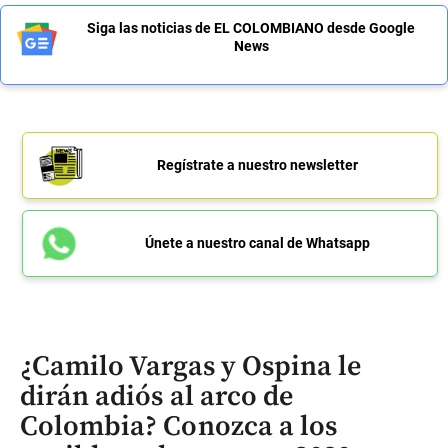
Siga las noticias de EL COLOMBIANO desde Google
News
Regístrate a nuestro newsletter
Únete a nuestro canal de Whatsapp
¿Camilo Vargas y Ospina le
dirán adiós al arco de
Colombia? Conozca a los