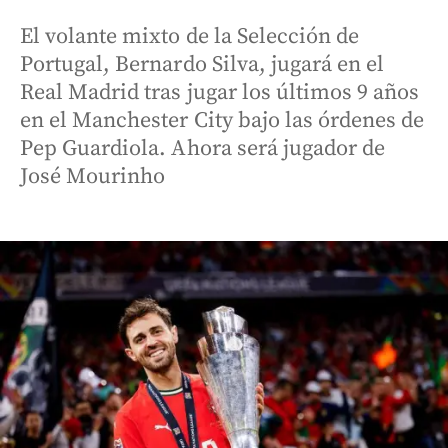
El volante mixto de la Selección de
Portugal, Bernardo Silva, jugará en el
Real Madrid tras jugar los últimos 9 años
en el Manchester City bajo las órdenes de
Pep Guardiola. Ahora será jugador de
José Mourinho