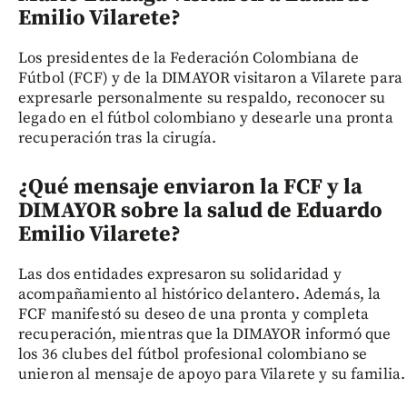
Emilio Vilarete?
Los presidentes de la Federación Colombiana de
Fútbol (FCF) y de la DIMAYOR visitaron a Vilarete para
expresarle personalmente su respaldo, reconocer su
legado en el fútbol colombiano y desearle una pronta
recuperación tras la cirugía.
¿Qué mensaje enviaron la FCF y la
DIMAYOR sobre la salud de Eduardo
Emilio Vilarete?
Las dos entidades expresaron su solidaridad y
acompañamiento al histórico delantero. Además, la
FCF manifestó su deseo de una pronta y completa
recuperación, mientras que la DIMAYOR informó que
los 36 clubes del fútbol profesional colombiano se
unieron al mensaje de apoyo para Vilarete y su familia.