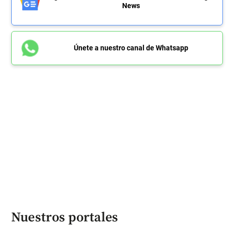
News
Únete a nuestro canal de Whatsapp
Nuestros portales