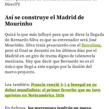
DirecTV.
Así se construye el Madrid de
Mourinho
Quizá lo que más influyó para que se diera la llegada
de Bernardo Silva es que su entrenador será José
Mourinho. Silva tenía preacuerdo con el
Barcelona
,
pero al final se decantó en los últimos días por el
Madrid en un giro de trama digno de telenovela
mexicana. Hay que decir que Bernardo no es el
único que llegó a este equipo por la ilusión del
nuevo proyecto.
Lea también:
Francia venció 3-1 a Senegal en su
debut mundialista: el primer favorito que no tuvo
aprietos en Norteamérica 2026
En defensa,
los merengues tendrán un nuevo