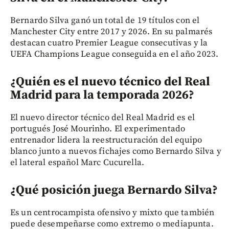
Bernardo Silva ganó un total de 19 títulos con el
Manchester City entre 2017 y 2026. En su palmarés
destacan cuatro Premier League consecutivas y la
UEFA Champions League conseguida en el año 2023.
¿Quién es el nuevo técnico del Real
Madrid para la temporada 2026?
El nuevo director técnico del Real Madrid es el
portugués José Mourinho. El experimentado
entrenador lidera la reestructuración del equipo
blanco junto a nuevos fichajes como Bernardo Silva y
el lateral español Marc Cucurella.
¿Qué posición juega Bernardo Silva?
Es un centrocampista ofensivo y mixto que también
puede desempeñarse como extremo o mediapunta.