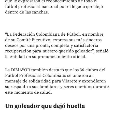
que le expresaron el reconocimiento de todo el
fútbol profesional nacional por el legado que dejó
dentro de las canchas.
“La Federación Colombiana de Fútbol, en nombre
de su Comité Ejecutivo, expresa sus más sinceros
deseos por una pronta, completa y satisfactoria
recuperación para nuestro querido goleador”, señaló
la entidad en su pronunciamiento oficial.
La DIMAYOR también destacó que los 36 clubes del
Fútbol Profesional Colombiano se unieron al
mensaje de solidaridad para Vilarete y extendieron
su respaldo a sus familiares y seres queridos durante
este momento de salud.
Un goleador que dejó huella