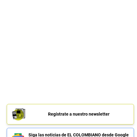
Regístrate a nuestro newsletter
Siga las noticias de EL COLOMBIANO desde Google