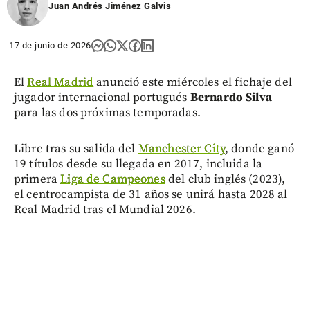
Juan Andrés Jiménez Galvis
17 de junio de 2026
El
Real Madrid
anunció este miércoles el fichaje del
jugador internacional portugués
Bernardo Silva
para las dos próximas temporadas.
Libre tras su salida del
Manchester City
, donde ganó
19 títulos desde su llegada en 2017, incluida la
primera
Liga de Campeones
del club inglés (2023),
el centrocampista de 31 años se unirá hasta 2028 al
Real Madrid tras el Mundial 2026.