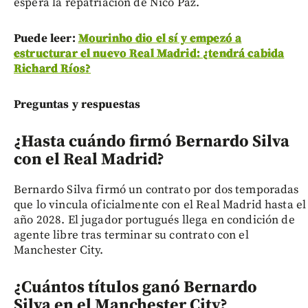
espera la repatriación de Nico Paz.
Puede leer:
Mourinho dio el sí y empezó a
estructurar el nuevo Real Madrid: ¿tendrá cabida
Richard Ríos?
Preguntas y respuestas
¿Hasta cuándo firmó Bernardo Silva
con el Real Madrid?
Bernardo Silva firmó un contrato por dos temporadas
que lo vincula oficialmente con el Real Madrid hasta el
año 2028. El jugador portugués llega en condición de
agente libre tras terminar su contrato con el
Manchester City.
¿Cuántos títulos ganó Bernardo
Silva en el Manchester City?