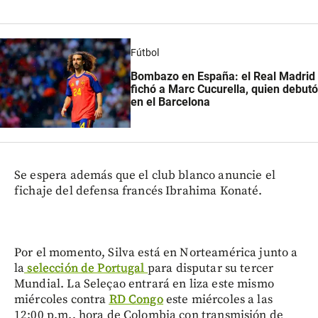
Fútbol
Bombazo en España: el Real Madrid
fichó a Marc Cucurella, quien debutó
en el Barcelona
Se espera además que el club blanco anuncie el
fichaje del defensa francés Ibrahima Konaté.
Por el momento, Silva está en Norteamérica junto a
la
selección de Portugal
para disputar su tercer
Mundial. La Seleçao entrará en liza este mismo
miércoles contra
RD Congo
este miércoles a las
12:00 p.m., hora de Colombia con transmisión de