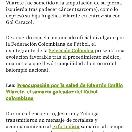
Vilarete fue sometido a la amputación de su pierna
izquierda tras padecer cáncer (sarcoma), como lo
expresó su hija Angélica Vilarete en entrevista con
Gol Caracol.
De acuerdo con el comunicado oficial divulgado por
la Federación Colombiana de Fútbol, el
exintegrante de la
Selección Colombia
presenta una
evolución favorable tras el procedimiento médico,
una noticia que llevó tranquilidad al entorno del
balompié nacional.
Lea:
Preocupación por la salud de Eduardo Emilio
Vilarete, el samario goleador del fútbol
colombiano
Durante el encuentro, Jesurun y Zuluaga
transmitieron un mensaje de fortaleza y
acompañamiento al
exfutbolista
samario, al tiempo