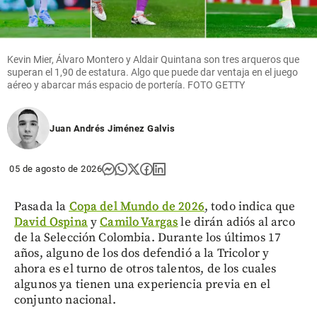
Kevin Mier, Álvaro Montero y Aldair Quintana son tres arqueros que
superan el 1,90 de estatura. Algo que puede dar ventaja en el juego
aéreo y abarcar más espacio de portería. FOTO GETTY
Juan Andrés Jiménez Galvis
05 de agosto de 2026
Pasada la
Copa del Mundo de 2026
, todo indica que
David Ospina
y
Camilo Vargas
le dirán adiós al arco
de la Selección Colombia. Durante los últimos 17
años, alguno de los dos defendió a la Tricolor y
ahora es el turno de otros talentos, de los cuales
algunos ya tienen una experiencia previa en el
conjunto nacional.