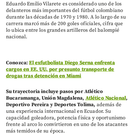
Eduardo Emilio Vilarete es considerado uno de los
delanteros más importantes del fútbol colombiano
durante las décadas de 1970 y 1980. A lo largo de su
carrera marcó más de 200 goles oficiales, cifra que
lo ubica entre los grandes artilleros del balompié
nacional.
Conozca:
El exfutbolista Diego Serna enfrenta
cargos en EE. UU. por presunto transporte de
drogas tras detención en Miami
Su trayectoria incluye pasos por Atlético
Bucaramanga, Unión Magdalena,
Atlético Nacional
,
Deportivo Pereira y Deportes Tolima,
además de
una experiencia internacional en Ecuador. Su
capacidad goleadora, potencia física y oportunismo
frente al arco lo convirtieron en uno de los atacantes
más temidos de su época.