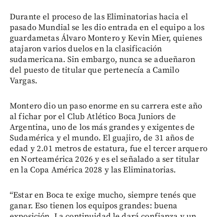
Durante el proceso de las Eliminatorias hacia el
pasado Mundial se les dio entrada en el equipo a los
guardametas Álvaro Montero y Kevin Mier, quienes
atajaron varios duelos en la clasificación
sudamericana. Sin embargo, nunca se adueñaron
del puesto de titular que pertenecía a Camilo
Vargas.
Montero dio un paso enorme en su carrera este año
al fichar por el Club Atlético Boca Juniors de
Argentina, uno de los más grandes y exigentes de
Sudamérica y el mundo. El guajiro, de 31 años de
edad y 2.01 metros de estatura, fue el tercer arquero
en Norteamérica 2026 y es el señalado a ser titular
en la Copa América 2028 y las Eliminatorias.
“Estar en Boca te exige mucho, siempre tenés que
ganar. Eso tienen los equipos grandes: buena
exposición. La continuidad le dará confianza y un