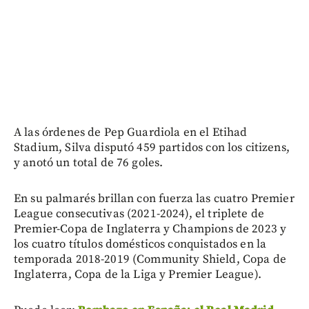
A las órdenes de Pep Guardiola en el Etihad
Stadium, Silva disputó 459 partidos con los citizens,
y anotó un total de 76 goles.
En su palmarés brillan con fuerza las cuatro Premier
League consecutivas (2021-2024), el triplete de
Premier-Copa de Inglaterra y Champions de 2023 y
los cuatro títulos domésticos conquistados en la
temporada 2018-2019 (Community Shield, Copa de
Inglaterra, Copa de la Liga y Premier League).