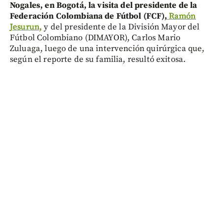
Nogales, en Bogotá, la visita del presidente de la
Federación Colombiana de Fútbol (FCF),
Ramón
Jesurun,
y del presidente de la División Mayor del
Fútbol Colombiano (DIMAYOR), Carlos Mario
Zuluaga, luego de una intervención quirúrgica que,
según el reporte de su familia, resultó exitosa.