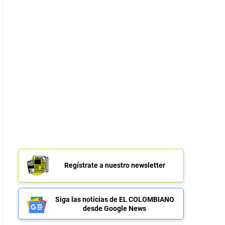
Regístrate a nuestro newsletter
Siga las noticias de EL COLOMBIANO
desde Google News