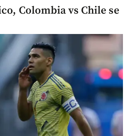
ico, Colombia vs Chile se