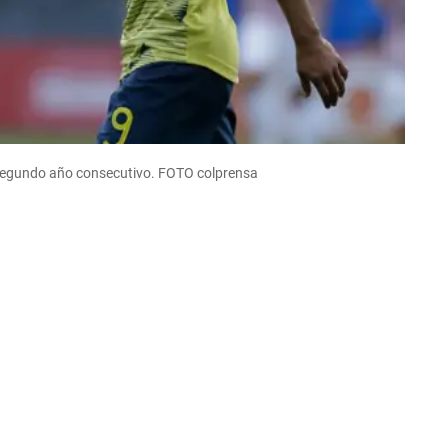
 segundo año consecutivo. FOTO colprensa