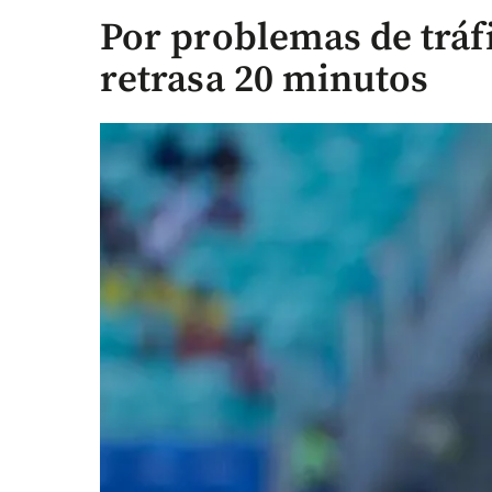
Por problemas de tráf
retrasa 20 minutos