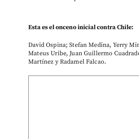
Esta es el onceno inicial contra Chile:
David Ospina; Stefan Medina, Yerry Min
Mateus Uribe, Juan Guillermo Cuadrado
Martínez y Radamel Falcao.