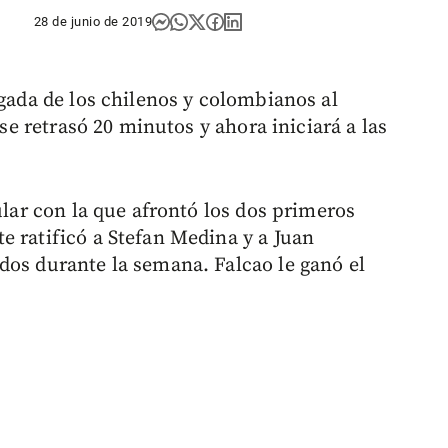
28 de junio de 2019
egada de los chilenos y colombianos al
 se retrasó 20 minutos y ahora iniciará a las
ular con la que afrontó los dos primeros
e ratificó a Stefan Medina y a Juan
dos durante la semana. Falcao le ganó el