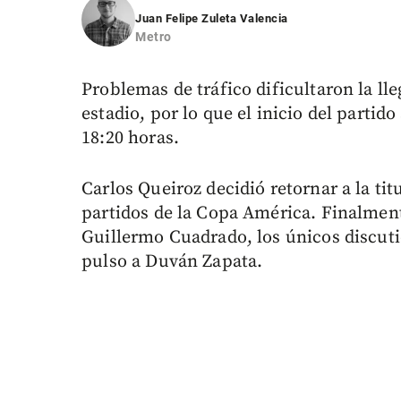
Juan Felipe Zuleta Valencia
Metro
Problemas de tráfico dificultaron la ll
estadio, por lo que el inicio del partido
18:20 horas.
Carlos Queiroz decidió retornar a la tit
partidos de la Copa América. Finalment
Guillermo Cuadrado, los únicos discuti
pulso a Duván Zapata.