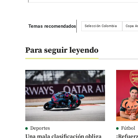
Temas recomendados
Selección Colombia
Copa A
Para seguir leyendo
Deportes
Fútbol
Una mala clasificación obliga
¡Refuerz