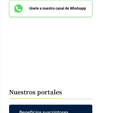
Únete a nuestro canal de Whatsapp
Nuestros portales