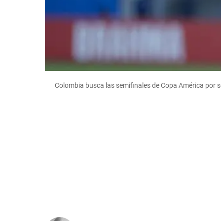
Colombia busca las semifinales de Copa América por