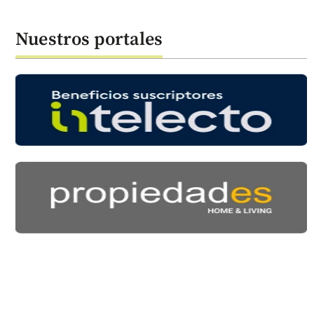
Nuestros portales