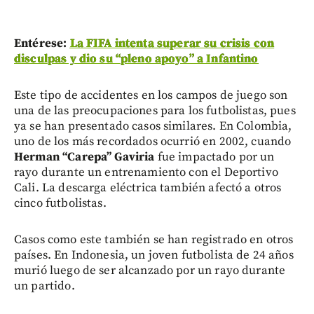
Entérese:
La FIFA intenta superar su crisis con
disculpas y dio su “pleno apoyo” a Infantino
Este tipo de accidentes en los campos de juego son
una de las preocupaciones para los futbolistas, pues
ya se han presentado casos similares. En Colombia,
uno de los más recordados ocurrió en 2002, cuando
Herman “Carepa” Gaviria
fue impactado por un
rayo durante un entrenamiento con el Deportivo
Cali. La descarga eléctrica también afectó a otros
cinco futbolistas.
Casos como este también se han registrado en otros
países. En Indonesia, un joven futbolista de 24 años
murió luego de ser alcanzado por un rayo durante
un partido.