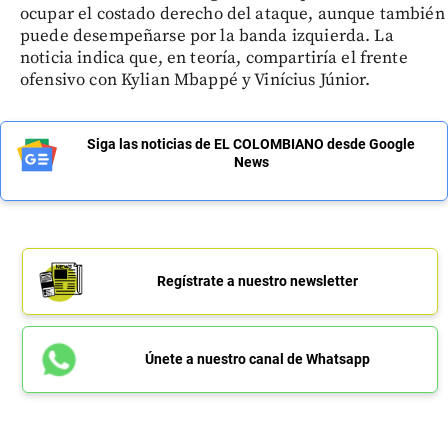
ocupar el costado derecho del ataque, aunque también
puede desempeñarse por la banda izquierda. La
noticia indica que, en teoría, compartiría el frente
ofensivo con Kylian Mbappé y Vinícius Júnior.
Siga las noticias de EL COLOMBIANO desde Google
News
Regístrate a nuestro newsletter
Únete a nuestro canal de Whatsapp