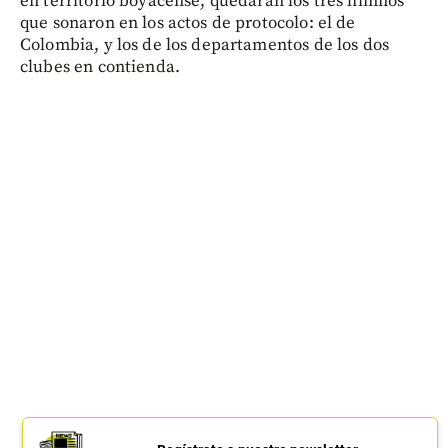
en territorio boyacense, quedarán los tres himnos
que sonaron en los actos de protocolo: el de
Colombia, y los de los departamentos de los dos
clubes en contienda.