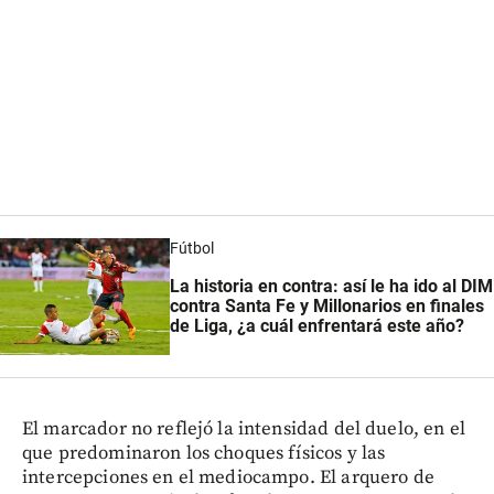
Fútbol
La historia en contra: así le ha ido al DIM
contra Santa Fe y Millonarios en finales
de Liga, ¿a cuál enfrentará este año?
El marcador no reflejó la intensidad del duelo, en el
que predominaron los choques físicos y las
intercepciones en el mediocampo. El arquero de