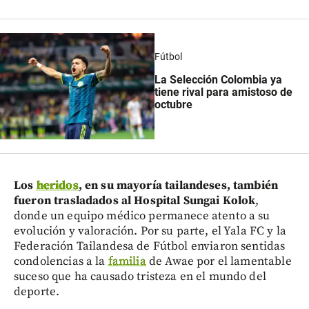
Fútbol
La Selección Colombia ya
tiene rival para amistoso de
octubre
Los
heridos
, en su mayoría tailandeses, también
fueron trasladados al Hospital Sungai Kolok
,
donde un equipo médico permanece atento a su
evolución y valoración. Por su parte, el Yala FC y la
Federación Tailandesa de Fútbol enviaron sentidas
condolencias a la
familia
de Awae por el lamentable
suceso que ha causado tristeza en el mundo del
deporte.