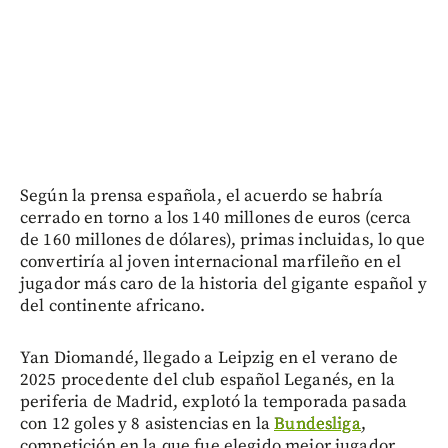
Según la prensa española, el acuerdo se habría
cerrado en torno a los 140 millones de euros (cerca
de 160 millones de dólares), primas incluidas, lo que
convertiría al joven internacional marfileño en el
jugador más caro de la historia del gigante español y
del continente africano.
Yan Diomandé, llegado a Leipzig en el verano de
2025 procedente del club español Leganés, en la
periferia de Madrid, explotó la temporada pasada
con 12 goles y 8 asistencias en la
Bundesliga
,
competición en la que fue elegido mejor jugador