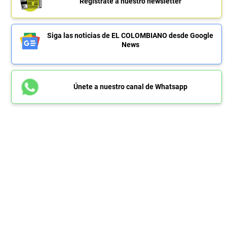
Regístrate a nuestro newsletter
Siga las noticias de EL COLOMBIANO desde Google
News
Únete a nuestro canal de Whatsapp