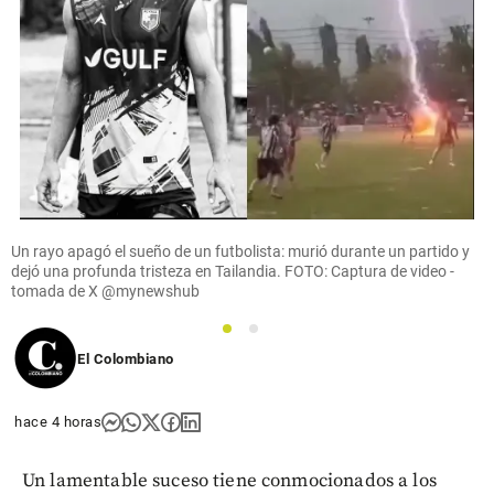
Un rayo apagó el sueño de un futbolista: murió durante un partido y
dejó una profunda tristeza en Tailandia. FOTO: Captura de video -
tomada de X @mynewshub
1
2
El Colombiano
hace 4 horas
Un lamentable suceso tiene conmocionados a los