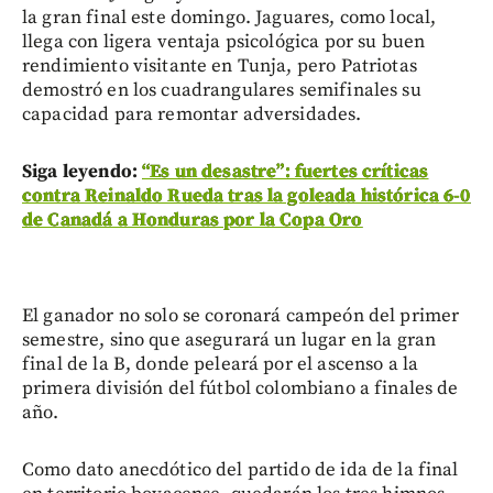
la gran final este domingo. Jaguares, como local,
llega con ligera ventaja psicológica por su buen
rendimiento visitante en Tunja, pero Patriotas
demostró en los cuadrangulares semifinales su
capacidad para remontar adversidades.
Siga leyendo:
“Es un desastre”: fuertes críticas
contra Reinaldo Rueda tras la goleada histórica 6-0
de Canadá a Honduras por la Copa Oro
El ganador no solo se coronará campeón del primer
semestre, sino que asegurará un lugar en la gran
final de la B, donde peleará por el ascenso a la
primera división del fútbol colombiano a finales de
año.
Como dato anecdótico del partido de ida de la final