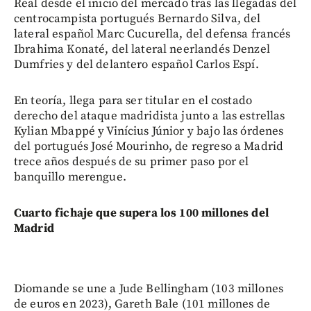
Real desde el inicio del mercado tras las llegadas del
centrocampista portugués Bernardo Silva, del
lateral español Marc Cucurella, del defensa francés
Ibrahima Konaté, del lateral neerlandés Denzel
Dumfries y del delantero español Carlos Espí.
En teoría, llega para ser titular en el costado
derecho del ataque madridista junto a las estrellas
Kylian Mbappé y Vinícius Júnior y bajo las órdenes
del portugués José Mourinho, de regreso a Madrid
trece años después de su primer paso por el
banquillo merengue.
Cuarto fichaje que supera los 100 millones del
Madrid
Diomande se une a Jude Bellingham (103 millones
de euros en 2023), Gareth Bale (101 millones de