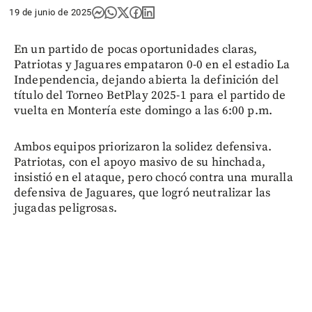
19 de junio de 2025
En un partido de pocas oportunidades claras,
Patriotas y Jaguares empataron 0-0 en el estadio La
Independencia, dejando abierta la definición del
título del Torneo BetPlay 2025-1 para el partido de
vuelta en Montería este domingo a las 6:00 p.m.
Ambos equipos priorizaron la solidez defensiva.
Patriotas, con el apoyo masivo de su hinchada,
insistió en el ataque, pero chocó contra una muralla
defensiva de Jaguares, que logró neutralizar las
jugadas peligrosas.