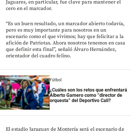
Jaguares, en particular, fue clave para mantener el
cero en el marcador.
“Es un buen resultado, un marcador abierto todavía,
pero es muy importante para nosotros en un
escenario como el que vivimos; hay que felicitar a la
afición de Patriotas. Ahora nosotros tenemos en casa
que definir esta final”, señaló Álvaro Hernández,
orientador del cuadro felino.
Fútbol
¿Cuáles son los retos que enfrentará
Alberto Gamero como “director de
orquesta” del Deportivo Cali?
El estadio Jaraguay de Montería será el escenario de