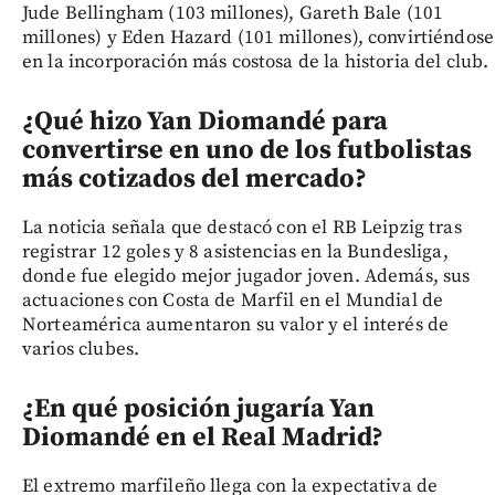
Jude Bellingham (103 millones), Gareth Bale (101
millones) y Eden Hazard (101 millones), convirtiéndose
en la incorporación más costosa de la historia del club.
¿Qué hizo Yan Diomandé para
convertirse en uno de los futbolistas
más cotizados del mercado?
La noticia señala que destacó con el RB Leipzig tras
registrar 12 goles y 8 asistencias en la Bundesliga,
donde fue elegido mejor jugador joven. Además, sus
actuaciones con Costa de Marfil en el Mundial de
Norteamérica aumentaron su valor y el interés de
varios clubes.
¿En qué posición jugaría Yan
Diomandé en el Real Madrid?
El extremo marfileño llega con la expectativa de