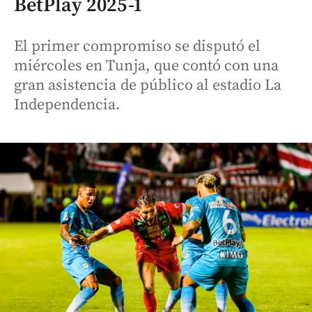
BetPlay 2025-1
El primer compromiso se disputó el
miércoles en Tunja, que contó con una
gran asistencia de público al estadio La
Independencia.