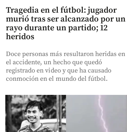
Tragedia en el fútbol: jugador
murió tras ser alcanzado por un
rayo durante un partido; 12
heridos
Doce personas más resultaron heridas en
el accidente, un hecho que quedó
registrado en video y que ha causado
conmoción en el mundo del fútbol.