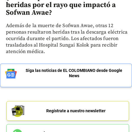
heridas por el rayo que impactó a
Sofwan Awae?
Además de la muerte de Sofwan Awae, otras 12
personas resultaron heridas tras la descarga eléctrica
ocurrida durante el partido. Los afectados fueron
trasladados al Hospital Sungai Kolok para recibir
atención médica.
Siga las noticias de EL COLOMBIANO desde Google
News
Regístrate a nuestro newsletter