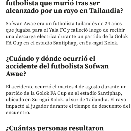
futbolista que murió tras ser
alcanzado por un rayo en Tailandia?
Sofwan Awae era un futbolista tailandés de 24 años
que jugaba para el Yala FC y falleció luego de recibir
una descarga eléctrica durante un partido de la Golok
FA Cup en el estadio Santiphap, en Su-ngai Kolok.
¿Cuándo y dónde ocurrió el
accidente del futbolista Sofwan
Awae?
El accidente ocurrió el martes 4 de agosto durante un
partido de la Golok FA Cup en el estadio Santiphap,
ubicado en Su-ngai Kolok, al sur de Tailandia. El rayo
impactó al jugador durante el tiempo de descuento del
encuentro.
¿Cuántas personas resultaron