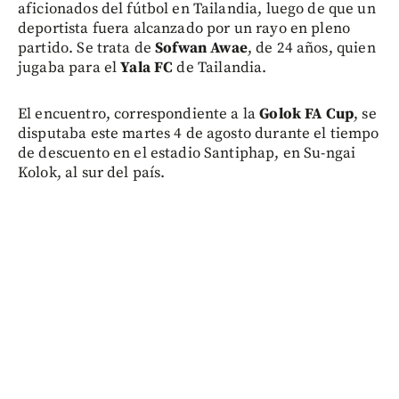
aficionados del fútbol en Tailandia, luego de que un
deportista fuera alcanzado por un rayo en pleno
partido. Se trata de
Sofwan Awae
, de 24 años, quien
jugaba para el
Yala FC
de Tailandia.
El encuentro, correspondiente a la
Golok FA Cup
, se
disputaba este martes 4 de agosto durante el tiempo
de descuento en el estadio Santiphap, en Su-ngai
Kolok, al sur del país.