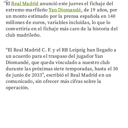
share
El
Real Madrid
anunció este jueves el fichaje del
extremo marfileño
Yan Diomandé
, de 19 años, por
un monto estimado por la prensa española en 140
millones de euros, variables incluidas, lo que lo
convertiría en el fichaje más caro de la historia del
club madrileño.
“El Real Madrid C. F. y el RB Leipzig han llegado a
un acuerdo para el traspaso del jugador Yan
Diomandé, que queda vinculado a nuestro club
durante las próximas siete temporadas, hasta el 30
de junio de 2033”, escribió el Real Madrid en un
comunicado, sin ofrecer más cifras sobre la
operación.