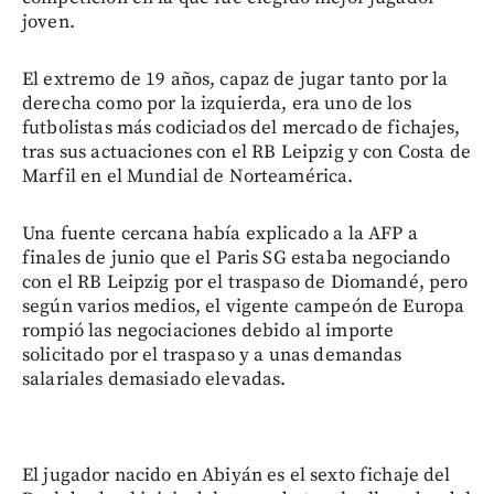
joven.
El extremo de 19 años, capaz de jugar tanto por la
derecha como por la izquierda, era uno de los
futbolistas más codiciados del mercado de fichajes,
tras sus actuaciones con el RB Leipzig y con Costa de
Marfil en el Mundial de Norteamérica.
Una fuente cercana había explicado a la AFP a
finales de junio que el Paris SG estaba negociando
con el RB Leipzig por el traspaso de Diomandé, pero
según varios medios, el vigente campeón de Europa
rompió las negociaciones debido al importe
solicitado por el traspaso y a unas demandas
salariales demasiado elevadas.
El jugador nacido en Abiyán es el sexto fichaje del