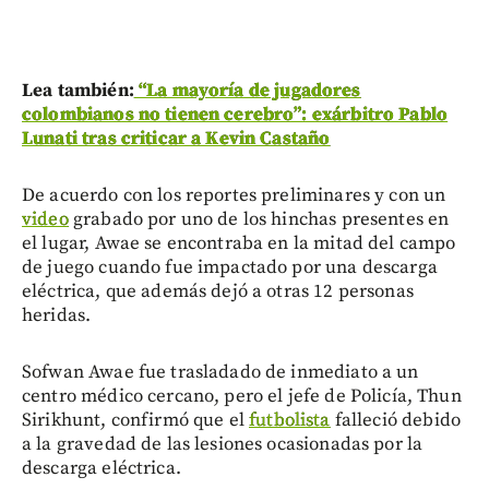
Lea también:
“La mayoría de jugadores
colombianos no tienen cerebro”: exárbitro Pablo
Lunati tras criticar a Kevin Castaño
De acuerdo con los reportes preliminares y con un
video
grabado por uno de los hinchas presentes en
el lugar, Awae se encontraba en la mitad del campo
de juego cuando fue impactado por una descarga
eléctrica, que además dejó a otras 12 personas
heridas.
Sofwan Awae fue trasladado de inmediato a un
centro médico cercano, pero el jefe de Policía, Thun
Sirikhunt, confirmó que el
futbolista
falleció debido
a la gravedad de las lesiones ocasionadas por la
descarga eléctrica.