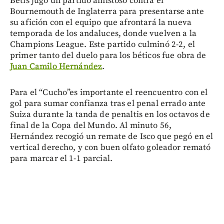
Betis jugó un partido amistoso contra el
Bournemouth de Inglaterra para presentarse ante
su afición con el equipo que afrontará la nueva
temporada de los andaluces, donde vuelven a la
Champions League. Este partido culminó 2-2, el
primer tanto del duelo para los béticos fue obra de
Juan Camilo Hernández
.
Para el “Cucho”es importante el reencuentro con el
gol para sumar confianza tras el penal errado ante
Suiza durante la tanda de penaltis en los octavos de
final de la Copa del Mundo. Al minuto 56,
Hernández recogió un remate de Isco que pegó en el
vertical derecho, y con buen olfato goleador remató
para marcar el 1-1 parcial.