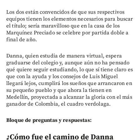
Los dos están convencidos de que sus respectivos
equipos tienen los elementos necesarios para buscar
el título; sería maravilloso que en la casa de los
Marquínez Preciado se celebre por partida doble a
final de año.
Danna, quien estudia de manera virtual, espera
graduarse del colegio y, aunque aún no ha pensado
qué quiere seguir estudiando, lo que sí tiene claro es
que con la ayuda y los consejos de Luis Miguel
llegará lejos, cumplirá los sueños que arrancaron en
su pequeño pueblo y que ahora la tienen en
Medellín, proyectada a alcanzar la gloria con el más
ganador de Colombia, el cuadro verdolaga.
Bloque de preguntas y respuestas:
¿Cómo fue el camino de Danna