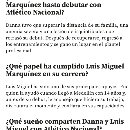
Marquínez hasta debutar con
Atlético Nacional?
Danna tuvo que superar la distancia de su familia, una
anemia severa y una lesión de isquiotibiales que
retrasó su debut. Después de recuperarse, regresó a
los entrenamientos y se ganó un lugar en el plantel
profesional.
¿Qué papel ha cumplido Luis Miguel
Marquínez en su carrera?
Luis Miguel ha sido uno de sus principales apoyos. Fue
quien la ayudó cuando llegó a Medellín con 14 años y,
antes de su debut, le aconsejó que hiciera su trabajo,
disfrutara el momento y confiara en sus capacidades.
¿Qué sueño comparten Danna y Luis
Miguel con Atlético Nacional?