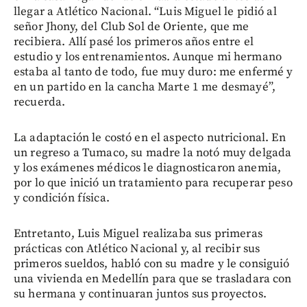
llegar a Atlético Nacional. “Luis Miguel le pidió al
señor Jhony, del Club Sol de Oriente, que me
recibiera. Allí pasé los primeros años entre el
estudio y los entrenamientos. Aunque mi hermano
estaba al tanto de todo, fue muy duro: me enfermé y
en un partido en la cancha Marte 1 me desmayé”,
recuerda.
La adaptación le costó en el aspecto nutricional. En
un regreso a Tumaco, su madre la notó muy delgada
y los exámenes médicos le diagnosticaron anemia,
por lo que inició un tratamiento para recuperar peso
y condición física.
Entretanto, Luis Miguel realizaba sus primeras
prácticas con Atlético Nacional y, al recibir sus
primeros sueldos, habló con su madre y le consiguió
una vivienda en Medellín para que se trasladara con
su hermana y continuaran juntos sus proyectos.