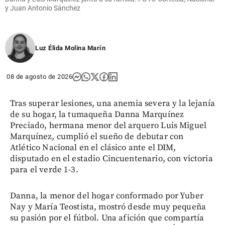
y Juan Antonio Sánchez
Luz Élida Molina Marín
08 de agosto de 2026
Tras superar lesiones, una anemia severa y la lejanía
de su hogar, la tumaqueña Danna Marquínez
Preciado, hermana menor del arquero Luis Miguel
Marquínez, cumplió el sueño de debutar con
Atlético Nacional en el clásico ante el DIM,
disputado en el estadio Cincuentenario, con victoria
para el verde 1-3.
Danna, la menor del hogar conformado por Yuber
Nay y María Teostista, mostró desde muy pequeña
su pasión por el fútbol. Una afición que compartía