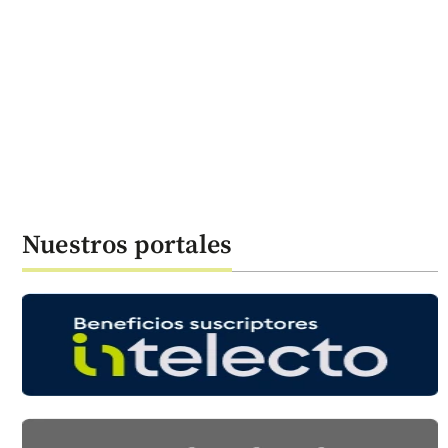
Nuestros portales