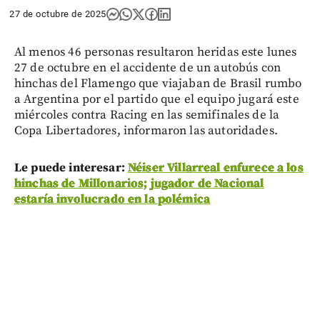
27 de octubre de 2025
Al menos 46 personas resultaron heridas este lunes
27 de octubre en el accidente de un autobús con
hinchas del Flamengo que viajaban de Brasil rumbo
a Argentina por el partido que el equipo jugará este
miércoles contra Racing en las semifinales de la
Copa Libertadores, informaron las autoridades.
Le puede interesar:
Néiser Villarreal enfurece a los
hinchas de Millonarios; jugador de Nacional
estaría involucrado en la polémica