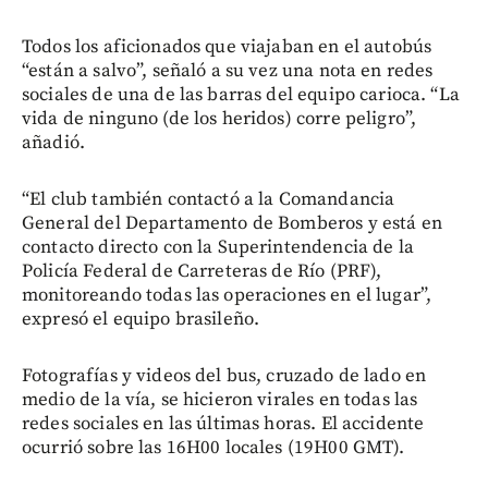
Todos los aficionados que viajaban en el autobús
“están a salvo”, señaló a su vez una nota en redes
sociales de una de las barras del equipo carioca. “La
vida de ninguno (de los heridos) corre peligro”,
añadió.
“El club también contactó a la Comandancia
General del Departamento de Bomberos y está en
contacto directo con la Superintendencia de la
Policía Federal de Carreteras de Río (PRF),
monitoreando todas las operaciones en el lugar”,
expresó el equipo brasileño.
Fotografías y videos del bus, cruzado de lado en
medio de la vía, se hicieron virales en todas las
redes sociales en las últimas horas. El accidente
ocurrió sobre las 16H00 locales (19H00 GMT).