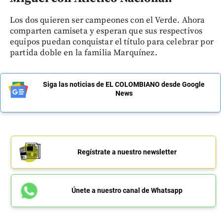
Los dos quieren ser campeones con el Verde. Ahora
comparten camiseta y esperan que sus respectivos
equipos puedan conquistar el título para celebrar por
partida doble en la familia Marquínez.
Siga las noticias de EL COLOMBIANO desde Google
News
Regístrate a nuestro newsletter
Únete a nuestro canal de Whatsapp