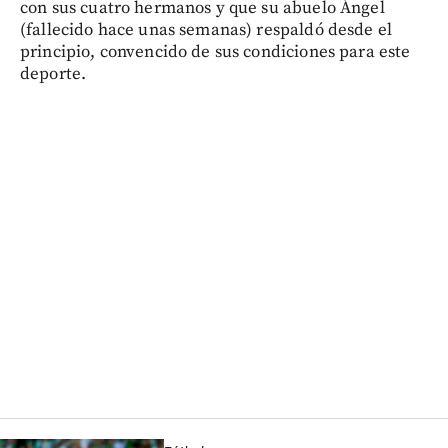
con sus cuatro hermanos y que su abuelo Ángel
(fallecido hace unas semanas) respaldó desde el
principio, convencido de sus condiciones para este
deporte.