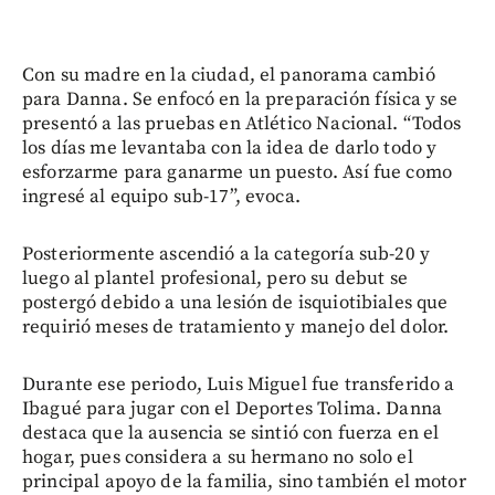
Con su madre en la ciudad, el panorama cambió
para Danna. Se enfocó en la preparación física y se
presentó a las pruebas en Atlético Nacional. “Todos
los días me levantaba con la idea de darlo todo y
esforzarme para ganarme un puesto. Así fue como
ingresé al equipo sub-17”, evoca.
Posteriormente ascendió a la categoría sub-20 y
luego al plantel profesional, pero su debut se
postergó debido a una lesión de isquiotibiales que
requirió meses de tratamiento y manejo del dolor.
Durante ese periodo, Luis Miguel fue transferido a
Ibagué para jugar con el Deportes Tolima. Danna
destaca que la ausencia se sintió con fuerza en el
hogar, pues considera a su hermano no solo el
principal apoyo de la familia, sino también el motor