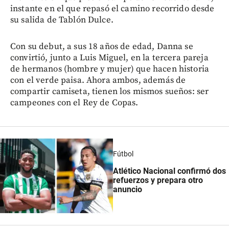
instante en el que repasó el camino recorrido desde
su salida de Tablón Dulce.
Con su debut, a sus 18 años de edad, Danna se
convirtió, junto a Luis Miguel, en la tercera pareja
de hermanos (hombre y mujer) que hacen historia
con el verde paisa. Ahora ambos, además de
compartir camiseta, tienen los mismos sueños: ser
campeones con el Rey de Copas.
Fútbol
Atlético Nacional confirmó dos
refuerzos y prepara otro
anuncio