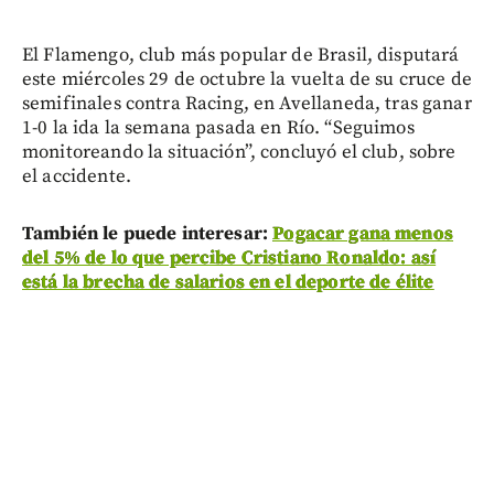
El Flamengo, club más popular de Brasil, disputará
este miércoles 29 de octubre la vuelta de su cruce de
semifinales contra Racing, en Avellaneda, tras ganar
1-0 la ida la semana pasada en Río. “Seguimos
monitoreando la situación”, concluyó el club, sobre
el accidente.
También le puede interesar:
Pogacar gana menos
del 5% de lo que percibe Cristiano Ronaldo: así
está la brecha de salarios en el deporte de élite