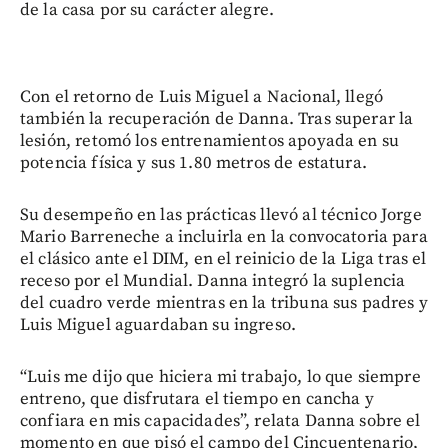
de la casa por su carácter alegre.
Con el retorno de Luis Miguel a Nacional, llegó
también la recuperación de Danna. Tras superar la
lesión, retomó los entrenamientos apoyada en su
potencia física y sus 1.80 metros de estatura.
Su desempeño en las prácticas llevó al técnico Jorge
Mario Barreneche a incluirla en la convocatoria para
el clásico ante el DIM, en el reinicio de la Liga tras el
receso por el Mundial. Danna integró la suplencia
del cuadro verde mientras en la tribuna sus padres y
Luis Miguel aguardaban su ingreso.
“Luis me dijo que hiciera mi trabajo, lo que siempre
entreno, que disfrutara el tiempo en cancha y
confiara en mis capacidades”, relata Danna sobre el
momento en que pisó el campo del Cincuentenario,