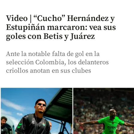
Video | “Cucho” Hernández y
Estupiñán marcaron: vea sus
goles con Betis y Juárez
Ante la notable falta de gol en la
selección Colombia, los delanteros
criollos anotan en sus clubes