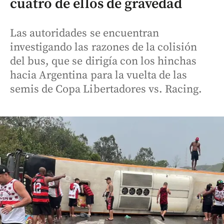
cuatro de ellos de gravedad
Las autoridades se encuentran
investigando las razones de la colisión
del bus, que se dirigía con los hinchas
hacia Argentina para la vuelta de las
semis de Copa Libertadores vs. Racing.