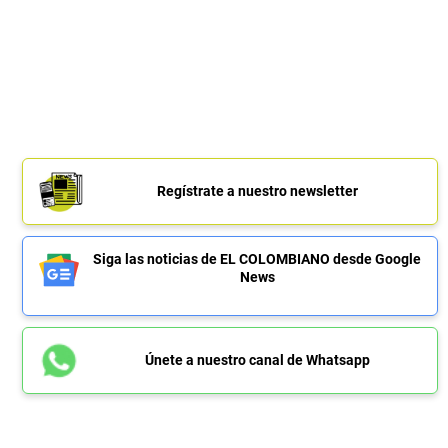
Regístrate a nuestro newsletter
Siga las noticias de EL COLOMBIANO desde Google
News
Únete a nuestro canal de Whatsapp