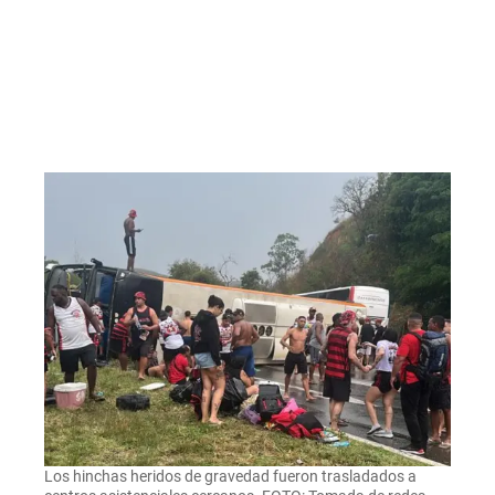
Los hinchas heridos de gravedad fueron trasladados a