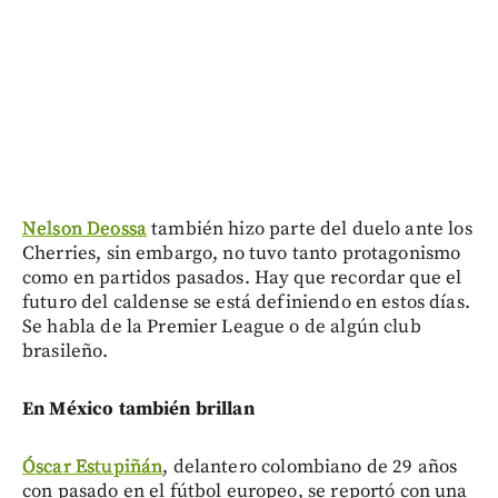
Nelson Deossa
también hizo parte del duelo ante los
Cherries, sin embargo, no tuvo tanto protagonismo
como en partidos pasados. Hay que recordar que el
futuro del caldense se está definiendo en estos días.
Se habla de la Premier League o de algún club
brasileño.
En México también brillan
Óscar Estupiñán
, delantero colombiano de 29 años
con pasado en el fútbol europeo, se reportó con una