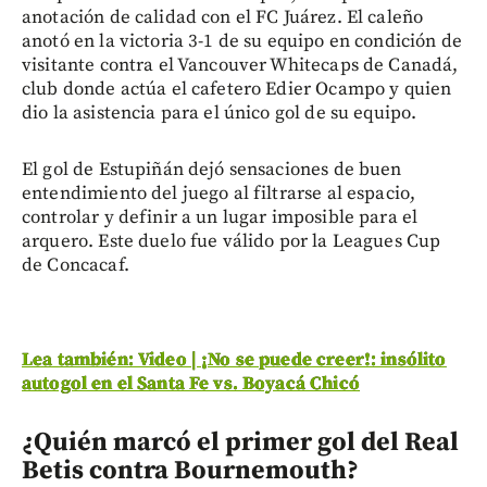
anotación de calidad con el FC Juárez. El caleño
anotó en la victoria 3-1 de su equipo en condición de
visitante contra el Vancouver Whitecaps de Canadá,
club donde actúa el cafetero Edier Ocampo y quien
dio la asistencia para el único gol de su equipo.
El gol de Estupiñán dejó sensaciones de buen
entendimiento del juego al filtrarse al espacio,
controlar y definir a un lugar imposible para el
arquero. Este duelo fue válido por la Leagues Cup
de Concacaf.
Lea también: Video | ¡No se puede creer!: insólito
autogol en el Santa Fe vs. Boyacá Chicó
¿Quién marcó el primer gol del Real
Betis contra Bournemouth?