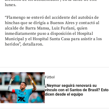
lunes.
“Flamengo se enteró del accidente del autobús de
hinchas que se dirigía a Buenos Aires y contactó al
alcalde de Barra Mansa, Luiz Furlani, quien
inmediatamente puso a disposición el Hospital
Municipal y el Hospital Santa Casa para asistir a los
heridos”, detallaron.
Fútbol
¿Neymar seguirá renovará su
vínculo con el Santos de Brasil? Esto
dicen desde el equipo