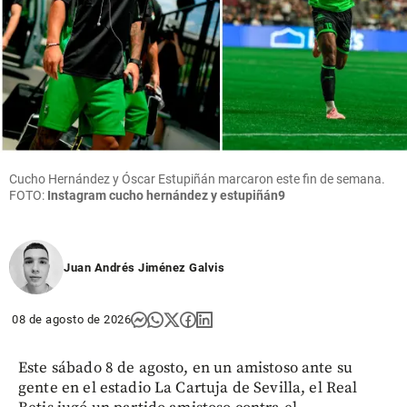
Cucho Hernández y Óscar Estupiñán marcaron este fin de semana.
FOTO:
Instagram cucho hernández y estupiñán9
Juan Andrés Jiménez Galvis
08 de agosto de 2026
Este sábado 8 de agosto, en un amistoso ante su
gente en el estadio La Cartuja de Sevilla, el Real