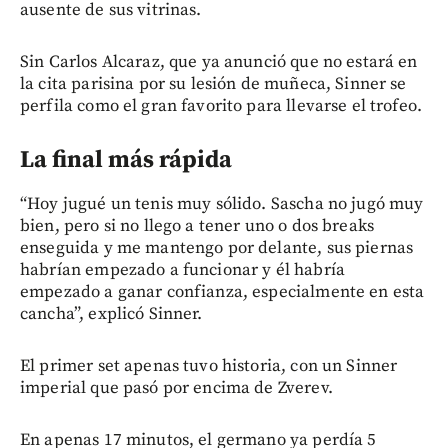
ausente de sus vitrinas.
Sin Carlos Alcaraz, que ya anunció que no estará en
la cita parisina por su lesión de muñeca, Sinner se
perfila como el gran favorito para llevarse el trofeo.
La final más rápida
“Hoy jugué un tenis muy sólido. Sascha no jugó muy
bien, pero si no llego a tener uno o dos breaks
enseguida y me mantengo por delante, sus piernas
habrían empezado a funcionar y él habría
empezado a ganar confianza, especialmente en esta
cancha”, explicó Sinner.
El primer set apenas tuvo historia, con un Sinner
imperial que pasó por encima de Zverev.
En apenas 17 minutos, el germano ya perdía 5