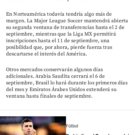
En Norteamérica todavía tendría algo más de
margen. La Major League Soccer mantendrá abierta
su segunda ventana de transferencias hasta el 2 de
septiembre, mientras que la Liga MX permitirá
inscripciones hasta el 11 de septiembre, una
posibilidad que, por ahora, pierde fuerza tras
descartarse el interés del América.
Otros mercados conservarán algunos días
adicionales. Arabia Saudita cerrará el 6 de
septiembre, Brasil lo hará durante los primeros días
del mes y Emiratos Árabes Unidos extenderá su
ventana hasta finales de septiembre.
Fútbol