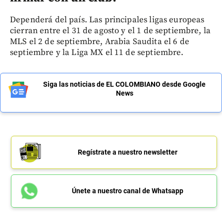
Dependerá del país. Las principales ligas europeas
cierran entre el 31 de agosto y el 1 de septiembre, la
MLS el 2 de septiembre, Arabia Saudita el 6 de
septiembre y la Liga MX el 11 de septiembre.
Siga las noticias de EL COLOMBIANO desde Google
News
Regístrate a nuestro newsletter
Únete a nuestro canal de Whatsapp