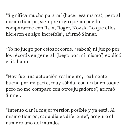
“Significa mucho para mí (hacer esa marca), pero al
mismo tiempo, siempre digo que no puedo
compararme con Rafa, Roger, Novak. Lo que ellos
hicieron es algo increíble”, afirmó Sinner.
“Yo no juego por estos récords, ¿sabes?, ni juego por
los récords en general. Juego por mí mismo”, explicó
el italiano.
“Hoy fue una actuación realmente, realmente
buena por mi parte, muy sólida, con un buen saque,
pero no me comparo con otros jugadores”, afirmó
Sinner.
“Intento dar la mejor versión posible y ya está. Al
mismo tiempo, cada día es diferente”, aseguró el
número uno del mundo.