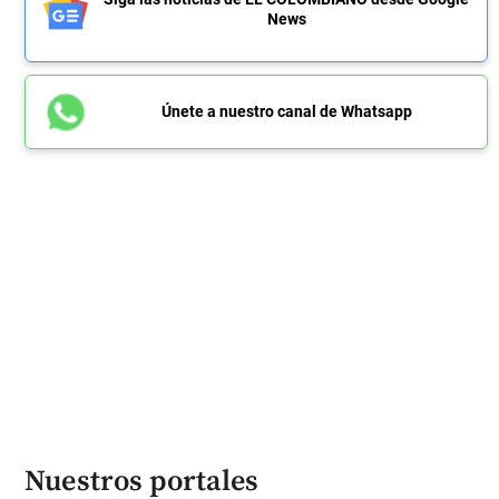
News
Únete a nuestro canal de Whatsapp
Nuestros portales