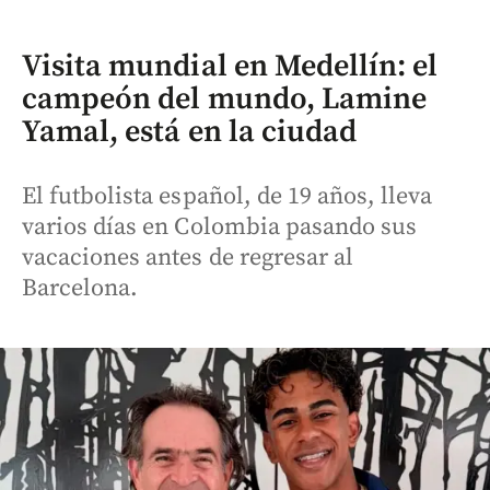
Visita mundial en Medellín: el
campeón del mundo, Lamine
Yamal, está en la ciudad
El futbolista español, de 19 años, lleva
varios días en Colombia pasando sus
vacaciones antes de regresar al
Barcelona.