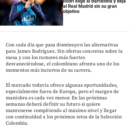
Rodri elige al Barcelona y deja
al Real Madrid sin su gran
objetivo
Con cada día que pasa disminuyen las alternativas
para James Rodríguez. Sin ofertas concretas sobre la
mesa y con los rumores más fuertes
desvaneciéndose, el colombiano afronta uno de los
momentos más inciertos de su carrera.
El mercado todavía ofrece algunas oportunidades,
especialmente fuera de Europa, pero el margen de
maniobra es cada vez menor. En las próximas
semanas deberá definir su futuro si quiere
mantenerse compitiendo al máximo nivel y llegar
con continuidad a los próximos retos de la Selección
Colombia.