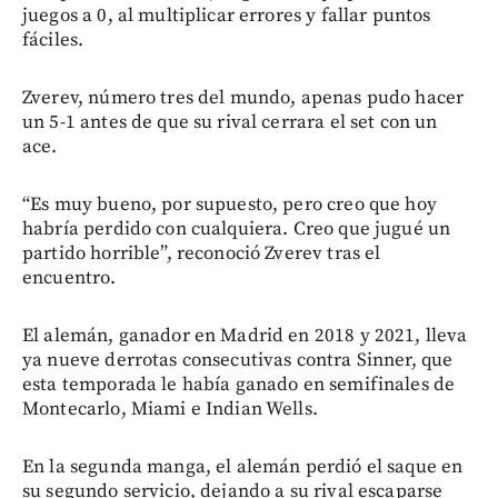
juegos a 0, al multiplicar errores y fallar puntos
fáciles.
Zverev, número tres del mundo, apenas pudo hacer
un 5-1 antes de que su rival cerrara el set con un
ace.
“Es muy bueno, por supuesto, pero creo que hoy
habría perdido con cualquiera. Creo que jugué un
partido horrible”, reconoció Zverev tras el
encuentro.
El alemán, ganador en Madrid en 2018 y 2021, lleva
ya nueve derrotas consecutivas contra Sinner, que
esta temporada le había ganado en semifinales de
Montecarlo, Miami e Indian Wells.
En la segunda manga, el alemán perdió el saque en
su segundo servicio, dejando a su rival escaparse