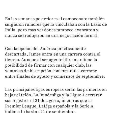
En las semanas posteriores al campeonato también
surgieron rumores que lo vinculaban con la Lazio de
Italia, pero esas versiones tampoco avanzaron y
nunca se tradujeron en una negociación formal.
Con la opción del América prácticamente
descartada, James entra en una carrera contra el
tiempo. Aunque al ser agente libre mantiene la
posibilidad de firmar con cualquier club, las
ventanas de inscripción comenzarán a cerrarse
entre finales de agosto y comienzos de septiembre.
Las principales ligas europeas serán las primeras en
bajar el telón. La Bundesliga y la Ligue 1 cerrarán
sus registros el 31 de agosto, mientras que la
Premier League, LaLiga española y la Serie A
italiana lo harán el 1 de septiembre.