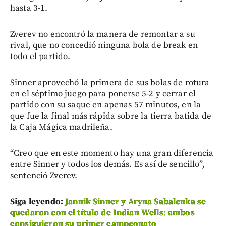
hasta 3-1.
Zverev no encontró la manera de remontar a su
rival, que no concedió ninguna bola de break en
todo el partido.
Sinner aprovechó la primera de sus bolas de rotura
en el séptimo juego para ponerse 5-2 y cerrar el
partido con su saque en apenas 57 minutos, en la
que fue la final más rápida sobre la tierra batida de
la Caja Mágica madrileña.
“Creo que en este momento hay una gran diferencia
entre Sinner y todos los demás. Es así de sencillo”,
sentenció Zverev.
Siga leyendo:
Jannik Sinner y Aryna Sabalenka se
quedaron con el título de Indian Wells: ambos
consiguieron su primer campeonato