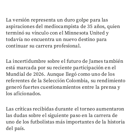
La versión representa un duro golpe para las
aspiraciones del mediocampista de 35 años, quien
terminó su vínculo con el Minnesota United y
todavía no encuentra un nuevo destino para
continuar su carrera profesional.
La incertidumbre sobre el futuro de James también
está marcada por su reciente participación en el
Mundial de 2026. Aunque llegó como uno de los
referentes de la Selección Colombia, su rendimiento
generó fuertes cuestionamientos entre la prensa y
los aficionados.
Las críticas recibidas durante el torneo aumentaron
las dudas sobre el siguiente paso en la carrera de
uno de los futbolistas más importantes de la historia
del país.