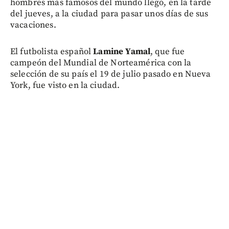
hombres más famosos del mundo llegó, en la tarde
del jueves, a la ciudad para pasar unos días de sus
vacaciones.
El futbolista español
Lamine Yamal
, que fue
campeón del Mundial de Norteamérica con la
selección de su país el 19 de julio pasado en Nueva
York, fue visto en la ciudad.