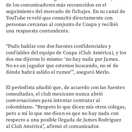
de los comunicadores más reconocidos en el
seguimiento del mercado de fichajes. En su canal de
YouTube reveló que consultó directamente con
personas cercanas al conjunto de Coapa y recibió
una respuesta contundente.
“Pude hablar con dos fuentes confidenciales y
confiables del equipo de Coapa (Club América), y los
dos me dijeron lo mismo: ‘no hay nada por James.
No es un jugador que estemos buscando, no sé de
dónde habrá salido el rumor’”, aseguró Merlo.
El periodista añadió que, de acuerdo con las fuentes
consultadas, el club mexicano nunca abrió
conversaciones para intentar contratar al
colombiano. “Respeto lo que dicen mis otros colegas,
pero a mí lo que me dicen es que no hay nada con
respecto a una posible llegada de James Rodríguez
al Club América”, afirmó el comunicador.