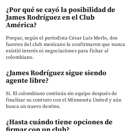
¿Por qué se cayó la posibilidad de
James Rodríguez en el Club
América?
Porque, según el periodista César Luis Merlo, dos
fuentes del club mexicano le confirmaron que nunca
existió interés ni negociaciones para fichar al
colombiano.
¿James Rodríguez sigue siendo
agente libre?
Sí. El colombiano continúa sin equipo después de
finalizar su contrato con el Minnesota United y aún
busca un nuevo destino.
¿Hasta cuándo tiene opciones de
firmar con un club?