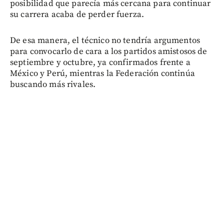
posibilidad que parecía más cercana para continuar
su carrera acaba de perder fuerza.
De esa manera, el técnico no tendría argumentos
para convocarlo de cara a los partidos amistosos de
septiembre y octubre, ya confirmados frente a
México y Perú, mientras la Federación continúa
buscando más rivales.