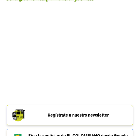
Regístrate a nuestro newsletter
Siga las noticias de EL COLOMBIANO desde Google