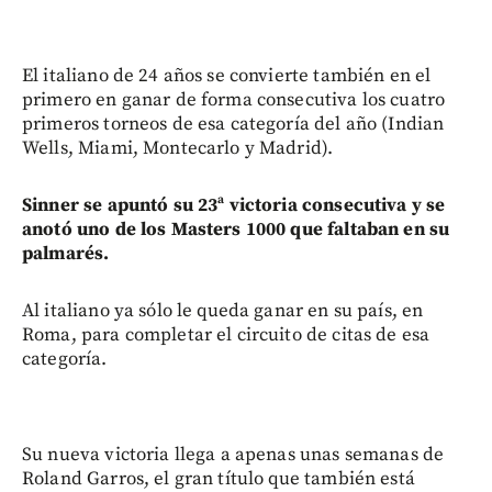
El italiano de 24 años se convierte también en el
primero en ganar de forma consecutiva los cuatro
primeros torneos de esa categoría del año (Indian
Wells, Miami, Montecarlo y Madrid).
Sinner se apuntó su 23ª victoria consecutiva y se
anotó uno de los Masters 1000 que faltaban en su
palmarés.
Al italiano ya sólo le queda ganar en su país, en
Roma, para completar el circuito de citas de esa
categoría.
Su nueva victoria llega a apenas unas semanas de
Roland Garros, el gran título que también está