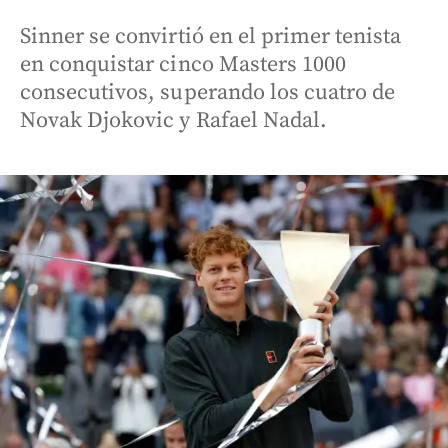
Sinner se convirtió en el primer tenista
en conquistar cinco Masters 1000
consecutivos, superando los cuatro de
Novak Djokovic y Rafael Nadal.