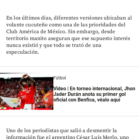
En los últimos días, diferentes versiones ubicaban al
volante cucuteño como una de las prioridades del
Club América de México. Sin embargo, desde
territorio manito aseguran que ese supuesto interés
nunca existió y que todo se trató de una
especulación.
Fútbol
Video | En torneo internacional, Jhon
Jader Durán anota su primer gol
oficial con Benfica, véalo aquí
Uno de los periodistas que salió a desmentir la
información fue el argentino César Luis Merlo, uno