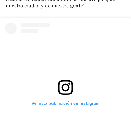
nuestra ciudad y de nuestra gente”.
Ver esta publicación en Instagram