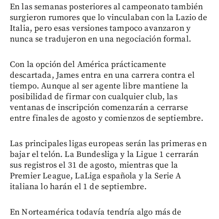
En las semanas posteriores al campeonato también
surgieron rumores que lo vinculaban con la Lazio de
Italia, pero esas versiones tampoco avanzaron y
nunca se tradujeron en una negociación formal.
Con la opción del América prácticamente
descartada, James entra en una carrera contra el
tiempo. Aunque al ser agente libre mantiene la
posibilidad de firmar con cualquier club, las
ventanas de inscripción comenzarán a cerrarse
entre finales de agosto y comienzos de septiembre.
Las principales ligas europeas serán las primeras en
bajar el telón. La Bundesliga y la Ligue 1 cerrarán
sus registros el 31 de agosto, mientras que la
Premier League, LaLiga española y la Serie A
italiana lo harán el 1 de septiembre.
En Norteamérica todavía tendría algo más de