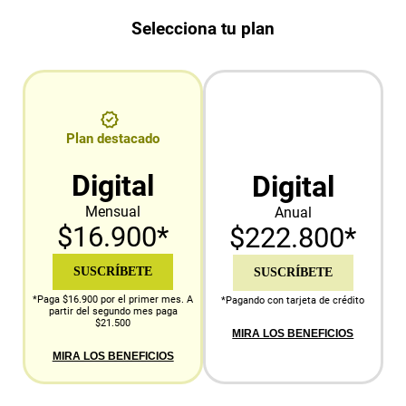
Selecciona tu plan
Plan destacado
Digital
Digital
Mensual
Anual
$16.900*
$222.800*
SUSCRÍBETE
SUSCRÍBETE
*Paga $16.900 por el primer mes. A
*Pagando con tarjeta de crédito
partir del segundo mes paga
$21.500
MIRA LOS BENEFICIOS
MIRA LOS BENEFICIOS