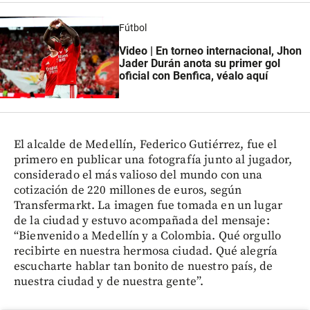
Fútbol
Video | En torneo internacional, Jhon
Jader Durán anota su primer gol
oficial con Benfica, véalo aquí
El alcalde de Medellín, Federico Gutiérrez, fue el
primero en publicar una fotografía junto al jugador,
considerado el más valioso del mundo con una
cotización de 220 millones de euros, según
Transfermarkt. La imagen fue tomada en un lugar
de la ciudad y estuvo acompañada del mensaje:
“Bienvenido a Medellín y a Colombia. Qué orgullo
recibirte en nuestra hermosa ciudad. Qué alegría
escucharte hablar tan bonito de nuestro país, de
nuestra ciudad y de nuestra gente”.