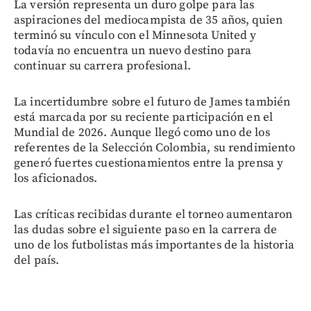
La versión representa un duro golpe para las
aspiraciones del mediocampista de 35 años, quien
terminó su vínculo con el Minnesota United y
todavía no encuentra un nuevo destino para
continuar su carrera profesional.
La incertidumbre sobre el futuro de James también
está marcada por su reciente participación en el
Mundial de 2026. Aunque llegó como uno de los
referentes de la Selección Colombia, su rendimiento
generó fuertes cuestionamientos entre la prensa y
los aficionados.
Las críticas recibidas durante el torneo aumentaron
las dudas sobre el siguiente paso en la carrera de
uno de los futbolistas más importantes de la historia
del país.