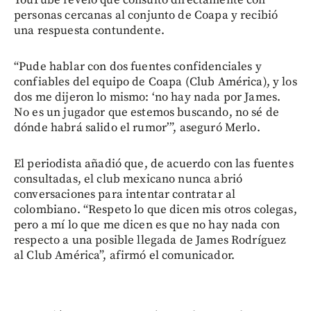
YouTube reveló que consultó directamente con
personas cercanas al conjunto de Coapa y recibió
una respuesta contundente.
“Pude hablar con dos fuentes confidenciales y
confiables del equipo de Coapa (Club América), y los
dos me dijeron lo mismo: ‘no hay nada por James.
No es un jugador que estemos buscando, no sé de
dónde habrá salido el rumor’”, aseguró Merlo.
El periodista añadió que, de acuerdo con las fuentes
consultadas, el club mexicano nunca abrió
conversaciones para intentar contratar al
colombiano. “Respeto lo que dicen mis otros colegas,
pero a mí lo que me dicen es que no hay nada con
respecto a una posible llegada de James Rodríguez
al Club América”, afirmó el comunicador.