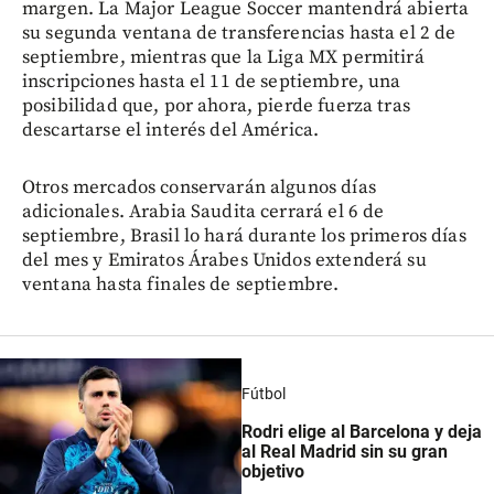
margen. La Major League Soccer mantendrá abierta
su segunda ventana de transferencias hasta el 2 de
septiembre, mientras que la Liga MX permitirá
inscripciones hasta el 11 de septiembre, una
posibilidad que, por ahora, pierde fuerza tras
descartarse el interés del América.
Otros mercados conservarán algunos días
adicionales. Arabia Saudita cerrará el 6 de
septiembre, Brasil lo hará durante los primeros días
del mes y Emiratos Árabes Unidos extenderá su
ventana hasta finales de septiembre.
Fútbol
Rodri elige al Barcelona y deja
al Real Madrid sin su gran
objetivo