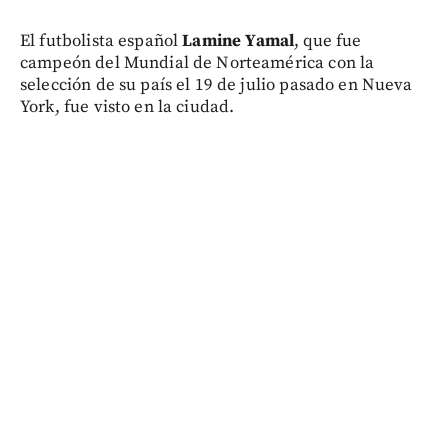
El futbolista español
Lamine Yamal
, que fue
campeón del Mundial de Norteamérica con la
selección de su país el 19 de julio pasado en Nueva
York, fue visto en la ciudad.