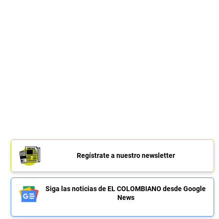
Regístrate a nuestro newsletter
Siga las noticias de EL COLOMBIANO desde Google
News