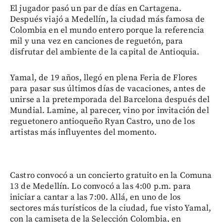
El jugador pasó un par de días en Cartagena.
Después viajó a Medellín, la ciudad más famosa de
Colombia en el mundo entero porque la referencia
mil y una vez en canciones de reguetón, para
disfrutar del ambiente de la capital de Antioquia.
Yamal, de 19 años, llegó en plena Feria de Flores
para pasar sus últimos días de vacaciones, antes de
unirse a la pretemporada del Barcelona después del
Mundial. Lamine, al parecer, vino por invitación del
reguetonero antioqueño Ryan Castro, uno de los
artistas más influyentes del momento.
Castro convocó a un concierto gratuito en la Comuna
13 de Medellín. Lo convocó a las 4:00 p.m. para
iniciar a cantar a las 7:00. Allá, en uno de los
sectores más turísticos de la ciudad, fue visto Yamal,
con la camiseta de la Selección Colombia, en