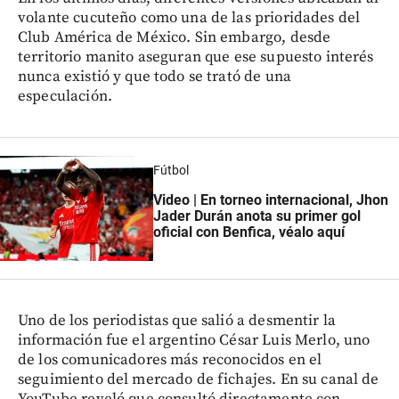
volante cucuteño como una de las prioridades del
Club América de México. Sin embargo, desde
territorio manito aseguran que ese supuesto interés
nunca existió y que todo se trató de una
especulación.
Fútbol
Video | En torneo internacional, Jhon
Jader Durán anota su primer gol
oficial con Benfica, véalo aquí
Uno de los periodistas que salió a desmentir la
información fue el argentino César Luis Merlo, uno
de los comunicadores más reconocidos en el
seguimiento del mercado de fichajes. En su canal de