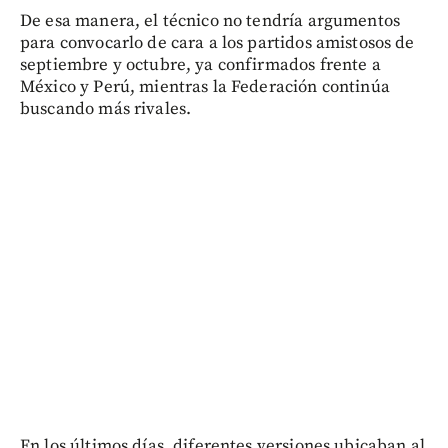
De esa manera, el técnico no tendría argumentos
para convocarlo de cara a los partidos amistosos de
septiembre y octubre, ya confirmados frente a
México y Perú, mientras la Federación continúa
buscando más rivales.
En los últimos días, diferentes versiones ubicaban al