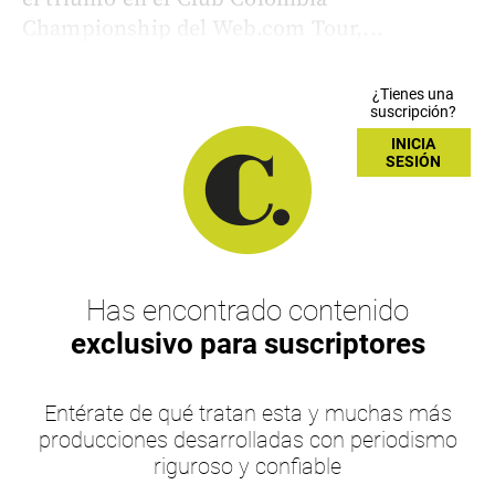
Championship del Web.com Tour,...
¿Tienes una
suscripción?
INICIA
SESIÓN
Has encontrado contenido
exclusivo para suscriptores
Entérate de qué tratan esta y muchas más
producciones desarrolladas con periodismo
riguroso y confiable