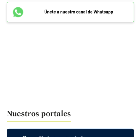
Únete a nuestro canal de Whatsapp
Nuestros portales