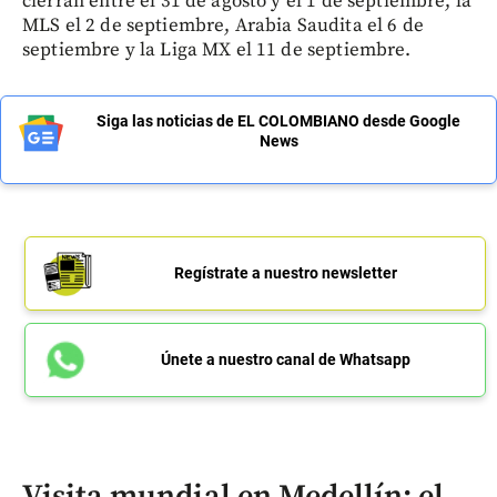
cierran entre el 31 de agosto y el 1 de septiembre, la
MLS el 2 de septiembre, Arabia Saudita el 6 de
septiembre y la Liga MX el 11 de septiembre.
Siga las noticias de EL COLOMBIANO desde Google
News
Regístrate a nuestro newsletter
Únete a nuestro canal de Whatsapp
Visita mundial en Medellín: el