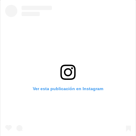
Ver esta publicación en Instagram