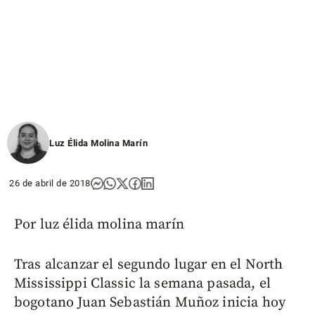
Luz Élida Molina Marín
26 de abril de 2018
Por luz élida molina marín
Tras alcanzar el segundo lugar en el North
Mississippi Classic la semana pasada, el
bogotano Juan Sebastián Muñoz inicia hoy