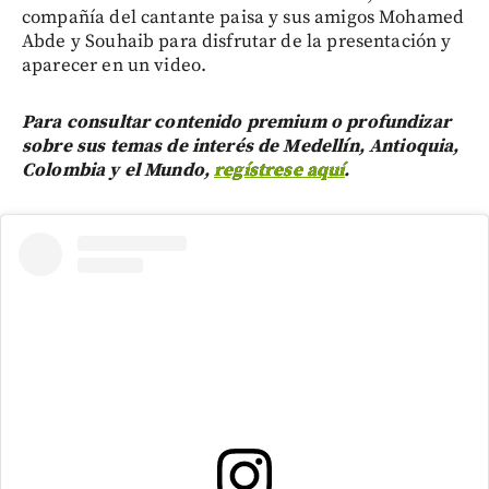
compañía del cantante paisa y sus amigos Mohamed
Abde y Souhaib para disfrutar de la presentación y
aparecer en un video.
Para consultar contenido premium o profundizar
sobre sus temas de interés de Medellín, Antioquia,
Colombia y el Mundo,
regístrese aquí
.