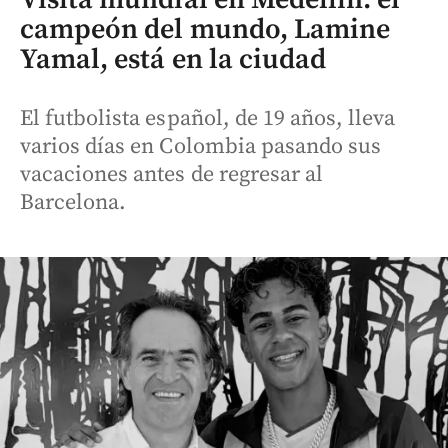
campeón del mundo, Lamine
Yamal, está en la ciudad
El futbolista español, de 19 años, lleva
varios días en Colombia pasando sus
vacaciones antes de regresar al
Barcelona.