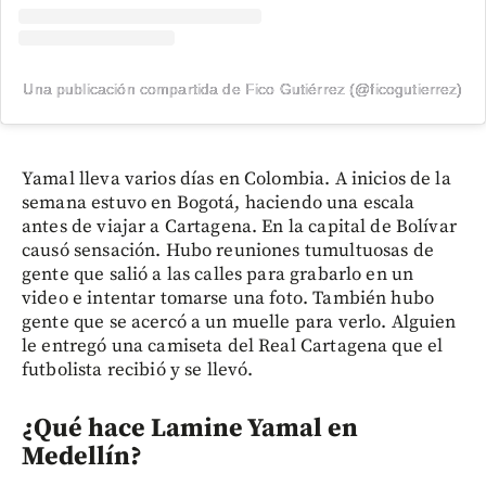
Una publicación compartida de Fico Gutiérrez (@ficogutierrez)
Yamal lleva varios días en Colombia. A inicios de la
semana estuvo en Bogotá, haciendo una escala
antes de viajar a Cartagena. En la capital de Bolívar
causó sensación. Hubo reuniones tumultuosas de
gente que salió a las calles para grabarlo en un
video e intentar tomarse una foto. También hubo
gente que se acercó a un muelle para verlo. Alguien
le entregó una camiseta del Real Cartagena que el
futbolista recibió y se llevó.
¿Qué hace Lamine Yamal en
Medellín?