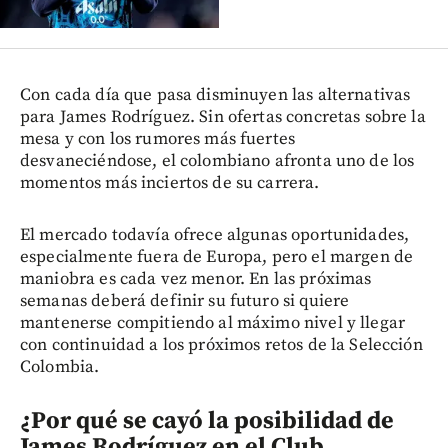
Con cada día que pasa disminuyen las alternativas
para James Rodríguez. Sin ofertas concretas sobre la
mesa y con los rumores más fuertes
desvaneciéndose, el colombiano afronta uno de los
momentos más inciertos de su carrera.
El mercado todavía ofrece algunas oportunidades,
especialmente fuera de Europa, pero el margen de
maniobra es cada vez menor. En las próximas
semanas deberá definir su futuro si quiere
mantenerse compitiendo al máximo nivel y llegar
con continuidad a los próximos retos de la Selección
Colombia.
¿Por qué se cayó la posibilidad de
James Rodríguez en el Club