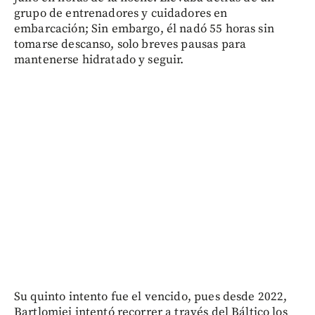
grupo de entrenadores y cuidadores en
embarcación; Sin embargo, él nadó 55 horas sin
tomarse descanso, solo breves pausas para
mantenerse hidratado y seguir.
Su quinto intento fue el vencido, pues desde 2022,
Bartlomiej intentó recorrer a través del Báltico los