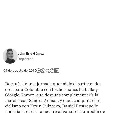
John Eric Gómez
Deportes
04 de agosto de 2019
Después de una jornada que inició el surf con dos
oros para Colombia con los hermanos Isabella y
Giorgio Gómez, que después complementaría la
marcha con Sandra Arenas, y que acompañaría el
ciclismo con Kevin Quintero, Daniel Restrepo le
pondría la cereza al postre al ganar el trampolín de