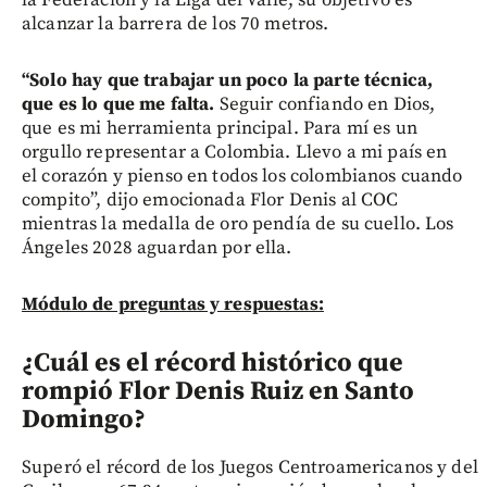
alcanzar la barrera de los 70 metros.
“Solo hay que trabajar un poco la parte técnica,
que es lo que me falta.
Seguir confiando en Dios,
que es mi herramienta principal. Para mí es un
orgullo representar a Colombia. Llevo a mi país en
el corazón y pienso en todos los colombianos cuando
compito”, dijo emocionada Flor Denis al COC
mientras la medalla de oro pendía de su cuello. Los
Ángeles 2028 aguardan por ella.
Módulo de preguntas y respuestas:
¿Cuál es el récord histórico que
rompió Flor Denis Ruiz en Santo
Domingo?
Superó el récord de los Juegos Centroamericanos y del