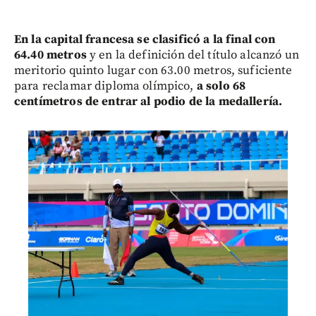
En la capital francesa se clasificó a la final con
64.40 metros
y en la definición del título alcanzó un
meritorio quinto lugar con 63.00 metros, suficiente
para reclamar diploma olímpico,
a solo 68
centímetros de entrar al podio de la medallería.