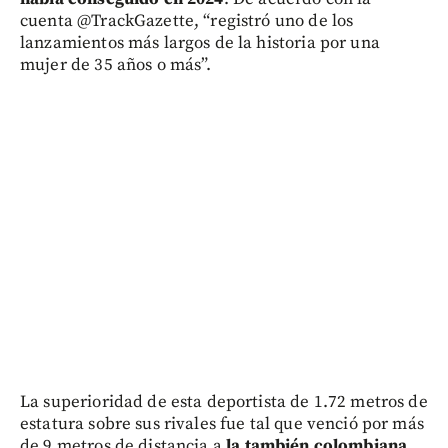
cuenta @TrackGazette, “registró uno de los
lanzamientos más largos de la historia por una
mujer de 35 años o más”.
La superioridad de esta deportista de 1.72 metros de
estatura sobre sus rivales fue tal que venció por más
de 9 metros de distancia a
la también colombiana