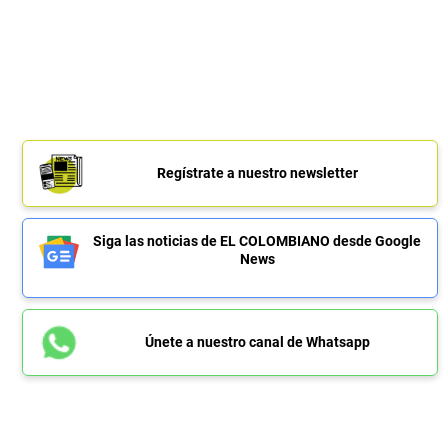
Regístrate a nuestro newsletter
Siga las noticias de EL COLOMBIANO desde Google
News
Únete a nuestro canal de Whatsapp