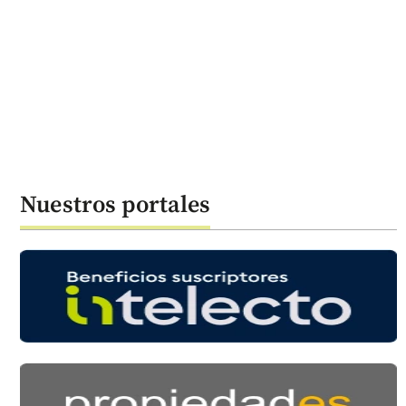
Nuestros portales