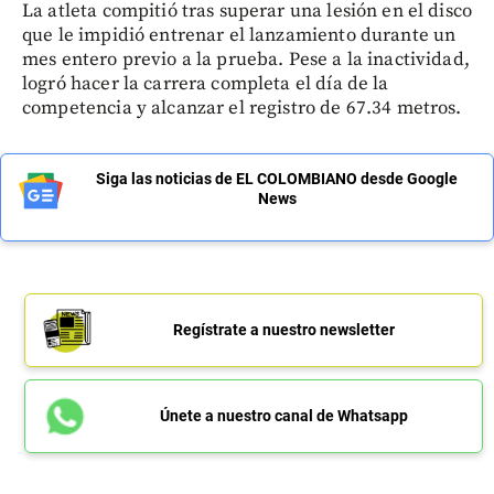
La atleta compitió tras superar una lesión en el disco
que le impidió entrenar el lanzamiento durante un
mes entero previo a la prueba. Pese a la inactividad,
logró hacer la carrera completa el día de la
competencia y alcanzar el registro de 67.34 metros.
Siga las noticias de EL COLOMBIANO desde Google
News
Regístrate a nuestro newsletter
Únete a nuestro canal de Whatsapp