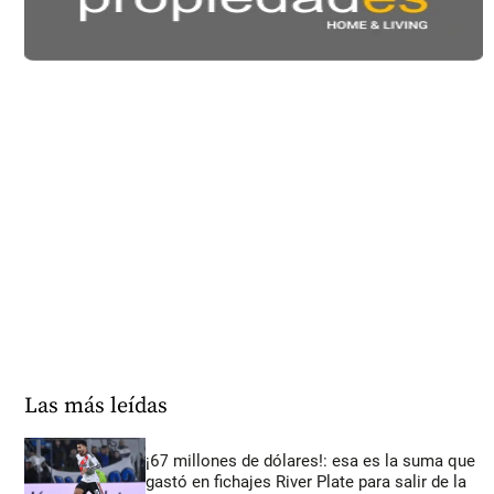
Las más leídas
¡67 millones de dólares!: esa es la suma que
gastó en fichajes River Plate para salir de la