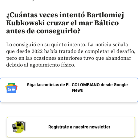
¿Cuántas veces intentó Bartlomiej
Kubkowski cruzar el mar Báltico
antes de conseguirlo?
Lo consiguió en su quinto intento. La noticia señala
que desde 2022 había tratado de completar el desafío,
pero en las ocasiones anteriores tuvo que abandonar
debido al agotamiento físico.
Siga las noticias de EL COLOMBIANO desde Google
News
Regístrate a nuestro newsletter