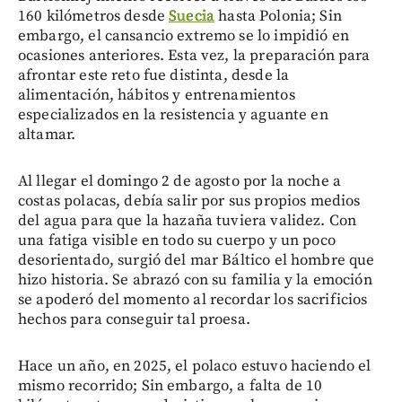
160 kilómetros desde
Suecia
hasta Polonia; Sin
embargo, el cansancio extremo se lo impidió en
ocasiones anteriores. Esta vez, la preparación para
afrontar este reto fue distinta, desde la
alimentación, hábitos y entrenamientos
especializados en la resistencia y aguante en
altamar.
Al llegar el domingo 2 de agosto por la noche a
costas polacas, debía salir por sus propios medios
del agua para que la hazaña tuviera validez. Con
una fatiga visible en todo su cuerpo y un poco
desorientado, surgió del mar Báltico el hombre que
hizo historia. Se abrazó con su familia y la emoción
se apoderó del momento al recordar los sacrificios
hechos para conseguir tal proesa.
Hace un año, en 2025, el polaco estuvo haciendo el
mismo recorrido; Sin embargo, a falta de 10