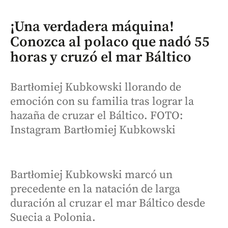
¡Una verdadera máquina!
Conozca al polaco que nadó 55
horas y cruzó el mar Báltico
Bartłomiej Kubkowski llorando de
emoción con su familia tras lograr la
hazaña de cruzar el Báltico. FOTO:
Instagram Bartłomiej Kubkowski
Bartłomiej Kubkowski marcó un
precedente en la natación de larga
duración al cruzar el mar Báltico desde
Suecia a Polonia.