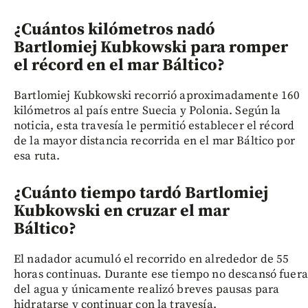
¿Cuántos kilómetros nadó
Bartlomiej Kubkowski para romper
el récord en el mar Báltico?
Bartlomiej Kubkowski recorrió aproximadamente 160
kilómetros al país entre Suecia y Polonia. Según la
noticia, esta travesía le permitió establecer el récord
de la mayor distancia recorrida en el mar Báltico por
esa ruta.
¿Cuánto tiempo tardó Bartlomiej
Kubkowski en cruzar el mar
Báltico?
El nadador acumuló el recorrido en alrededor de 55
horas continuas. Durante ese tiempo no descansó fuera
del agua y únicamente realizó breves pausas para
hidratarse y continuar con la travesía.