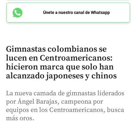
Únete a nuestro canal de Whatsapp
Gimnastas colombianos se
lucen en Centroamericanos:
hicieron marca que solo han
alcanzado japoneses y chinos
La nueva camada de gimnastas liderados
por Ángel Barajas, campeona por
equipos en los Centroamericanos, busca
más oros.