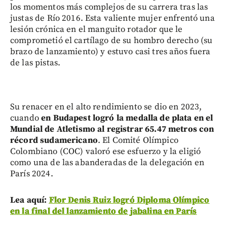
los momentos más complejos de su carrera tras las
justas de Río 2016. Esta valiente mujer enfrentó una
lesión crónica en el manguito rotador que le
comprometió el cartílago de su hombro derecho (su
brazo de lanzamiento) y estuvo casi tres años fuera
de las pistas.
Su renacer en el alto rendimiento se dio en 2023,
cuando
en Budapest logró la medalla de plata en el
Mundial de Atletismo al registrar 65.47 metros con
récord sudamericano
. El Comité Olímpico
Colombiano (COC) valoró ese esfuerzo y la eligió
como una de las abanderadas de la delegación en
París 2024.
Lea aquí:
Flor Denis Ruiz logró Diploma Olímpico
en la final del lanzamiento de jabalina en París