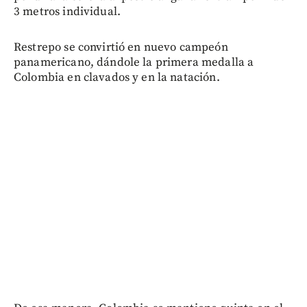
3 metros individual.
Restrepo se convirtió en nuevo campeón
panamericano, dándole la primera medalla a
Colombia en clavados y en la natación.