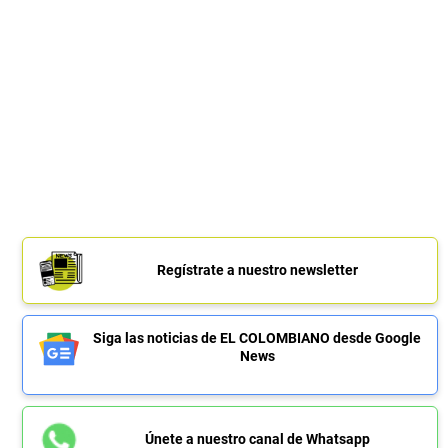
Regístrate a nuestro newsletter
Siga las noticias de EL COLOMBIANO desde Google
News
Únete a nuestro canal de Whatsapp