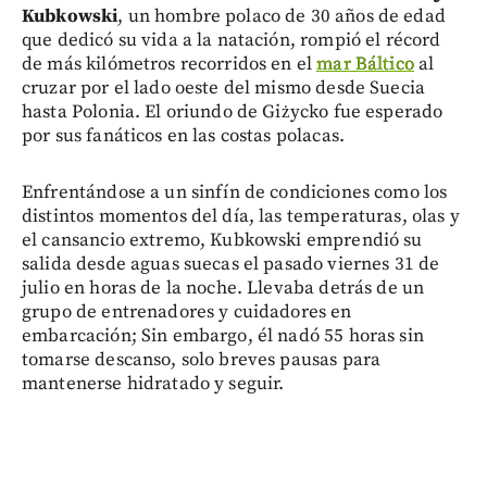
Kubkowski
, un hombre polaco de 30 años de edad
que dedicó su vida a la natación, rompió el récord
de más kilómetros recorridos en el
mar Báltico
al
cruzar por el lado oeste del mismo desde Suecia
hasta Polonia. El oriundo de Giżycko fue esperado
por sus fanáticos en las costas polacas.
Enfrentándose a un sinfín de condiciones como los
distintos momentos del día, las temperaturas, olas y
el cansancio extremo, Kubkowski emprendió su
salida desde aguas suecas el pasado viernes 31 de
julio en horas de la noche. Llevaba detrás de un
grupo de entrenadores y cuidadores en
embarcación; Sin embargo, él nadó 55 horas sin
tomarse descanso, solo breves pausas para
mantenerse hidratado y seguir.