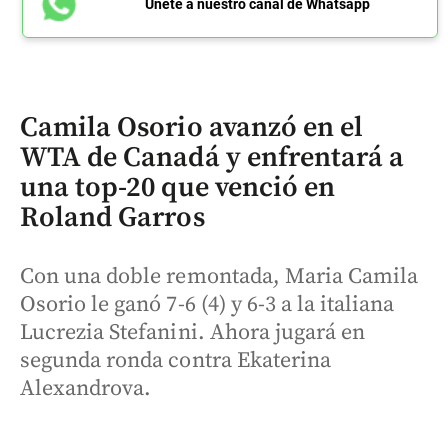
Únete a nuestro canal de Whatsapp
Camila Osorio avanzó en el
WTA de Canadá y enfrentará a
una top-20 que venció en
Roland Garros
Con una doble remontada, Maria Camila
Osorio le ganó 7-6 (4) y 6-3 a la italiana
Lucrezia Stefanini. Ahora jugará en
segunda ronda contra Ekaterina
Alexandrova.