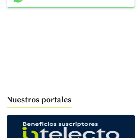
Nuestros portales