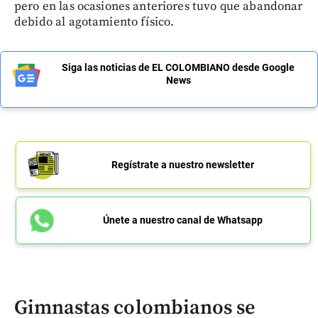
pero en las ocasiones anteriores tuvo que abandonar
debido al agotamiento físico.
Siga las noticias de EL COLOMBIANO desde Google
News
Regístrate a nuestro newsletter
Únete a nuestro canal de Whatsapp
Gimnastas colombianos se