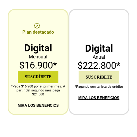
Plan destacado
Digital
Digital
Mensual
Anual
$16.900*
$222.800*
SUSCRÍBETE
SUSCRÍBETE
*Paga $16.900 por el primer mes. A
*Pagando con tarjeta de crédito
partir del segundo mes paga
$21.500
MIRA LOS BENEFICIOS
MIRA LOS BENEFICIOS