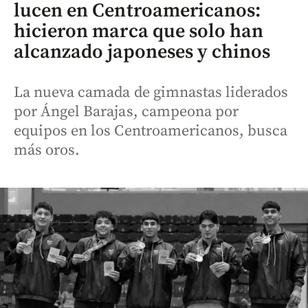
lucen en Centroamericanos:
hicieron marca que solo han
alcanzado japoneses y chinos
La nueva camada de gimnastas liderados
por Ángel Barajas, campeona por
equipos en los Centroamericanos, busca
más oros.