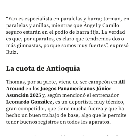
“Yan es especialista en paralelas y barra; Jorman, en
paralelas y anillas, mientras que Ángel y Camilo
seguro estarán en el podio de barra fija. La verdad
es que, por aparatos, es claro que tendremos dos o
más gimnastas, porque somos muy fuertes”, expresó
Ruiz.
La cuota de Antioquia
Thomas, por su parte, viene de ser campeón en
All
Around
en los
Juegos Panamericanos Júnior
Asunción 2025
y, según mencionó el entrenador
Leonardo González,
es un deportista muy técnico,
gran competidor, que tiene mucha fuerza y que ha
hecho un buen trabajo de base, algo que le permite
tener buenos registros en todos los aparatos.