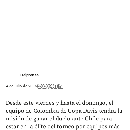
Colprensa
14 de julio de 2016
Desde este viernes y hasta el domingo, el
equipo de Colombia de Copa Davis tendrá la
misión de ganar el duelo ante Chile para
estar en la élite del torneo por equipos más