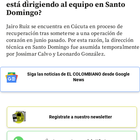
está dirigiendo al equipo en Santo
Domingo?
Jairo Ruiz se encuentra en Cúcuta en proceso de
recuperación tras someterse a una operación de
corazón en junio pasado. Por esta razón, la dirección
técnica en Santo Domingo fue asumida temporalmente
por Jossimar Calvo y Leonardo González.
Siga las noticias de EL COLOMBIANO desde Google
News
Regístrate a nuestro newsletter