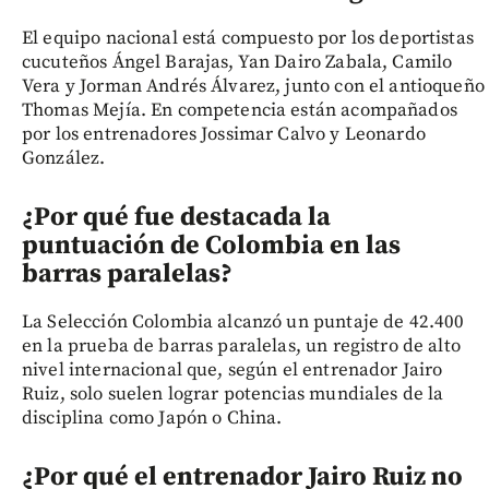
El equipo nacional está compuesto por los deportistas
cucuteños Ángel Barajas, Yan Dairo Zabala, Camilo
Vera y Jorman Andrés Álvarez, junto con el antioqueño
Thomas Mejía. En competencia están acompañados
por los entrenadores Jossimar Calvo y Leonardo
González.
¿Por qué fue destacada la
puntuación de Colombia en las
barras paralelas?
La Selección Colombia alcanzó un puntaje de 42.400
en la prueba de barras paralelas, un registro de alto
nivel internacional que, según el entrenador Jairo
Ruiz, solo suelen lograr potencias mundiales de la
disciplina como Japón o China.
¿Por qué el entrenador Jairo Ruiz no