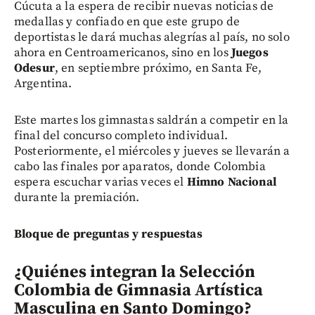
Cúcuta a la espera de recibir nuevas noticias de
medallas y confiado en que este grupo de
deportistas le dará muchas alegrías al país, no solo
ahora en Centroamericanos, sino en los
Juegos
Odesur
, en septiembre próximo, en Santa Fe,
Argentina.
Este martes los gimnastas saldrán a competir en la
final del concurso completo individual.
Posteriormente, el miércoles y jueves se llevarán a
cabo las finales por aparatos, donde Colombia
espera escuchar varias veces el
Himno Nacional
durante la premiación.
Bloque de preguntas y respuestas
¿Quiénes integran la Selección
Colombia de Gimnasia Artística
Masculina en Santo Domingo?