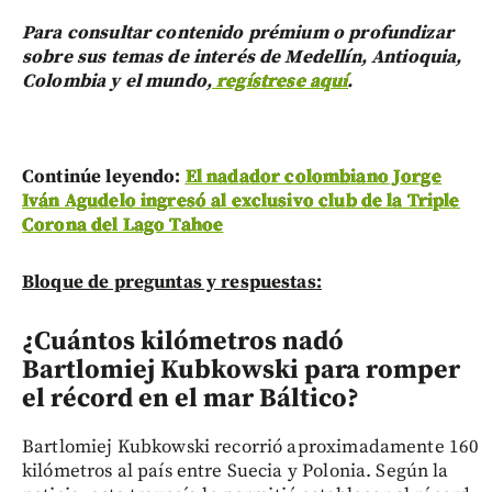
Para consultar contenido prémium o profundizar
sobre sus temas de interés de Medellín, Antioquia,
Colombia y el mundo,
regístrese aquí
.
Continúe leyendo:
El nadador colombiano Jorge
Iván Agudelo ingresó al exclusivo club de la Triple
Corona del Lago Tahoe
Bloque de preguntas y respuestas:
¿Cuántos kilómetros nadó
Bartlomiej Kubkowski para romper
el récord en el mar Báltico?
Bartlomiej Kubkowski recorrió aproximadamente 160
kilómetros al país entre Suecia y Polonia. Según la