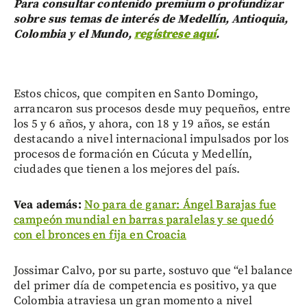
Para consultar contenido premium o profundizar
sobre sus temas de interés de Medellín, Antioquia,
Colombia y el Mundo,
regístrese aquí
.
Estos chicos, que compiten en Santo Domingo,
arrancaron sus procesos desde muy pequeños, entre
los 5 y 6 años, y ahora, con 18 y 19 años, se están
destacando a nivel internacional impulsados por los
procesos de formación en Cúcuta y Medellín,
ciudades que tienen a los mejores del país.
Vea además:
No para de ganar: Ángel Barajas fue
campeón mundial en barras paralelas y se quedó
con el bronces en fija en Croacia
Jossimar Calvo, por su parte, sostuvo que “el balance
del primer día de competencia es positivo, ya que
Colombia atraviesa un gran momento a nivel