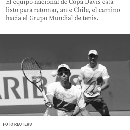
El equipo nacional de Copa Davis está
listo para retomar, ante Chile, el camino
hacia el Grupo Mundial de tenis.
FOTO
REUTERS