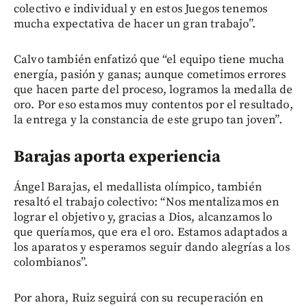
colectivo e individual y en estos Juegos tenemos
mucha expectativa de hacer un gran trabajo”.
Calvo también enfatizó que “el equipo tiene mucha
energía, pasión y ganas; aunque cometimos errores
que hacen parte del proceso, logramos la medalla de
oro. Por eso estamos muy contentos por el resultado,
la entrega y la constancia de este grupo tan joven”.
Barajas aporta experiencia
Ángel Barajas, el medallista olímpico, también
resaltó el trabajo colectivo: “Nos mentalizamos en
lograr el objetivo y, gracias a Dios, alcanzamos lo
que queríamos, que era el oro. Estamos adaptados a
los aparatos y esperamos seguir dando alegrías a los
colombianos”.
Por ahora, Ruiz seguirá con su recuperación en