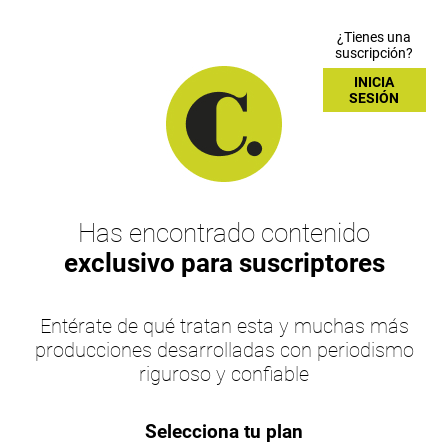
¿Tienes una
suscripción?
INICIA
SESIÓN
Has encontrado contenido
exclusivo para suscriptores
Entérate de qué tratan esta y muchas más
producciones desarrolladas con periodismo
riguroso y confiable
Selecciona tu plan