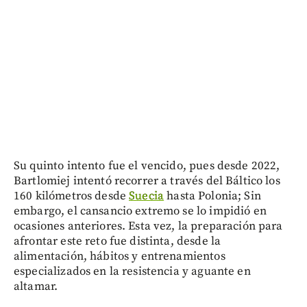
Su quinto intento fue el vencido, pues desde 2022,
Bartlomiej intentó recorrer a través del Báltico los
160 kilómetros desde
Suecia
hasta Polonia; Sin
embargo, el cansancio extremo se lo impidió en
ocasiones anteriores. Esta vez, la preparación para
afrontar este reto fue distinta, desde la
alimentación, hábitos y entrenamientos
especializados en la resistencia y aguante en
altamar.