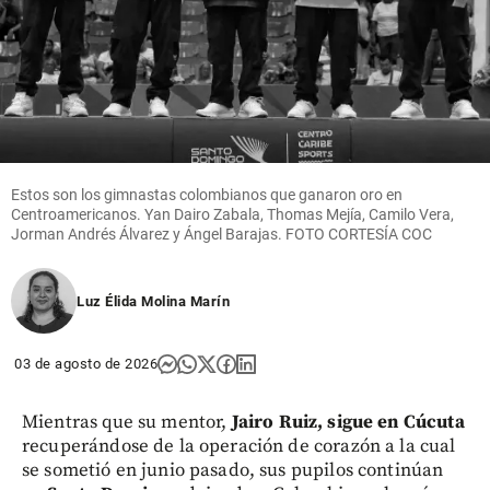
Estos son los gimnastas colombianos que ganaron oro en
Centroamericanos. Yan Dairo Zabala, Thomas Mejía, Camilo Vera,
Jorman Andrés Álvarez y Ángel Barajas. FOTO CORTESÍA COC
Luz Élida Molina Marín
03 de agosto de 2026
Mientras que su mentor,
Jairo Ruiz, sigue en Cúcuta
recuperándose de la operación de corazón a la cual
se sometió en junio pasado, sus pupilos continúan