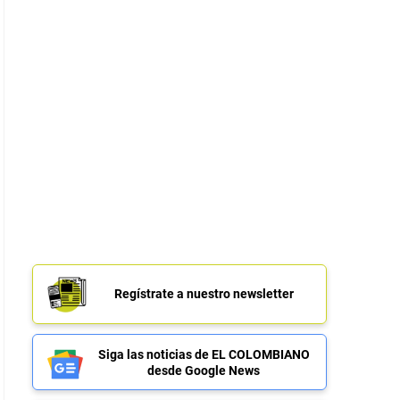
Regístrate a nuestro newsletter
Siga las noticias de EL COLOMBIANO
desde Google News