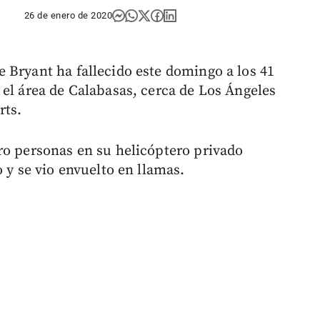
26 de enero de 2020
 Bryant ha fallecido este domingo a los 41
 el área de Calabasas, cerca de Los Ángeles
rts.
ro personas en su helicóptero privado
 y se vio envuelto en llamas.