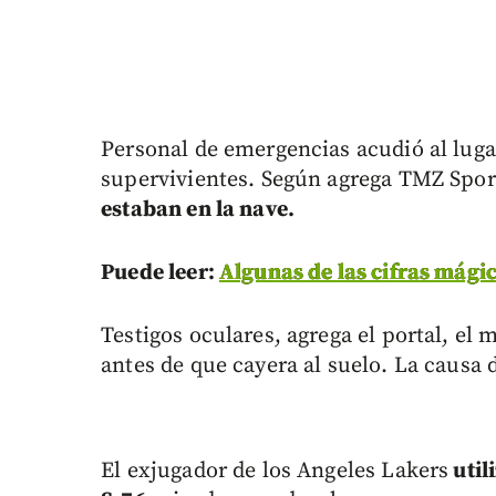
Personal de emergencias acudió al luga
supervivientes. Según agrega TMZ Spor
estaban en la nave.
Puede leer:
Algunas de las cifras mági
Testigos oculares, agrega el portal, el
antes de que cayera al suelo. La causa 
El exjugador de los Angeles Lakers
util