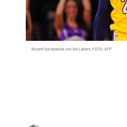
Bryant fue leyenda con los Lakers. FOTO: AFP