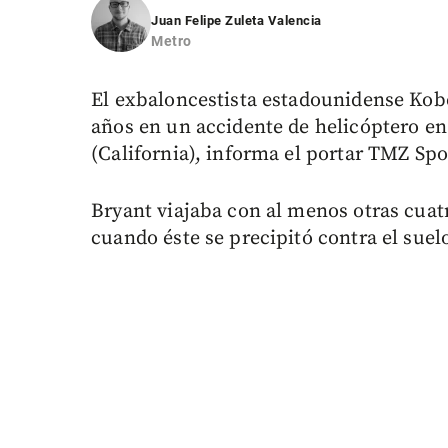
Juan Felipe Zuleta Valencia
Metro
El exbaloncestista estadounidense Kobe
años en un accidente de helicóptero en
(California), informa el portar TMZ Spo
Bryant viajaba con al menos otras cuat
cuando éste se precipitó contra el suelo