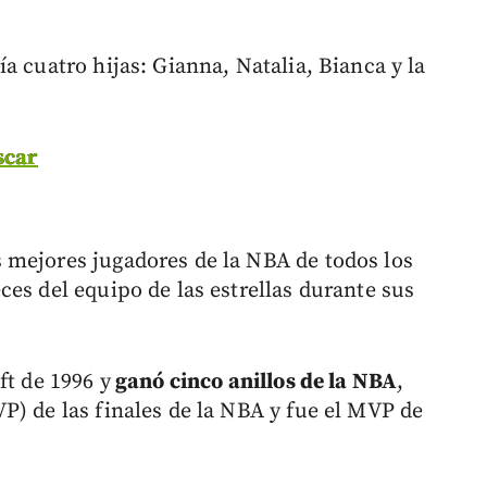
a cuatro hijas: Gianna, Natalia, Bianca y la
scar
 mejores jugadores de la NBA de todos los
es del equipo de las estrellas durante sus
ft de 1996 y
ganó cinco anillos de la NBA
,
P) de las finales de la NBA y fue el MVP de