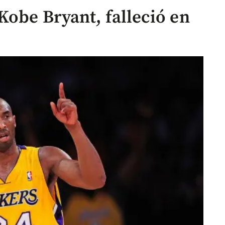
Kobe Bryant, falleció en