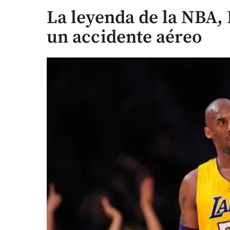
La leyenda de la NBA, 
un accidente aéreo