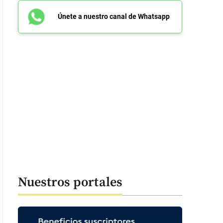
Únete a nuestro canal de Whatsapp
Nuestros portales