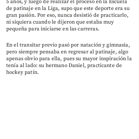
5 años, y luego de realizar el proceso en la Escuela
de patinaje en la Liga, supo que este deporte era su
gran pasión. Por eso, nunca desistió de practicarlo,
ni siquiera cuando le dijeron que estaba muy
pequeña para iniciarse en las carreras.
En el transitar previo pasó por natación y gimnasia,
pero siempre pensaba en regresar al patinaje, algo
apenas obvio para ella, pues su mayor inspiración la
tenía al lado: su hermano Daniel, practicante de
hockey patín.