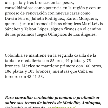
una plata y tres bronces en las pesas,
consolidándose como potencia en la región y con un
proceso de renovación con nuevas caras como
Duván Ferrer, Julieth Rodríguez, Karen Mosquera,
quienes junto a los medallistas olímpicos Marí Leivis
Sánchez y Yeison López, siguen firmes en el camino
de los próximos Juegos Olímpicos de Los Ángeles.
Colombia se mantiene en la segunda casilla de la
tabla de medallería con 85 oros, 91 platas y 75
bronces. México se mantiene primero con 160 otros,
106 platas y 105 bronces; mientras que Cuba es
tercero con 43-41-53.
Para consultar contenido premium o profundizar
sobre sus temas de interés de Medellín, Antioquia,