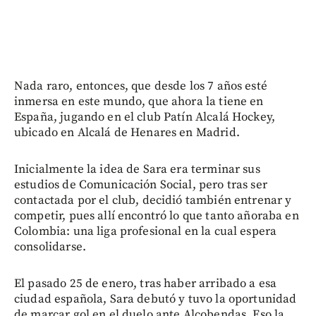
Nada raro, entonces, que desde los 7 años esté
inmersa en este mundo, que ahora la tiene en
España, jugando en el club Patín Alcalá Hockey,
ubicado en Alcalá de Henares en Madrid.
Inicialmente la idea de Sara era terminar sus
estudios de Comunicación Social, pero tras ser
contactada por el club, decidió también entrenar y
competir, pues allí encontró lo que tanto añoraba en
Colombia: una liga profesional en la cual espera
consolidarse.
El pasado 25 de enero, tras haber arribado a esa
ciudad española, Sara debutó y tuvo la oportunidad
de marcar gol en el duelo ante Alcobendas. Eso la