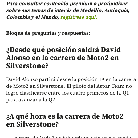
Para consultar contenido premium o profundizar
sobre sus temas de interés de Medellín, Antioquia,
Colombia y el Mundo,
regístrese aquí.
Bloque de preguntas y respuestas:
¿Desde qué posición saldrá David
Alonso en la carrera de Moto2 en
Silverstone?
David Alonso partirá desde la posición 19 en la carrera
de Moto2 en Silverstone. El piloto del Aspar Team no
logró clasificarse entre los cuatro primeros de la Q1
para avanzar a la Q2.
¿A qué hora es la carrera de Moto2
en Silverstone?