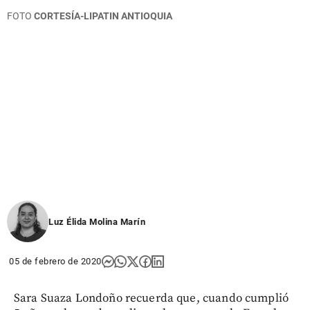
FOTO
CORTESÍA-LIPATIN ANTIOQUIA
Luz Élida Molina Marín
05 de febrero de 2020
Sara Suaza Londoño recuerda que, cuando cumplió