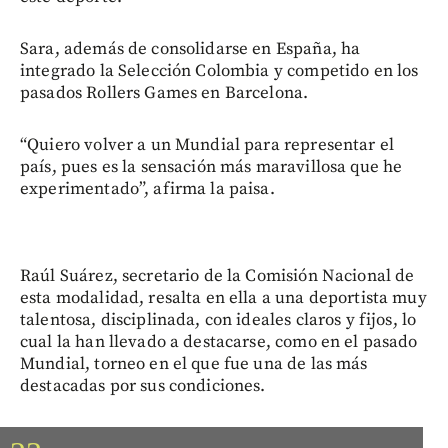
Sara, además de consolidarse en España, ha
integrado la Selección Colombia y competido en los
pasados Rollers Games en Barcelona.
“Quiero volver a un Mundial para representar el
país, pues es la sensación más maravillosa que he
experimentado”, afirma la paisa.
Raúl Suárez, secretario de la Comisión Nacional de
esta modalidad, resalta en ella a una deportista muy
talentosa, disciplinada, con ideales claros y fijos, lo
cual la han llevado a destacarse, como en el pasado
Mundial, torneo en el que fue una de las más
destacadas por sus condiciones.