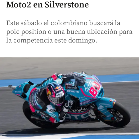
Moto2 en Silverstone
Este sábado el colombiano buscará la
pole position o una buena ubicación para
la competencia este domingo.