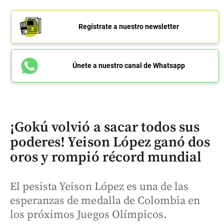
Regístrate a nuestro newsletter
Únete a nuestro canal de Whatsapp
¡Gokú volvió a sacar todos sus
poderes! Yeison López ganó dos
oros y rompió récord mundial
El pesista Yeison López es una de las
esperanzas de medalla de Colombia en
los próximos Juegos Olímpicos.