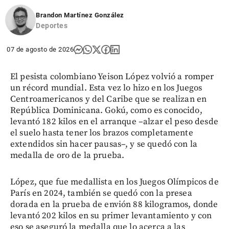
Brandon Martínez González
Deportes
07 de agosto de 2026
El pesista colombiano Yeison López volvió a romper
un récord mundial. Esta vez lo hizo en los Juegos
Centroamericanos y del Caribe que se realizan en
República Dominicana. Gokú, como es conocido,
levantó 182 kilos en el arranque –alzar el peso desde
el suelo hasta tener los brazos completamente
extendidos sin hacer pausas–, y se quedó con la
medalla de oro de la prueba.
López, que fue medallista en los Juegos Olímpicos de
París en 2024, también se quedó con la presea
dorada en la prueba de envión 88 kilogramos, donde
levantó 202 kilos en su primer levantamiento y con
eso se aseguró la medalla que lo acerca a las