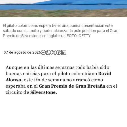
El piloto colombiano espera tener una buena presentación este
sábado con su moto y poder alcanzar la pole position para el Gran
Premio de Silverstone, en Inglaterra. FOTO: GETTY
07 de agosto de 2026
Aunque en las últimas semanas todo había sido
buenas noticias para el piloto colombiano
David
Alonso,
este fin de semana no arrancó como
esperaba en el
Gran Premio de Gran Bretaña
en el
circuito de
Silverstone.