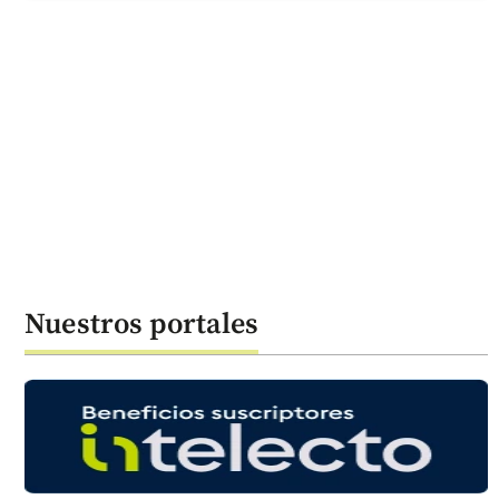
Nuestros portales