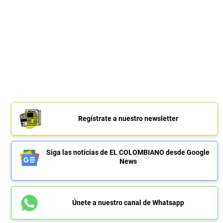
Regístrate a nuestro newsletter
Siga las noticias de EL COLOMBIANO desde Google
News
Únete a nuestro canal de Whatsapp