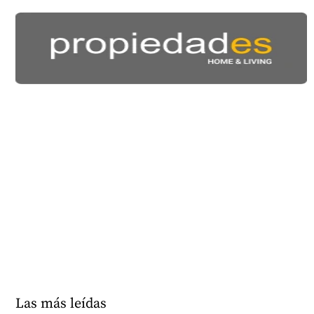
Las más leídas