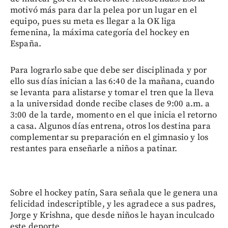
motivó más para dar la pelea por un lugar en el
equipo, pues su meta es llegar a la OK liga
femenina, la máxima categoría del hockey en
España.
Para lograrlo sabe que debe ser disciplinada y por
ello sus días inician a las 6:40 de la mañana, cuando
se levanta para alistarse y tomar el tren que la lleva
a la universidad donde recibe clases de 9:00 a.m. a
3:00 de la tarde, momento en el que inicia el retorno
a casa. Algunos días entrena, otros los destina para
complementar su preparación en el gimnasio y los
restantes para enseñarle a niños a patinar.
Sobre el hockey patín, Sara señala que le genera una
felicidad indescriptible, y les agradece a sus padres,
Jorge y Krishna, que desde niños le hayan inculcado
este deporte.