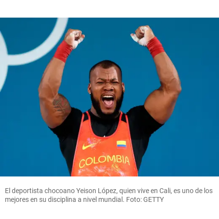
El deportista chocoano Yeison López, quien vive en Cali, es uno de los
mejores en su disciplina a nivel mundial. Foto: GETTY