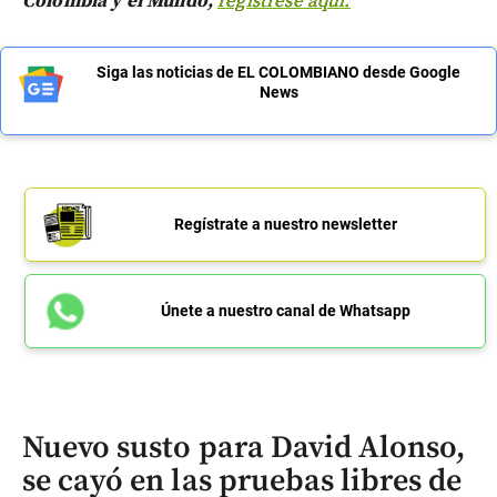
Colombia y el Mundo,
regístrese aquí.
Siga las noticias de EL COLOMBIANO desde Google
News
Regístrate a nuestro newsletter
Únete a nuestro canal de Whatsapp
Nuevo susto para David Alonso,
se cayó en las pruebas libres de