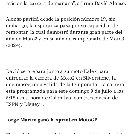
más en la carrera de mañana”, afirmó David Alonso.
Alonso partirá desde la posición número 19, sin
embargo, la esperanza pasa por su capacidad de
remontar, la cual demostró durante gran parte del
año en Moto2 y en su año de campeonato de Moto3
(2024).
David se prepara junto a su moto Kalex para
enfrentar la carrera de Moto2 en Silverstone, la
decimosegunda válida de la temporada. La carrera
está programada para este domingo 9 de julio a las
5:15 a.m., hora de Colombia, con transmisión de
ESPN y Disney+.
Jorge Martín ganó la sprint en MotoGP