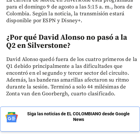
La carrera de Moto2 en Silverstone está programada
para el domingo 9 de agosto a las 5:15 a. m., hora de
Colombia. Según la noticia, la transmisión estará
disponible por ESPN y Disney+.
¿Por qué David Alonso no pasó a la
Q2 en Silverstone?
David Alonso quedó fuera de los cuatro primeros de la
Q1 debido principalmente a las dificultades que
encontró en el segundo y tercer sector del circuito.
Además, las banderas amarillas afectaron su ritmo
durante la sesión. Terminó a solo 44 milésimas de
Zonta van den Goorbergh, cuarto clasificado.
Siga las noticias de EL COLOMBIANO desde Google
News