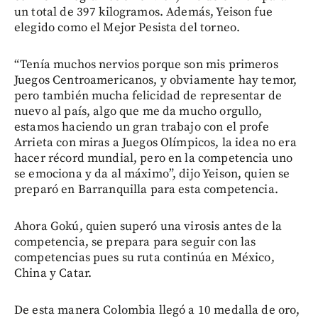
un total de 397 kilogramos. Además, Yeison fue
elegido como el Mejor Pesista del torneo.
“Tenía muchos nervios porque son mis primeros
Juegos Centroamericanos, y obviamente hay temor,
pero también mucha felicidad de representar de
nuevo al país, algo que me da mucho orgullo,
estamos haciendo un gran trabajo con el profe
Arrieta con miras a Juegos Olímpicos, la idea no era
hacer récord mundial, pero en la competencia uno
se emociona y da al máximo”, dijo Yeison, quien se
preparó en Barranquilla para esta competencia.
Ahora Gokú, quien superó una virosis antes de la
competencia, se prepara para seguir con las
competencias pues su ruta continúa en México,
China y Catar.
De esta manera Colombia llegó a 10 medalla de oro,