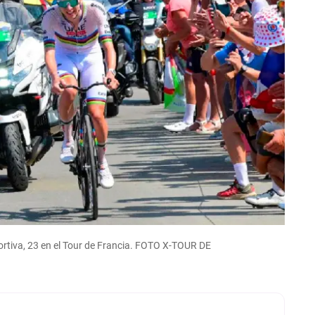
ortiva, 23 en el Tour de Francia. FOTO X-TOUR DE