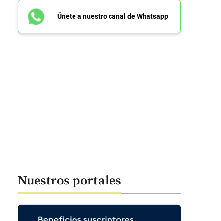
Únete a nuestro canal de Whatsapp
Nuestros portales