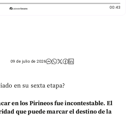
Duración:
00:43
09 de julio de 2026
iado en su sexta etapa?
car en los Pirineos fue incontestable. El
ridad que puede marcar el destino de la