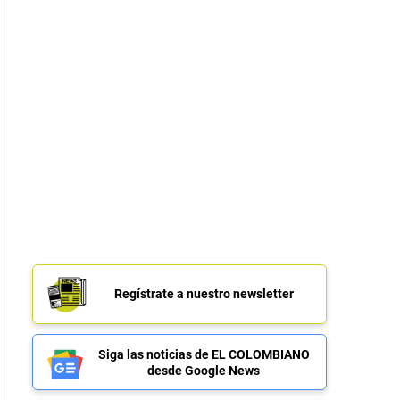
Regístrate a nuestro newsletter
Siga las noticias de EL COLOMBIANO
desde Google News