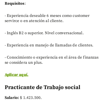
Requisitos
:
- Experiencia deseable 6 meses como customer
servirce o en atención al cliente.
- Inglés B2 o superior. Nivel conversacional.
- Experiencia en manejo de llamadas de clientes.
- Conocimiento o experiencia en el área de finanzas
se considera un plus.
Aplicar aquí.
Practicante de Trabajo social
Salario:
$ 1.423.500.