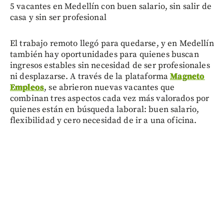
5 vacantes en Medellín con buen salario, sin salir de
casa y sin ser profesional
El trabajo remoto llegó para quedarse, y en Medellín
también hay oportunidades para quienes buscan
ingresos estables sin necesidad de ser profesionales
ni desplazarse. A través de la plataforma
Magneto
Empleos
, se abrieron nuevas vacantes que
combinan tres aspectos cada vez más valorados por
quienes están en búsqueda laboral: buen salario,
flexibilidad y cero necesidad de ir a una oficina.