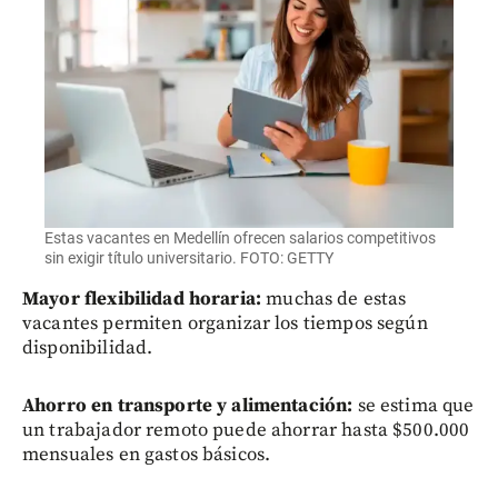
Estas vacantes en Medellín ofrecen salarios competitivos
sin exigir título universitario. FOTO: GETTY
Mayor flexibilidad horaria:
muchas de estas
vacantes permiten organizar los tiempos según
disponibilidad.
Ahorro en transporte y alimentación:
se estima que
un trabajador remoto puede ahorrar hasta $500.000
mensuales en gastos básicos.