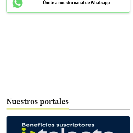
Únete a nuestro canal de Whatsapp
Nuestros portales