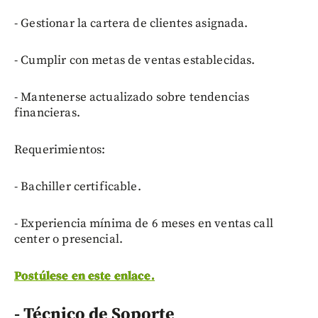
- Gestionar la cartera de clientes asignada.
- Cumplir con metas de ventas establecidas.
- Mantenerse actualizado sobre tendencias
financieras.
Requerimientos:
- Bachiller certificable.
- Experiencia mínima de 6 meses en ventas call
center o presencial.
Postúlese en este enlace.
- Técnico de Soporte