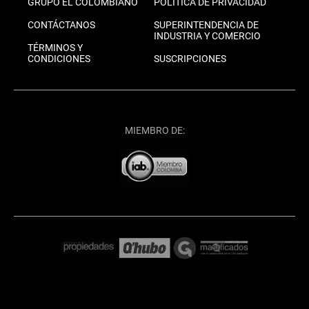
GRUPO EL COLOMBIANO
POLÍTICA DE PRIVACIDAD
CONTÁCTANOS
SUPERINTENDENCIA DE
INDUSTRIA Y COMERCIO
TÉRMINOS Y
CONDICIONES
SUSCRIPCIONES
MIEMBRO DE: