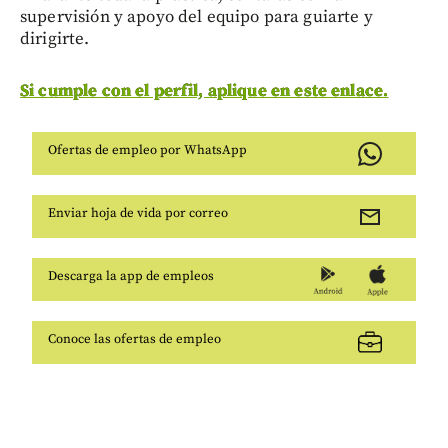
supervisión y apoyo del equipo para guiarte y
dirigirte.
Si cumple con el perfil, aplique en este enlace.
Ofertas de empleo por WhatsApp
Enviar hoja de vida por correo
Descarga la app de empleos
Conoce las ofertas de empleo