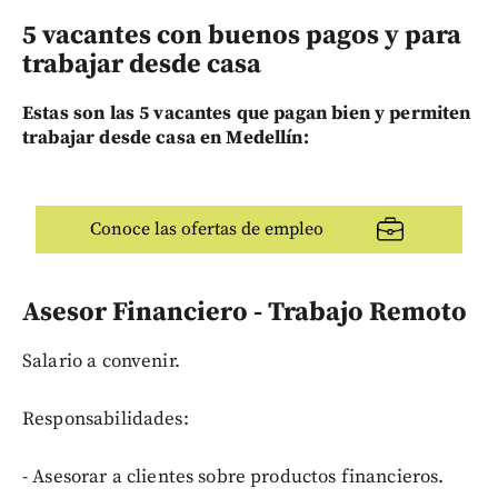
5 vacantes con buenos pagos y para
trabajar desde casa
Estas son las 5 vacantes que pagan bien y permiten
trabajar desde casa en Medellín:
Conoce las ofertas de empleo
Asesor Financiero - Trabajo Remoto
Salario a convenir.
Responsabilidades:
- Asesorar a clientes sobre productos financieros.