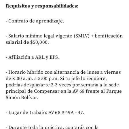
Requisitos y responsabilidades:
- Contrato de aprendizaje.
- Salario mínimo legal vigente (SMLV) + bonificación
salarial de $50,000.
- Afiliación a ARL y EPS.
- Horario híbrido con alternancia de lunes a viernes
de 8:00 a.m. a 5:00 p.m. Si tu jefe lo requiere,
podrías desplazarte 2-3 veces por semana a la sede
principal de Compensar en la AV 68 frente al Parque
Simón Bolívar.
- Lugar de trabajo: AV 68 # 49A - 47.
- Durante toda la práctica, contarás con la