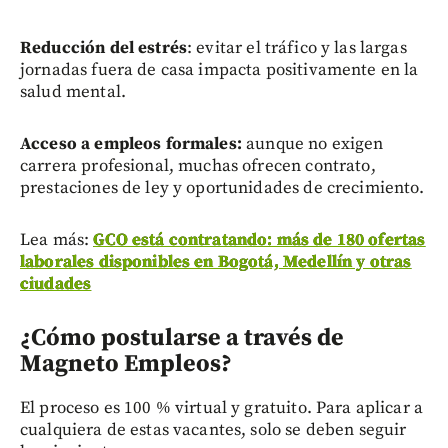
Reducción del estrés
: evitar el tráfico y las largas
jornadas fuera de casa impacta positivamente en la
salud mental.
Acceso a empleos formales:
aunque no exigen
carrera profesional, muchas ofrecen contrato,
prestaciones de ley y oportunidades de crecimiento.
Lea más:
GCO está contratando: más de 180 ofertas
laborales disponibles en Bogotá, Medellín y otras
ciudades
¿Cómo postularse a través de
Magneto Empleos?
El proceso es 100 % virtual y gratuito. Para aplicar a
cualquiera de estas vacantes, solo se deben seguir