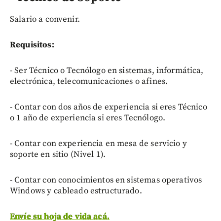
Salario a convenir.
Requisitos:
- Ser Técnico o Tecnólogo en sistemas, informática,
electrónica, telecomunicaciones o afines.
- Contar con dos años de experiencia si eres Técnico
o 1 año de experiencia si eres Tecnólogo.
- Contar con experiencia en mesa de servicio y
soporte en sitio (Nivel 1).
- Contar con conocimientos en sistemas operativos
Windows y cableado estructurado.
Envíe su hoja de vida acá.