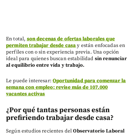
En total,
son decenas de ofertas laborales que
permiten trabajar desde casa
y están enfocadas en
perfiles con o sin experiencia previa. Una opción
ideal para quienes buscan estabilidad
sin renunciar
al equilibrio entre vida y trabajo.
Le puede interesar:
Oportunidad para comenzar la
semana con empleo: revise más de 107.000
vacantes activas
¿Por qué tantas personas están
prefiriendo trabajar desde casa?
Según estudios recientes del
Observatorio Laboral