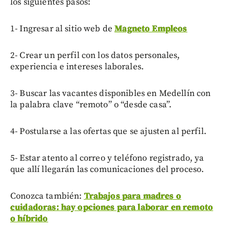
los siguientes pasos:
1- Ingresar al sitio web de
Magneto Empleos
2- Crear un perfil con los datos personales,
experiencia e intereses laborales.
3- Buscar las vacantes disponibles en Medellín con
la palabra clave “remoto” o “desde casa”.
4- Postularse a las ofertas que se ajusten al perfil.
5- Estar atento al correo y teléfono registrado, ya
que allí llegarán las comunicaciones del proceso.
Conozca también:
Trabajos para madres o
cuidadoras: hay opciones para laborar en remoto
o híbrido