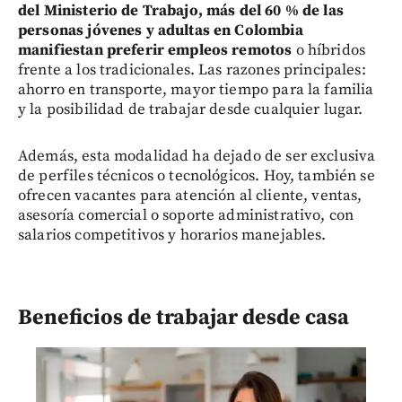
del Ministerio de Trabajo, más del 60 % de las
personas jóvenes y adultas en Colombia
manifiestan preferir empleos remotos
o híbridos
frente a los tradicionales. Las razones principales:
ahorro en transporte, mayor tiempo para la familia
y la posibilidad de trabajar desde cualquier lugar.
Además, esta modalidad ha dejado de ser exclusiva
de perfiles técnicos o tecnológicos. Hoy, también se
ofrecen vacantes para atención al cliente, ventas,
asesoría comercial o soporte administrativo, con
salarios competitivos y horarios manejables.
Beneficios de trabajar desde casa