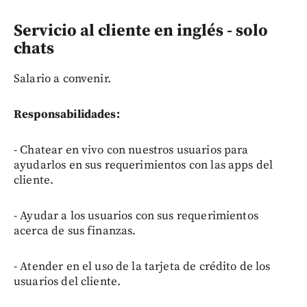
Servicio al cliente en inglés - solo
chats
Salario a convenir.
Responsabilidades:
- Chatear en vivo con nuestros usuarios para
ayudarlos en sus requerimientos con las apps del
cliente.
- Ayudar a los usuarios con sus requerimientos
acerca de sus finanzas.
- Atender en el uso de la tarjeta de crédito de los
usuarios del cliente.