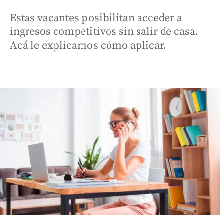
Estas vacantes posibilitan acceder a
ingresos competitivos sin salir de casa.
Acá le explicamos cómo aplicar.