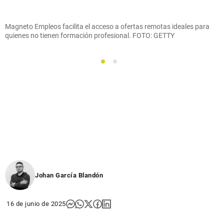
Magneto Empleos facilita el acceso a ofertas remotas ideales para
quienes no tienen formación profesional. FOTO: GETTY
1
2
Johan García Blandón
16 de junio de 2025