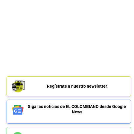
Regístrate a nuestro newsletter
Siga las noticias de EL COLOMBIANO desde Google
News