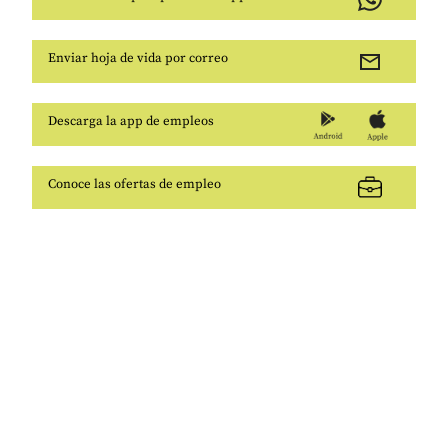
Enviar hoja de vida por correo
Descarga la app de empleos
Conoce las ofertas de empleo