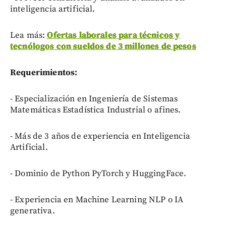
inteligencia artificial.
Lea más:
Ofertas laborales para técnicos y
tecnólogos con sueldos de 3 millones de pesos
Requerimientos:
- Especialización en Ingeniería de Sistemas
Matemáticas Estadística Industrial o afines.
- Más de 3 años de experiencia en Inteligencia
Artificial.
- Dominio de Python PyTorch y HuggingFace.
- Experiencia en Machine Learning NLP o IA
generativa.