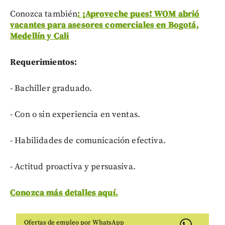
Conozca también
: ¡Aproveche pues! WOM abrió
vacantes para asesores comerciales en Bogotá,
Medellín y Cali
Requerimientos:
- Bachiller graduado.
- Con o sin experiencia en ventas.
- Habilidades de comunicación efectiva.
- Actitud proactiva y persuasiva.
Conozca más detalles aquí.
Ofertas de empleo por WhatsApp