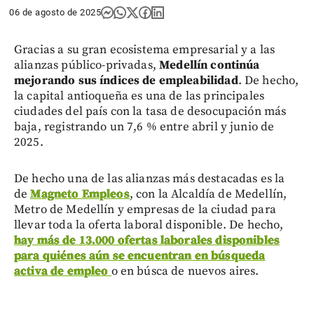
06 de agosto de 2025
Gracias a su gran ecosistema empresarial y a las
alianzas público-privadas,
Medellín continúa
mejorando sus índices de empleabilidad
. De hecho,
la capital antioqueña es una de las principales
ciudades del país con la tasa de desocupación más
baja, registrando un 7,6 % entre abril y junio de
2025.
De hecho una de las alianzas más destacadas es la
de
Magneto Empleos
, con la Alcaldía de Medellín,
Metro de Medellín y empresas de la ciudad para
llevar toda la oferta laboral disponible. De hecho,
hay más de 13.000 ofertas laborales disponibles
para quiénes aún se encuentran en búsqueda
activa de empleo
o en búsca de nuevos aires.