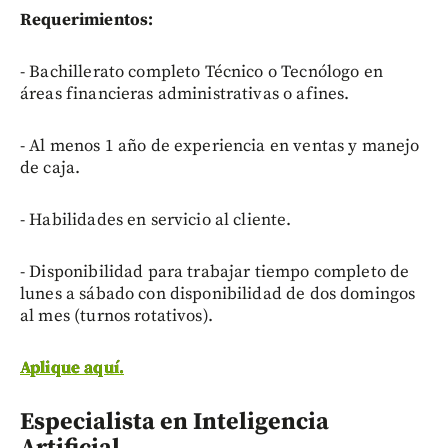
Requerimientos:
- Bachillerato completo Técnico o Tecnólogo en
áreas financieras administrativas o afines.
- Al menos 1 año de experiencia en ventas y manejo
de caja.
- Habilidades en servicio al cliente.
- Disponibilidad para trabajar tiempo completo de
lunes a sábado con disponibilidad de dos domingos
al mes (turnos rotativos).
Aplique aquí.
Especialista en Inteligencia