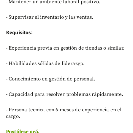
- Mantener un ambiente laboral positivo.
- Supervisar el inventario y las ventas.
Requisitos:
- Experiencia previa en gestión de tiendas o similar.
- Habilidades sólidas de liderazgo.
- Conocimiento en gestión de personal.
- Capacidad para resolver problemas rápidamente.
- Persona tecnica con 6 meses de experiencia en el
cargo.
Postúlese acá.