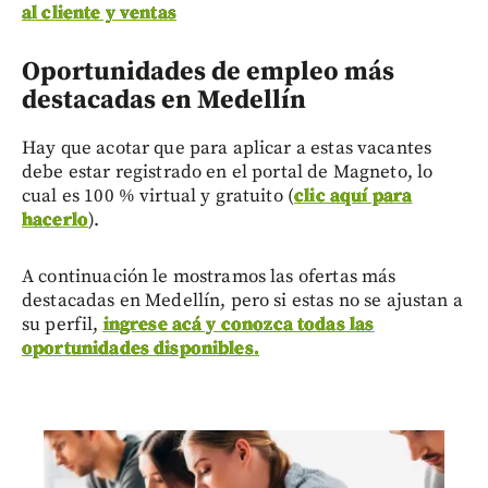
al cliente y ventas
Oportunidades de empleo más
destacadas en Medellín
Hay que acotar que para aplicar a estas vacantes
debe estar registrado en el portal de Magneto, lo
cual es 100 % virtual y gratuito (
clic aquí para
hacerlo
).
A continuación le mostramos las ofertas más
destacadas en Medellín, pero si estas no se ajustan a
su perfil,
ingrese acá y conozca todas las
oportunidades disponibles.