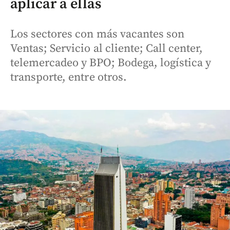
aplicar a ellas
Los sectores con más vacantes son
Ventas; Servicio al cliente; Call center,
telemercadeo y BPO; Bodega, logística y
transporte, entre otros.