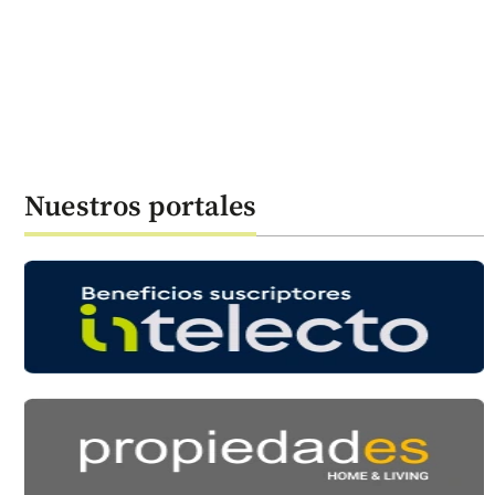
Nuestros portales