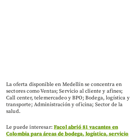
La oferta disponible en Medellín se concentra en
sectores como Ventas; Servicio al cliente y afines;
Call center, telemercadeo y BPO; Bodega, logística y
transporte; Administración y oficina; Sector de la
salud.
Le puede interesar:
Facol abrió 81 vacantes en
Colombia para áreas de bodega, logística, servicio