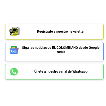
Regístrate a nuestro newsletter
Siga las noticias de EL COLOMBIANO desde Google
News
Únete a nuestro canal de Whatsapp