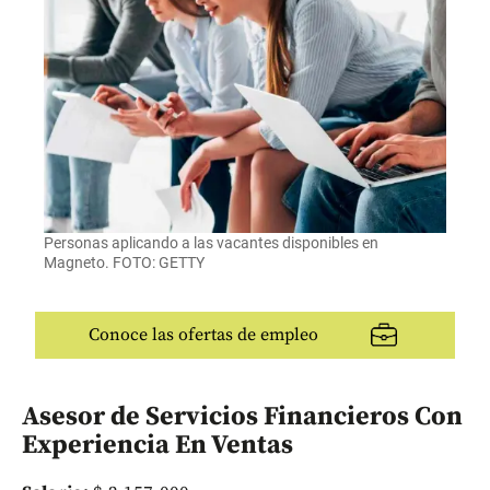
Personas aplicando a las vacantes disponibles en
Magneto. FOTO: GETTY
Conoce las ofertas de empleo
Asesor de Servicios Financieros Con
Experiencia En Ventas