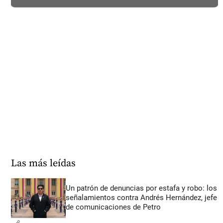
Las más leídas
Un patrón de denuncias por estafa y robo: los
señalamientos contra Andrés Hernández, jefe
de comunicaciones de Petro