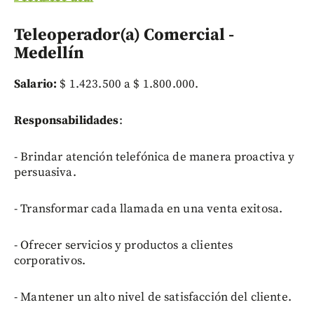
Teleoperador(a) Comercial -
Medellín
Salario:
$ 1.423.500 a $ 1.800.000.
Responsabilidades
:
- Brindar atención telefónica de manera proactiva y
persuasiva.
- Transformar cada llamada en una venta exitosa.
- Ofrecer servicios y productos a clientes
corporativos.
- Mantener un alto nivel de satisfacción del cliente.