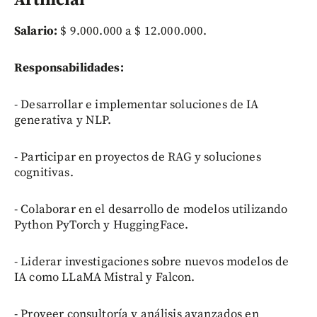
Artificial
Salario:
$ 9.000.000 a $ 12.000.000.
Responsabilidades:
- Desarrollar e implementar soluciones de IA
generativa y NLP.
- Participar en proyectos de RAG y soluciones
cognitivas.
- Colaborar en el desarrollo de modelos utilizando
Python PyTorch y HuggingFace.
- Liderar investigaciones sobre nuevos modelos de
IA como LLaMA Mistral y Falcon.
- Proveer consultoría y análisis avanzados en