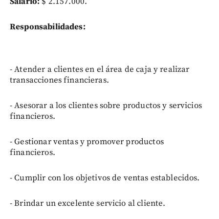
Salario:
$ 2.157.000.
Responsabilidades:
- Atender a clientes en el área de caja y realizar
transacciones financieras.
- Asesorar a los clientes sobre productos y servicios
financieros.
- Gestionar ventas y promover productos
financieros.
- Cumplir con los objetivos de ventas establecidos.
- Brindar un excelente servicio al cliente.