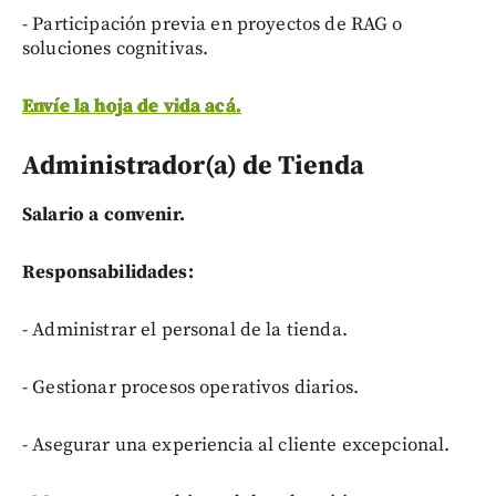
- Participación previa en proyectos de RAG o
soluciones cognitivas.
Envíe la hoja de vida acá.
Administrador(a) de Tienda
Salario a convenir.
Responsabilidades:
- Administrar el personal de la tienda.
- Gestionar procesos operativos diarios.
- Asegurar una experiencia al cliente excepcional.