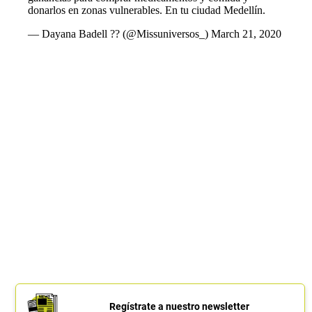
donarlos en zonas vulnerables. En tu ciudad Medellín.
— Dayana Badell ?? (@Missuniversos_)
March 21, 2020
Regístrate a nuestro newsletter