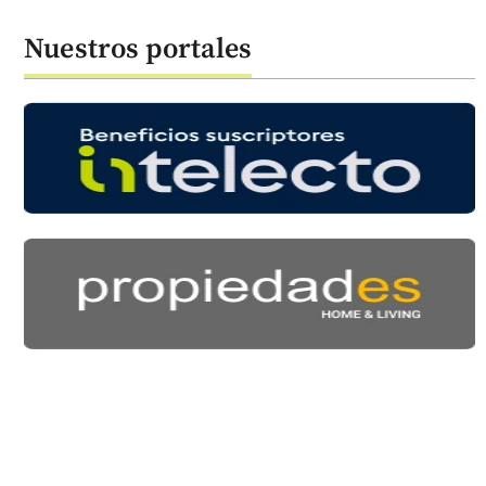
Nuestros portales