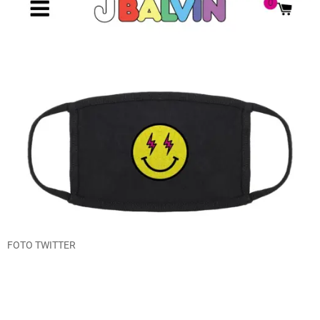
FOTO TWITTER