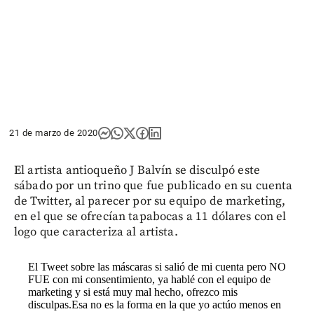
21 de marzo de 2020
El artista antioqueño J Balvín se disculpó este
sábado por un trino que fue publicado en su cuenta
de Twitter, al parecer por su equipo de marketing,
en el que se ofrecían tapabocas a 11 dólares con el
logo que caracteriza al artista.
El Tweet sobre las máscaras si salió de mi cuenta pero NO
FUE con mi consentimiento, ya hablé con el equipo de
marketing y si está muy mal hecho, ofrezco mis
disculpas.Esa no es la forma en la que yo actúo menos en