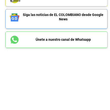
Siga las noticias de EL COLOMBIANO desde Google
News
Únete a nuestro canal de Whatsapp