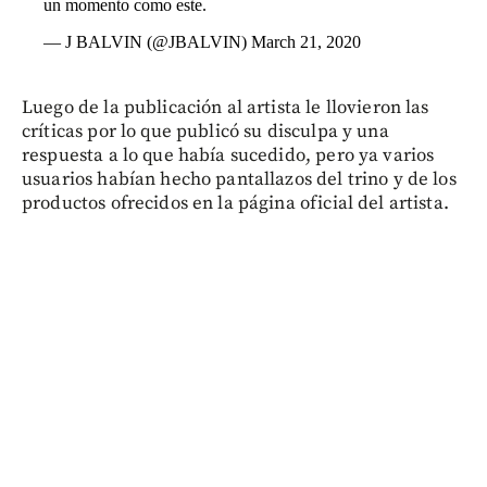
un momento como este.
— J BALVIN (@JBALVIN)
March 21, 2020
Luego de la publicación al artista le llovieron las
críticas por lo que publicó su disculpa y una
respuesta a lo que había sucedido, pero ya varios
usuarios habían hecho pantallazos del trino y de los
productos ofrecidos en la página oficial del artista.