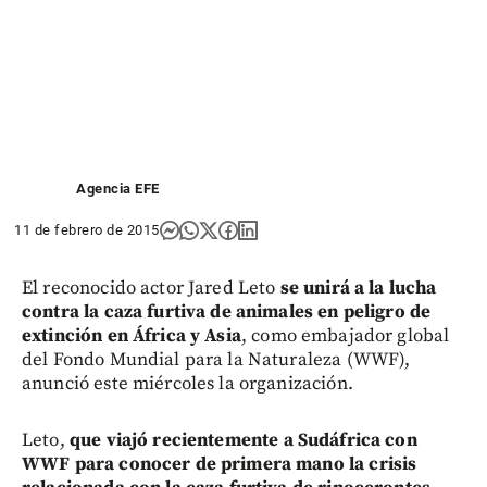
Agencia EFE
11 de febrero de 2015
El reconocido actor Jared Leto
se unirá a la lucha
contra la caza furtiva de animales en peligro de
extinción en África y Asia
, como embajador global
del Fondo Mundial para la Naturaleza (WWF),
anunció este miércoles la organización.
Leto,
que viajó recientemente a Sudáfrica con
WWF para conocer de primera mano la crisis