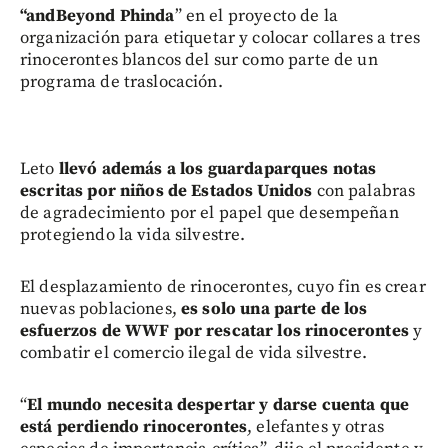
“andBeyond Phinda
” en el proyecto de la
organización para etiquetar y colocar collares a tres
rinocerontes blancos del sur como parte de un
programa de traslocación.
Leto
llevó además a los guardaparques notas
escritas por niños de Estados Unidos
con palabras
de agradecimiento por el papel que desempeñan
protegiendo la vida silvestre.
El desplazamiento de rinocerontes, cuyo fin es crear
nuevas poblaciones,
es solo una parte de los
esfuerzos de WWF por rescatar los rinocerontes
y
combatir el comercio ilegal de vida silvestre.
“
El mundo necesita despertar y darse cuenta que
está perdiendo rinocerontes
, elefantes y otras