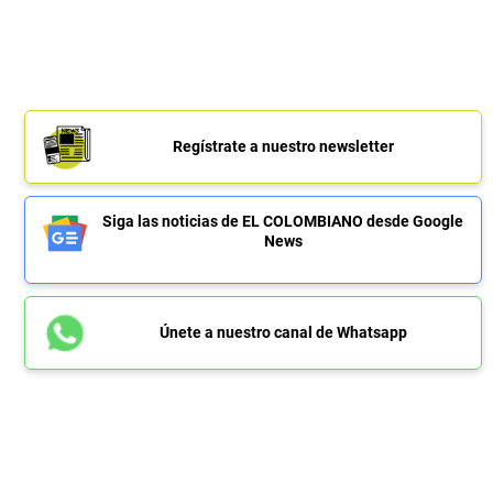
Regístrate a nuestro newsletter
Siga las noticias de EL COLOMBIANO desde Google
News
Únete a nuestro canal de Whatsapp