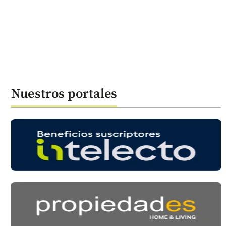
Nuestros portales