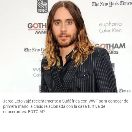
Jared Leto vajó recientemente a Sudáfrica con WWF para conocer de
primera mano la crisis relacionada con la caza furtiva de
rinocerontes. FOTO AP