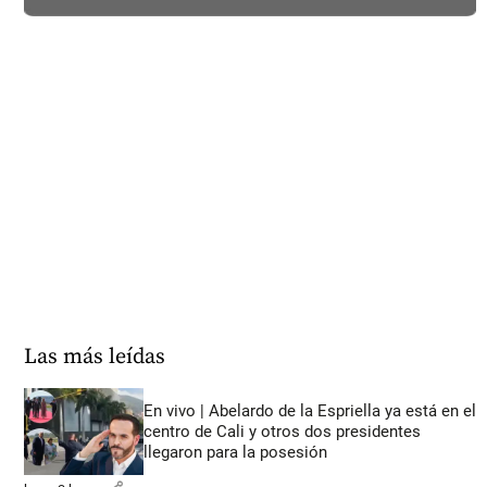
Las más leídas
En vivo | Abelardo de la Espriella ya está en el
centro de Cali y otros dos presidentes
llegaron para la posesión