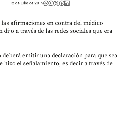
12 de julio de 2019
e las afirmaciones en contra del médico
dijo a través de las redes sociales que era
a deberá emitir una declaración para que sea
 hizo el señalamiento, es decir a través de