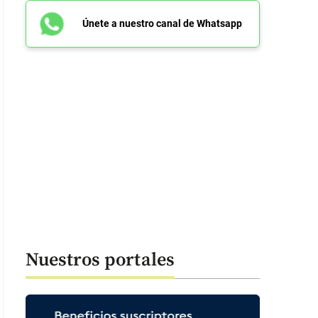
Únete a nuestro canal de Whatsapp
Nuestros portales