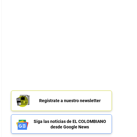
Regístrate a nuestro newsletter
Siga las noticias de EL COLOMBIANO
desde Google News