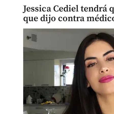
Jessica Cediel tendrá 
que dijo contra médic