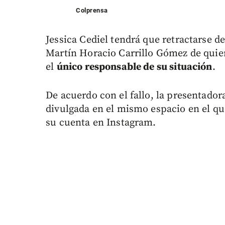
Colprensa
Jessica Cediel tendrá que retractarse d
Martín Horacio Carrillo Gómez de quien 
el
único responsable de su situación
.
De acuerdo con el fallo, la presentador
divulgada en el mismo espacio en el que
su cuenta en Instagram.