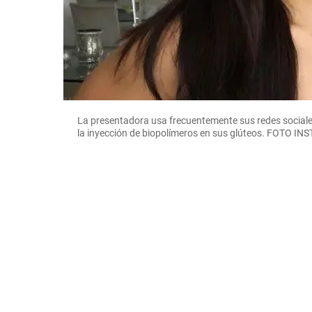
La presentadora usa frecuentemente sus redes sociales
la inyección de biopolímeros en sus glúteos. FOTO 