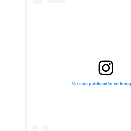
Ver esta publicación en Inst