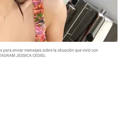
 para enviar mensajes sobre la situación que vivió con
INSTAGRAM JESSICA CEDIEL