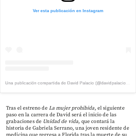
Ver esta publicación en Instagram
Una publicación compartida de David Palacio (@davidpalacio91)
Tras el estreno de
La mujer prohibida
, el siguiente
paso en la carrera de David será el inicio de las
grabaciones de
Unidad de vida
, que contará la
historia de Gabriela Serrano, una joven residente de
medicina que regresa a Florida tras la muerte de su