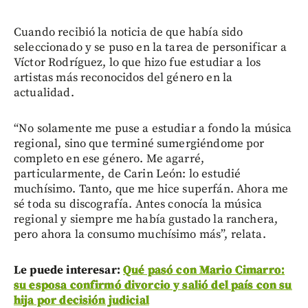
Cuando recibió la noticia de que había sido
seleccionado y se puso en la tarea de personificar a
Víctor Rodríguez, lo que hizo fue estudiar a los
artistas más reconocidos del género en la
actualidad.
“No solamente me puse a estudiar a fondo la música
regional, sino que terminé sumergiéndome por
completo en ese género. Me agarré,
particularmente, de Carin León: lo estudié
muchísimo. Tanto, que me hice superfán. Ahora me
sé toda su discografía. Antes conocía la música
regional y siempre me había gustado la ranchera,
pero ahora la consumo muchísimo más”, relata.
Le puede interesar:
Qué pasó con Mario Cimarro:
su esposa confirmó divorcio y salió del país con su
hija por decisión judicial