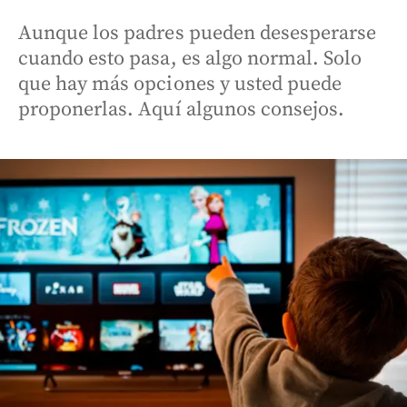
Aunque los padres pueden desesperarse
cuando esto pasa, es algo normal. Solo
que hay más opciones y usted puede
proponerlas. Aquí algunos consejos.