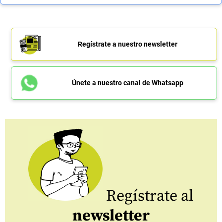
Regístrate a nuestro newsletter
Únete a nuestro canal de Whatsapp
Regístrate al
newsletter