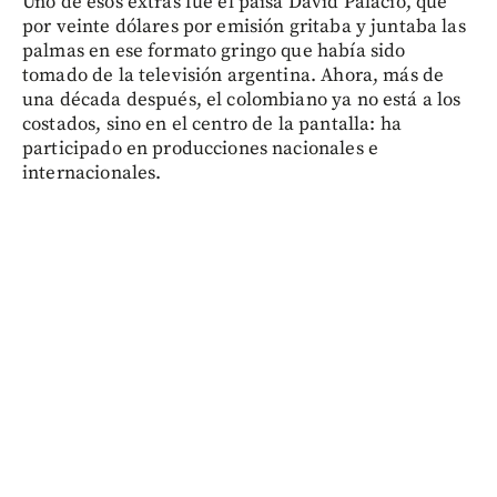
Uno de esos extras fue el paisa David Palacio, que
por veinte dólares por emisión gritaba y juntaba las
palmas en ese formato gringo que había sido
tomado de la televisión argentina. Ahora, más de
una década después, el colombiano ya no está a los
costados, sino en el centro de la pantalla: ha
participado en producciones nacionales e
internacionales.