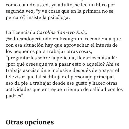
como cuando usted, ya adulto, se lee un libro por
segunda vez, “y ve cosas que en la primera no se
percató”, insiste la psicóloga.
La licenciada C
arolina Tamayo Ruiz,
@educandoycriando en Instagram, recomienda que
con esa situación hay que aprovechar el interés de
los pequeños para trabajar otras cosas,
“preguntarles sobre la película, llevarlos más allá:
¿por qué crees que va a pasar esto o aquello? Ahí se
trabaja asociación e inclusive después de apagar el
televisor que tal si dibujar el personaje principal,
eso da pie a trabajar desde ese gusto y hacer otras
actividades que entreguen tiempo de calidad con los
padres”.
Otras opciones