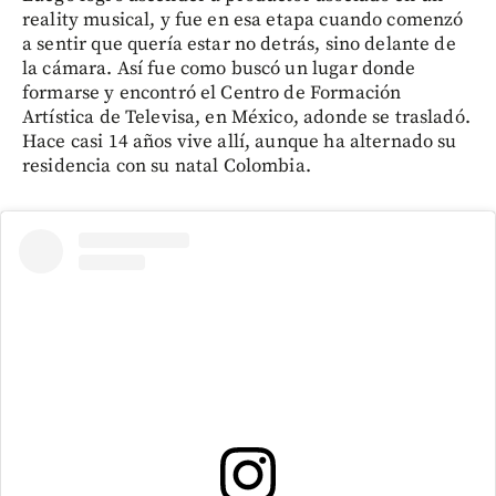
reality musical, y fue en esa etapa cuando comenzó
a sentir que quería estar no detrás, sino delante de
la cámara. Así fue como buscó un lugar donde
formarse y encontró el Centro de Formación
Artística de Televisa, en México, adonde se trasladó.
Hace casi 14 años vive allí, aunque ha alternado su
residencia con su natal Colombia.