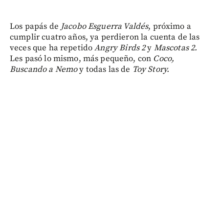
Los papás de
Jacobo Esguerra Valdés
, próximo a
cumplir cuatro años, ya perdieron la cuenta de las
veces que ha repetido
Angry Birds 2
y
Mascotas 2.
Les pasó lo mismo, más pequeño, con
Coco,
Buscando a Nemo
y todas las de
Toy Story.