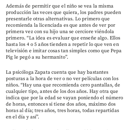
Además de permitir que el niño se vea la misma
producción las veces que quiera, los padres pueden
presentarle otras alternativas. Lo primero que
recomienda la licenciada es que antes de ver por
primera vez con su hijo una se cerciore viéndola
primero. “La idea es evaluar que enseñe algo. Ellos
hasta los 4 o 5 años tienden a repetir lo que ven en
televisión e imitar cosas tan simples como que Pepa
Pig le pegó a su hermanito”.
La psicóloga Zapata cuenta que hay bastantes
posturas a la hora de ver o no ver películas con los
niños. “Hay una que recomienda cero pantallas, de
cualquier tipo, antes de los dos años. Hay otra que
indica que por la edad se vayan poniendo el número
de horas, entonces si tiene dos años, máximo dos
horas al día; tres años, tres horas, todas repartidas
en el día y así”.