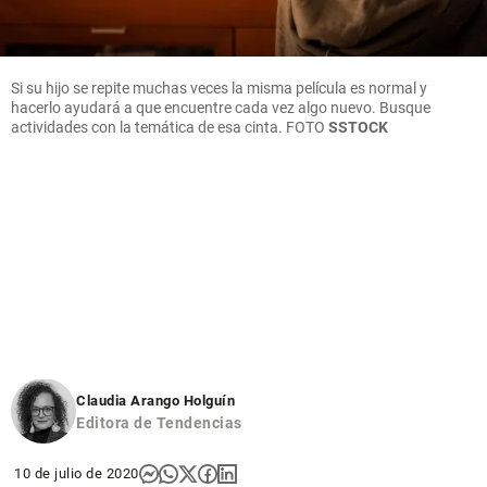
Si su hijo se repite muchas veces la misma película es normal y
hacerlo ayudará a que encuentre cada vez algo nuevo. Busque
actividades con la temática de esa cinta. FOTO
SSTOCK
Claudia Arango Holguín
Editora de Tendencias
10 de julio de 2020