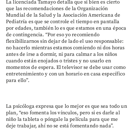
La licenciada Tamayo detalla que si bien es cierto
que las recomendaciones de la Organización
Mundial de la Salud y la Asociación Americana de
Pediatría es que se controle el tiempo en pantalla
por edades, también lo es que estamos en una época
de contingencia. “Por eso yo recomiendo
flexibilizarnos sin dejar de lado el uso responsable:
no hacerlo mientras estamos comiendo ni dos horas
antes de irse a dormir, ni para calmar a los niños
cuando están enojados o tristes y no usarlo en
momentos de espera. El televisor se debe usar como
entretenimiento y con un horario en casa específico
para ello”.
La psicóloga expresa que lo mejor es que sea todo un
plan, “eso fomenta los vínculos, pero si es darle al
niño la tableta o póngale la película para que me
deje trabajar, ahí no se está fomentando nada”.