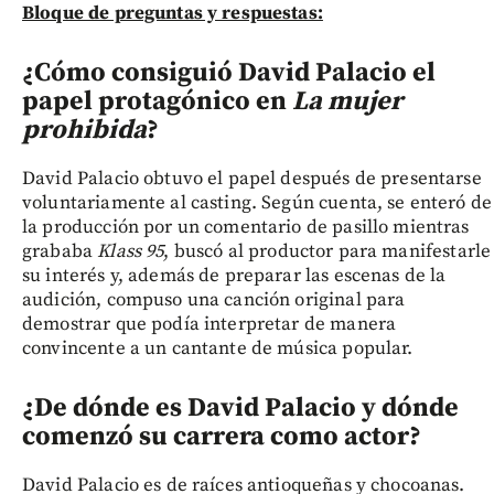
Bloque de preguntas y respuestas:
¿Cómo consiguió David Palacio el
papel protagónico en
La mujer
prohibida
?
David Palacio obtuvo el papel después de presentarse
voluntariamente al casting. Según cuenta, se enteró de
la producción por un comentario de pasillo mientras
grababa
Klass 95
, buscó al productor para manifestarle
su interés y, además de preparar las escenas de la
audición, compuso una canción original para
demostrar que podía interpretar de manera
convincente a un cantante de música popular.
¿De dónde es David Palacio y dónde
comenzó su carrera como actor?
David Palacio es de raíces antioqueñas y chocoanas.