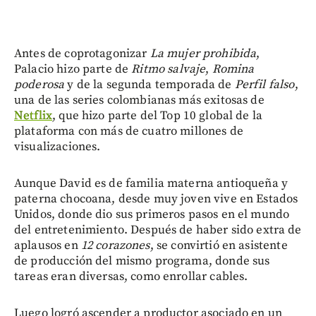
Antes de coprotagonizar
La mujer prohibida
,
Palacio hizo parte de
Ritmo salvaje
,
Romina
poderosa
y de la segunda temporada de
Perfil falso
,
una de las series colombianas más exitosas de
Netflix
, que hizo parte del Top 10 global de la
plataforma con más de cuatro millones de
visualizaciones.
Aunque David es de familia materna antioqueña y
paterna chocoana, desde muy joven vive en Estados
Unidos, donde dio sus primeros pasos en el mundo
del entretenimiento. Después de haber sido extra de
aplausos en
12 corazones
, se convirtió en asistente
de producción del mismo programa, donde sus
tareas eran diversas, como enrollar cables.
Luego logró ascender a productor asociado en un