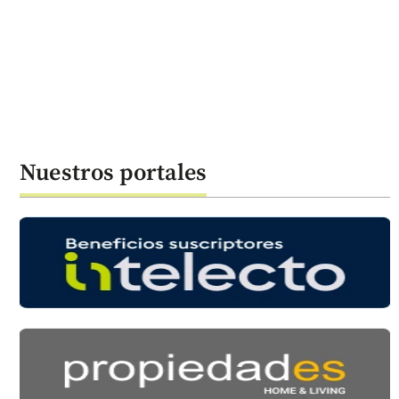
Nuestros portales