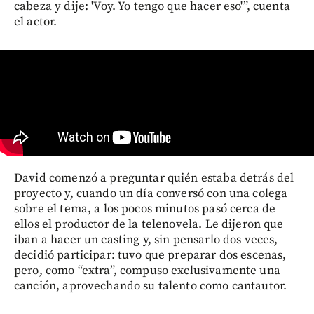
cabeza y dije: 'Voy. Yo tengo que hacer eso'”, cuenta
el actor.
David comenzó a preguntar quién estaba detrás del
proyecto y, cuando un día conversó con una colega
sobre el tema, a los pocos minutos pasó cerca de
ellos el productor de la telenovela. Le dijeron que
iban a hacer un casting y, sin pensarlo dos veces,
decidió participar: tuvo que preparar dos escenas,
pero, como “extra”, compuso exclusivamente una
canción, aprovechando su talento como cantautor.