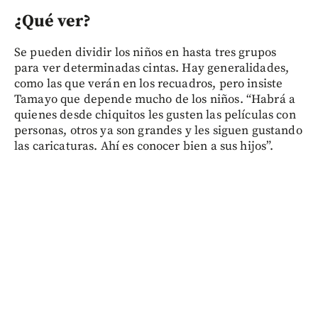
¿Qué ver?
Se pueden dividir los niños en hasta tres grupos
para ver determinadas cintas. Hay generalidades,
como las que verán en los recuadros, pero insiste
Tamayo que depende mucho de los niños. “Habrá a
quienes desde chiquitos les gusten las películas con
personas, otros ya son grandes y les siguen gustando
las caricaturas. Ahí es conocer bien a sus hijos”.