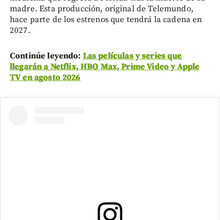
madre. Esta producción, original de Telemundo,
hace parte de los estrenos que tendrá la cadena en
2027.
Continúe leyendo:
Las películas y series que
llegarán a Netflix, HBO Max, Prime Video y Apple
TV en agosto 2026