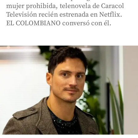
mujer prohibida, telenovela de Caracol
Televisión recién estrenada en Netflix.
EL COLOMBIANO conversó con él.