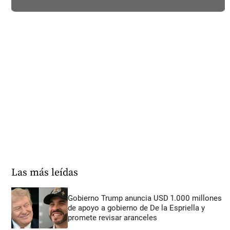
Las más leídas
Gobierno Trump anuncia USD 1.000 millones
de apoyo a gobierno de De la Espriella y
promete revisar aranceles