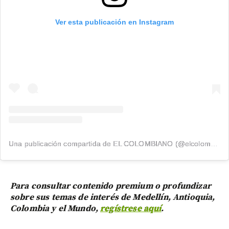
Ver esta publicación en Instagram
Una publicación compartida de EL COLOMBIANO (@elcolombiano_)
Para consultar contenido premium o profundizar
sobre sus temas de interés de Medellín, Antioquia,
Colombia y el Mundo,
regístrese aquí
.