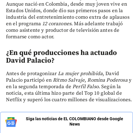
Aunque nació en Colombia, desde muy joven vive en
Estados Unidos, donde dio sus primeros pasos en la
industria del entretenimiento como extra de aplausos
en el programa
12 corazones
. Más adelante trabajó
como asistente y productor de televisión antes de
formarse como actor.
¿En qué producciones ha actuado
David Palacio?
Antes de protagonizar
La mujer prohibida
, David
Palacio participó en
Ritmo Salvaje
,
Romina Poderosa
y
en la segunda temporada de
Perfil Falso
. Según la
noticia, esta última hizo parte del Top 10 global de
Netflix y superó los cuatro millones de visualizaciones.
Siga las noticias de EL COLOMBIANO desde Google
News