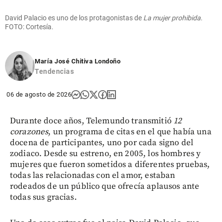
David Palacio es uno de los protagonistas de
La mujer prohibida
.
FOTO: Cortesía.
María José Chitiva Londoño
Tendencias
06 de agosto de 2026
Durante doce años, Telemundo transmitió
12
corazones
, un programa de citas en el que había una
docena de participantes, uno por cada signo del
zodiaco. Desde su estreno, en 2005, los hombres y
mujeres que fueron sometidos a diferentes pruebas,
todas las relacionadas con el amor, estaban
rodeados de un público que ofrecía aplausos ante
todas sus gracias.