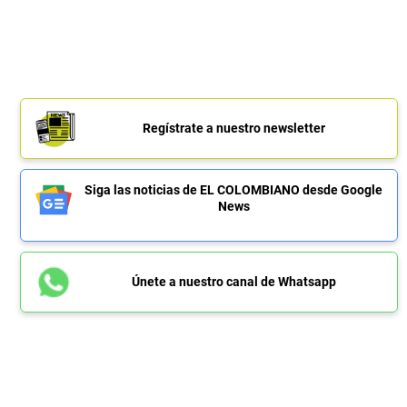
Regístrate a nuestro newsletter
Siga las noticias de EL COLOMBIANO desde Google
News
Únete a nuestro canal de Whatsapp