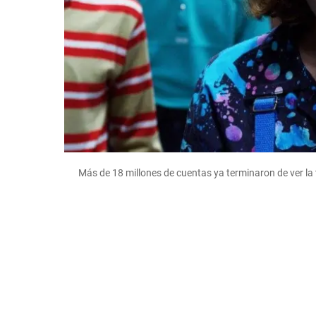
Más de 18 millones de cuentas ya terminaron de ver la t