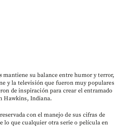
s
mantiene su balance entre humor y terror,
cine y la televisión que fueron muy populares
eron de inspiración para crear el entramado
en Hawkins, Indiana.
reservada con el manejo de sus cifras de
 lo que cualquier otra serie o película en