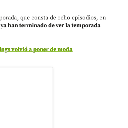
porada, que consta de ocho episodios, en
s ya han terminado de ver la temporada
ings volvió a poner de moda