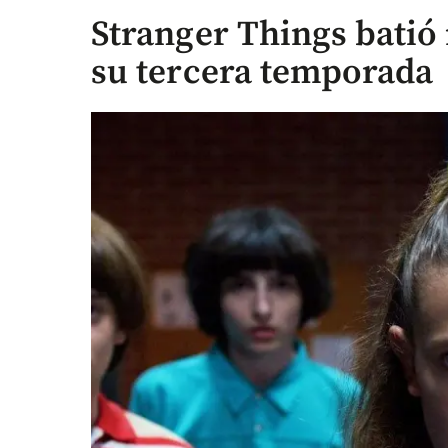
Stranger Things batió
su tercera temporada