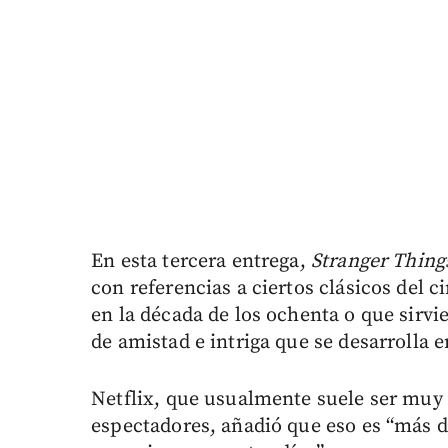
En esta tercera entrega,
Stranger Thing
con referencias a ciertos clásicos del 
en la década de los ochenta o que sirvi
de amistad e intriga que se desarrolla 
Netflix, que usualmente suele ser muy 
espectadores, añadió que eso es “más de