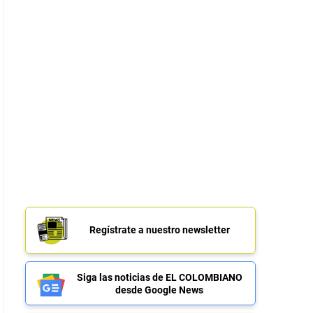
Regístrate a nuestro newsletter
Siga las noticias de EL COLOMBIANO
desde Google News