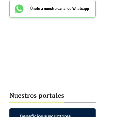
Únete a nuestro canal de Whatsapp
Nuestros portales