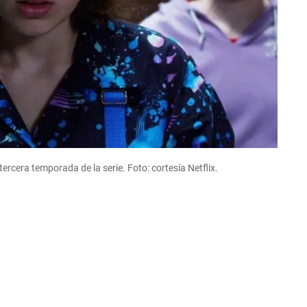
ercera temporada de la serie. Foto: cortesía Netflix.