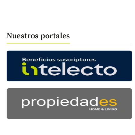
Nuestros portales