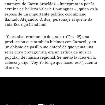
enamora de Karen Arbeláez —interpretada por la
exreina de belleza Valerie Domínguez—, quien es la
esposa de un importante político colombiano
llamado Alejandro Orduz, personaje al que le da
vida Rodrigo Candamil.
“Yo estaba terminando de grabar
Clase 95
, una
producción que también hicimos con Caracol, y en
un chisme de pasillo me enteré de que venía una
serie cuyo protagonista era un artista de música
popular, de música regional. Se metió la idea en la
cabeza y dije: 'Voy. Yo tengo que hacer eso'”, cuenta
el actor.