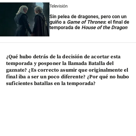
Televisión
Sin pelea de dragones, pero con un
guiño a
Game of Thrones
: el final de
temporada de
House of the Dragon
¿Qué hubo detrás de la decisión de acortar esta
temporada y posponer la llamada Batalla del
gaznate? ¿Es correcto asumir que originalmente el
final iba a ser un poco diferente? ¿Por qué no hubo
suficientes batallas en la temporada?