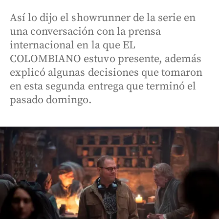
Así lo dijo el showrunner de la serie en
una conversación con la prensa
internacional en la que EL
COLOMBIANO estuvo presente, además
explicó algunas decisiones que tomaron
en esta segunda entrega que terminó el
pasado domingo.