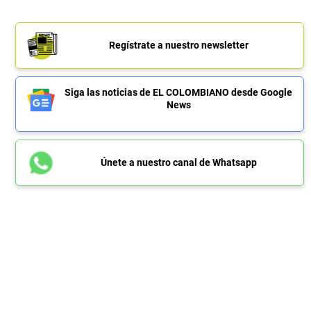
Regístrate a nuestro newsletter
Siga las noticias de EL COLOMBIANO desde Google
News
Únete a nuestro canal de Whatsapp