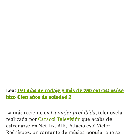
Lea:
191 días de rodaje y más de 750 extras: así se
hizo Cien años de soledad 2
La más reciente es
La mujer prohibida
, telenovela
realizada por
Caracol Televisión
que acaba de
estrenarse en Netflix. Allí, Palacio está Víctor
Rodríguez, un cantante de música popular que se