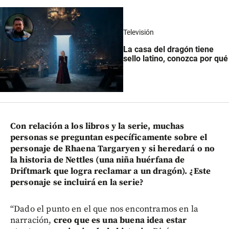
Televisión
La casa del dragón tiene
sello latino, conozca por qué
Con relación a los libros y la serie, muchas
personas se preguntan específicamente sobre el
personaje de Rhaena Targaryen y si heredará o no
la historia de Nettles (una niña huérfana de
Driftmark que logra reclamar a un dragón). ¿Este
personaje se incluirá en la serie?
“Dado el punto en el que nos encontramos en la
narración,
creo que es una buena idea estar