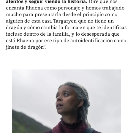
atentos y seguir viendo la historia.
Diré que nos
encanta Rhaena como personaje y hemos trabajado
mucho para presentarla desde el principio como
alguien de esta casa Targaryen que no tiene un
dragón y cómo cambia la forma en que te identificas
incluso dentro de la familia, y lo desesperada que
está Rhaena por ese tipo de autoidentificación como
jinete de dragón”.