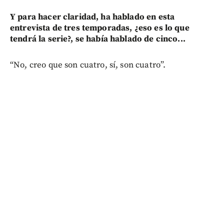
Y para hacer claridad, ha hablado en esta
entrevista de tres temporadas, ¿eso es lo que
tendrá la serie?, se había hablado de cinco...
“No, creo que son cuatro, sí, son cuatro”.