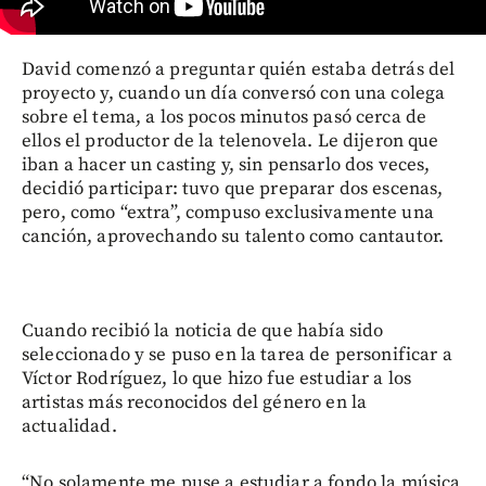
David comenzó a preguntar quién estaba detrás del
proyecto y, cuando un día conversó con una colega
sobre el tema, a los pocos minutos pasó cerca de
ellos el productor de la telenovela. Le dijeron que
iban a hacer un casting y, sin pensarlo dos veces,
decidió participar: tuvo que preparar dos escenas,
pero, como “extra”, compuso exclusivamente una
canción, aprovechando su talento como cantautor.
Cuando recibió la noticia de que había sido
seleccionado y se puso en la tarea de personificar a
Víctor Rodríguez, lo que hizo fue estudiar a los
artistas más reconocidos del género en la
actualidad.
“No solamente me puse a estudiar a fondo la música