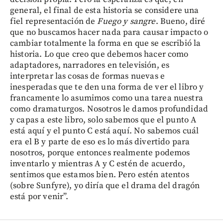
general, el final de esta historia se considere una
fiel representación de
Fuego y sangre
. Bueno, diré
que no buscamos hacer nada para causar impacto o
cambiar totalmente la forma en que se escribió la
historia. Lo que creo que debemos hacer como
adaptadores, narradores en televisión, es
interpretar las cosas de formas nuevas e
inesperadas que te den una forma de ver el libro y
francamente lo asumimos como una tarea nuestra
como dramaturgos. Nosotros le damos profundidad
y capas a este libro, solo sabemos que el punto A
está aquí y el punto C está aquí. No sabemos cuál
era el B y parte de eso es lo más divertido para
nosotros, porque entonces realmente podemos
inventarlo y mientras A y C estén de acuerdo,
sentimos que estamos bien. Pero estén atentos
(sobre Sunfyre), yo diría que el drama del dragón
está por venir”.