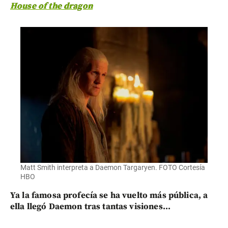
House of the dragon
Matt Smith interpreta a Daemon Targaryen. FOTO Cortesía
HBO
Ya la famosa profecía se ha vuelto más pública, a
ella llegó Daemon tras tantas visiones...