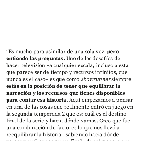
“Es mucho para asimilar de una sola vez,
pero
entiendo las preguntas.
Uno de los desafíos de
hacer televisión –a cualquier escala, incluso a esta
que parece ser de tiempo y recursos infinitos, que
nunca es el caso– es que como
showrunner
siempre
estás en la posición de tener que equilibrar la
narración y los recursos que tienes disponibles
para contar esa historia.
Aquí empezamos a pensar
en una de las cosas que realmente entró en juego en
la segunda temporada 2 que es: cuál es el destino
final de la serie y hacia dónde vamos. Creo que fue
una combinación de factores lo que nos llevó a
reequilibrar la historia –sabiendo hacia dónde