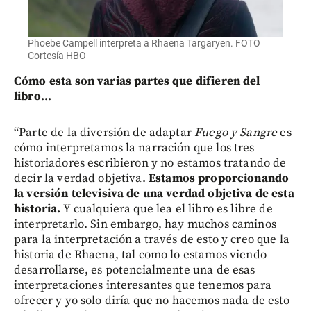
Phoebe Campell interpreta a Rhaena Targaryen. FOTO
Cortesía HBO
Cómo esta son varias partes que difieren del
libro...
“Parte de la diversión de adaptar
Fuego y Sangre
es
cómo interpretamos la narración que los tres
historiadores escribieron y no estamos tratando de
decir la verdad objetiva.
Estamos proporcionando
la versión televisiva de una verdad objetiva de esta
historia.
Y cualquiera que lea el libro es libre de
interpretarlo. Sin embargo, hay muchos caminos
para la interpretación a través de esto y creo que la
historia de Rhaena, tal como lo estamos viendo
desarrollarse, es potencialmente una de esas
interpretaciones interesantes que tenemos para
ofrecer y yo solo diría que no hacemos nada de esto