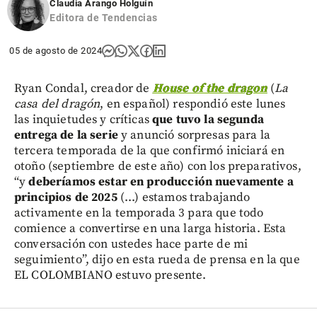
Claudia Arango Holguín
Editora de Tendencias
05 de agosto de 2024
Ryan Condal, creador de
House of the dragon
(
La
casa del dragón
, en español) respondió este lunes
las inquietudes y críticas
que tuvo la segunda
entrega de la serie
y anunció sorpresas para la
tercera temporada de la que confirmó iniciará en
otoño (septiembre de este año) con los preparativos,
“y
deberíamos estar en producción nuevamente a
principios de 2025
(...) estamos trabajando
activamente en la temporada 3 para que todo
comience a convertirse en una larga historia. Esta
conversación con ustedes hace parte de mi
seguimiento”, dijo en esta rueda de prensa en la que
EL COLOMBIANO estuvo presente.