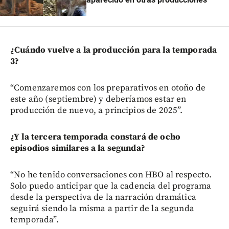
¿Cuándo vuelve a la producción para la temporada
3?
“Comenzaremos con los preparativos en otoño de
este año (septiembre) y deberíamos estar en
producción de nuevo, a principios de 2025”.
¿Y la tercera temporada constará de ocho
episodios similares a la segunda?
“No he tenido conversaciones con HBO al respecto.
Solo puedo anticipar que la cadencia del programa
desde la perspectiva de la narración dramática
seguirá siendo la misma a partir de la segunda
temporada”.