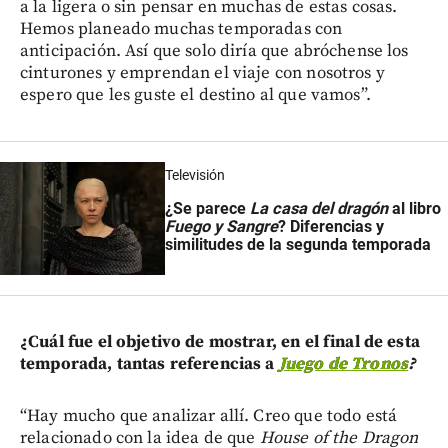
a la ligera o sin pensar en muchas de estas cosas.
Hemos planeado muchas temporadas con
anticipación. Así que solo diría que abróchense los
cinturones y emprendan el viaje con nosotros y
espero que les guste el destino al que vamos”.
Televisión
¿Se parece
La casa del dragón
al libro
Fuego y Sangre
? Diferencias y
similitudes de la segunda temporada
¿Cuál fue el objetivo de mostrar, en el final de esta
temporada, tantas referencias a
Juego de Tronos
?
“Hay mucho que analizar allí. Creo que todo está
relacionado con la idea de que
House of the Dragon