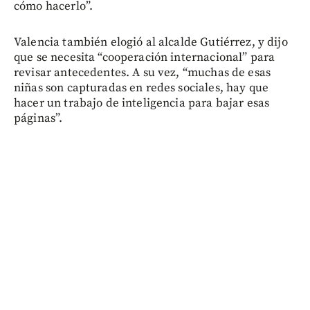
cómo hacerlo”.
Valencia también elogió al alcalde Gutiérrez, y dijo
que se necesita “cooperación internacional” para
revisar antecedentes. A su vez, “muchas de esas
niñas son capturadas en redes sociales, hay que
hacer un trabajo de inteligencia para bajar esas
páginas”.