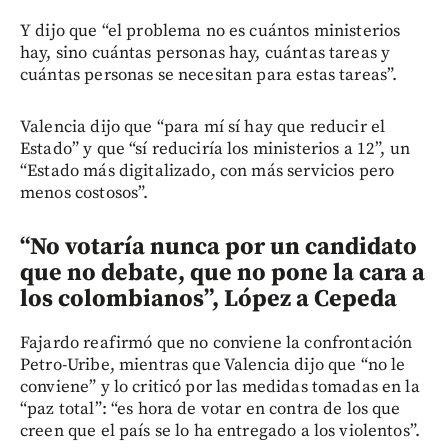
Y dijo que “el problema no es cuántos ministerios
hay, sino cuántas personas hay, cuántas tareas y
cuántas personas se necesitan para estas tareas”.
Valencia dijo que “para mí sí hay que reducir el
Estado” y que “sí reduciría los ministerios a 12”, un
“Estado más digitalizado, con más servicios pero
menos costosos”.
“No votaría nunca por un candidato
que no debate, que no pone la cara a
los colombianos”, López a Cepeda
Fajardo reafirmó que no conviene la confrontación
Petro-Uribe, mientras que Valencia dijo que “no le
conviene” y lo criticó por las medidas tomadas en la
“paz total”: “es hora de votar en contra de los que
creen que el país se lo ha entregado a los violentos”.