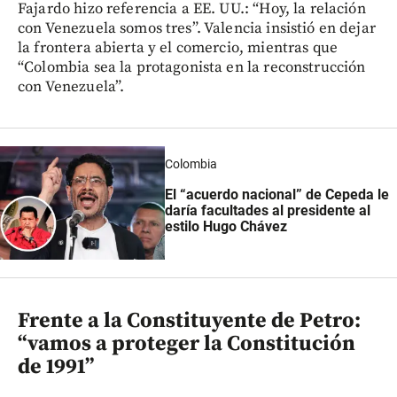
Fajardo hizo referencia a EE. UU.: “Hoy, la relación
con Venezuela somos tres”. Valencia insistió en dejar
la frontera abierta y el comercio, mientras que
“Colombia sea la protagonista en la reconstrucción
con Venezuela”.
Colombia
El “acuerdo nacional” de Cepeda le
daría facultades al presidente al
estilo Hugo Chávez
Frente a la Constituyente de Petro:
“vamos a proteger la Constitución
de 1991”