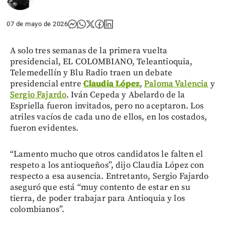
07 de mayo de 2026
A solo tres semanas de la primera vuelta
presidencial, EL COLOMBIANO, Teleantioquia,
Telemedellín y Blu Radio traen un debate
presidencial entre
Claudia López
,
Paloma Valencia
y
Sergio Fajardo
. Iván Cepeda y Abelardo de la
Espriella fueron invitados, pero no aceptaron. Los
atriles vacíos de cada uno de ellos, en los costados,
fueron evidentes.
“Lamento mucho que otros candidatos le falten el
respeto a los antioqueños”, dijo Claudia López con
respecto a esa ausencia. Entretanto, Sergio Fajardo
aseguró que está “muy contento de estar en su
tierra, de poder trabajar para Antioquia y los
colombianos”.