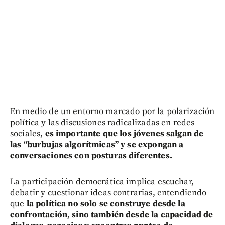
En medio de un entorno marcado por la polarización
política y las discusiones radicalizadas en redes
sociales,
es importante que los jóvenes salgan de
las “burbujas algorítmicas” y se expongan a
conversaciones con posturas diferentes.
La participación democrática implica escuchar,
debatir y cuestionar ideas contrarias, entendiendo
que
la política no solo se construye desde la
confrontación, sino también desde la capacidad de