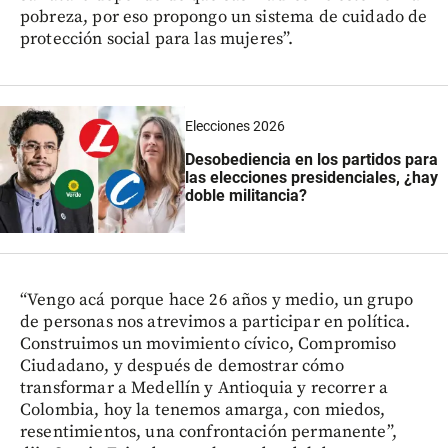
pobreza, por eso propongo un sistema de cuidado de
protección social para las mujeres”.
Elecciones 2026
Desobediencia en los partidos para
las elecciones presidenciales, ¿hay
doble militancia?
“Vengo acá porque hace 26 años y medio, un grupo
de personas nos atrevimos a participar en política.
Construimos un movimiento cívico, Compromiso
Ciudadano, y después de demostrar cómo
transformar a Medellín y Antioquia y recorrer a
Colombia, hoy la tenemos amarga, con miedos,
resentimientos, una confrontación permanente”,