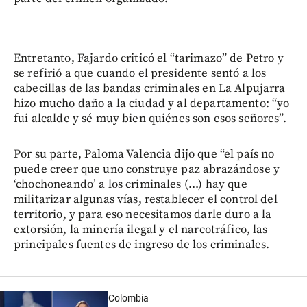
Entretanto, Fajardo criticó el “tarimazo” de Petro y
se refirió a que cuando el presidente sentó a los
cabecillas de las bandas criminales en La Alpujarra
hizo mucho daño a la ciudad y al departamento: “yo
fui alcalde y sé muy bien quiénes son esos señores”.
Por su parte, Paloma Valencia dijo que “el país no
puede creer que uno construye paz abrazándose y
‘chochoneando’ a los criminales (...) hay que
militarizar algunas vías, restablecer el control del
territorio, y para eso necesitamos darle duro a la
extorsión, la minería ilegal y el narcotráfico, las
principales fuentes de ingreso de los criminales.
Colombia