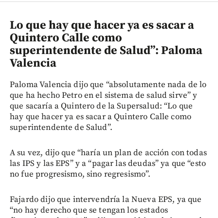
Lo que hay que hacer ya es sacar a
Quintero Calle como
superintendente de Salud”: Paloma
Valencia
Paloma Valencia dijo que “absolutamente nada de lo
que ha hecho Petro en el sistema de salud sirve” y
que sacaría a Quintero de la Supersalud: “Lo que
hay que hacer ya es sacar a Quintero Calle como
superintendente de Salud”.
A su vez, dijo que “haría un plan de acción con todas
las IPS y las EPS” y a “pagar las deudas” ya que “esto
no fue progresismo, sino regresismo”.
Fajardo dijo que intervendría la Nueva EPS, ya que
“no hay derecho que se tengan los estados