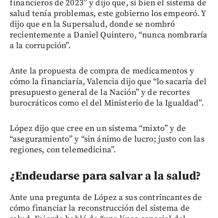
financieros de 2023” y dijo que, si bien el sistema de
salud tenía problemas, este gobierno los empeoró. Y
dijo que en la Supersalud, donde se nombró
recientemente a Daniel Quintero, “nunca nombraría
a la corrupción”.
Ante la propuesta de compra de medicamentos y
cómo la financiaría, Valencia dijo que “lo sacaría del
presupuesto general de la Nación” y de recortes
burocráticos como el del Ministerio de la Igualdad”.
López dijo que cree en un sistema “mixto” y de
“aseguramiento” y “sin ánimo de lucro; justo con las
regiones, con telemedicina”.
¿Endeudarse para salvar a la salud?
Ante una pregunta de López a sus contrincantes de
cómo financiar la reconstrucción del sistema de