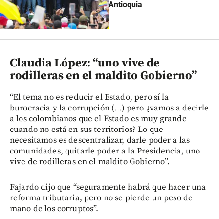
Antioquia
Claudia López: “uno vive de
rodilleras en el maldito Gobierno”
“El tema no es reducir el Estado, pero sí la
burocracia y la corrupción (...) pero ¿vamos a decirle
a los colombianos que el Estado es muy grande
cuando no está en sus territorios? Lo que
necesitamos es descentralizar, darle poder a las
comunidades, quitarle poder a la Presidencia, uno
vive de rodilleras en el maldito Gobierno”.
Fajardo dijo que “seguramente habrá que hacer una
reforma tributaria, pero no se pierde un peso de
mano de los corruptos”.