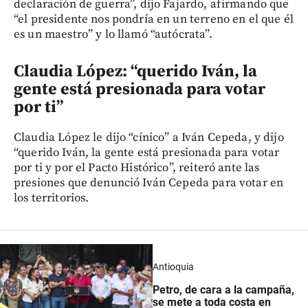
declaración de guerra”, dijo Fajardo, afirmando que
“el presidente nos pondría en un terreno en el que él
es un maestro” y lo llamó “autócrata”.
Claudia López: “querido Iván, la
gente está presionada para votar
por ti”
Claudia López le dijo “cínico” a Iván Cepeda, y dijo
“querido Iván, la gente está presionada para votar
por ti y por el Pacto Histórico”, reiteró ante las
presiones que denunció Iván Cepeda para votar en
los territorios.
Antioquia
Petro, de cara a la campaña,
se mete a toda costa en