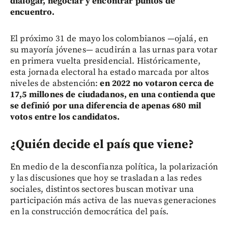
dialogar, negociar y encontrar puntos de
encuentro.
El próximo 31 de mayo los colombianos —ojalá, en
su mayoría jóvenes— acudirán a las urnas para votar
en primera vuelta presidencial. Históricamente,
esta jornada electoral ha estado marcada por altos
niveles de abstención:
en 2022 no votaron cerca de
17,5 millones de ciudadanos, en una contienda que
se definió por una diferencia de apenas 680 mil
votos entre los candidatos.
¿Quién decide el país que viene?
En medio de la desconfianza política, la polarización
y las discusiones que hoy se trasladan a las redes
sociales, distintos sectores buscan motivar una
participación más activa de las nuevas generaciones
en la construcción democrática del país.