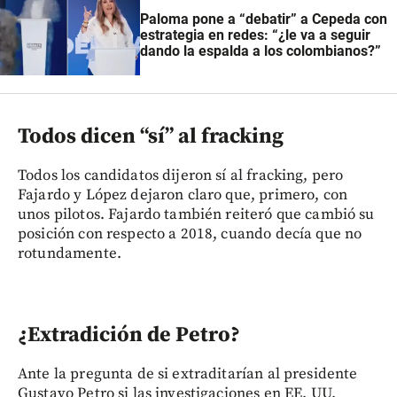
Paloma pone a “debatir” a Cepeda con
estrategia en redes: “¿le va a seguir
dando la espalda a los colombianos?”
Todos dicen “sí” al fracking
Todos los candidatos dijeron sí al fracking, pero
Fajardo y López dejaron claro que, primero, con
unos pilotos. Fajardo también reiteró que cambió su
posición con respecto a 2018, cuando decía que no
rotundamente.
¿Extradición de Petro?
Ante la pregunta de si extraditarían al presidente
Gustavo Petro si las investigaciones en EE. UU.