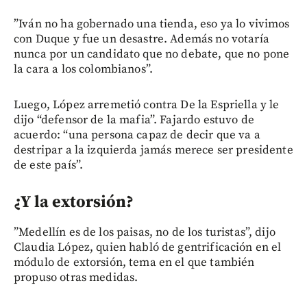
”Iván no ha gobernado una tienda, eso ya lo vivimos
con Duque y fue un desastre. Además no votaría
nunca por un candidato que no debate, que no pone
la cara a los colombianos”.
Luego, López arremetió contra De la Espriella y le
dijo “defensor de la mafia”. Fajardo estuvo de
acuerdo: “una persona capaz de decir que va a
destripar a la izquierda jamás merece ser presidente
de este país”.
¿Y la extorsión?
”Medellín es de los paisas, no de los turistas”, dijo
Claudia López, quien habló de gentrificación en el
módulo de extorsión, tema en el que también
propuso otras medidas.