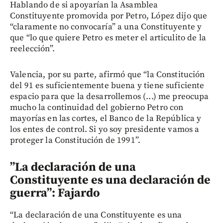
Hablando de si apoyarían la Asamblea
Constituyente promovida por Petro, López dijo que
“claramente no convocaría” a una Constituyente y
que “lo que quiere Petro es meter el articulito de la
reelección”.
Valencia, por su parte, afirmó que “la Constitución
del 91 es suficientemente buena y tiene suficiente
espacio para que la desarrollemos (...) me preocupa
mucho la continuidad del gobierno Petro con
mayorías en las cortes, el Banco de la República y
los entes de control. Si yo soy presidente vamos a
proteger la Constitución de 1991”.
”La declaración de una
Constituyente es una declaración de
guerra”: Fajardo
“La declaración de una Constituyente es una