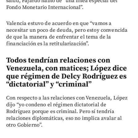
salud, Fajardo habló de “una línea especial del
Fondo Monetario Internacional”.
Valencia estuvo de acuerdo en que “vamos a
necesitar un poco de deuda, pero estoy convencida
de que la manera de enfrentar el tema de la
financiación es la retitularización”.
Todos tendrían relaciones con
Venezuela, con matices; López dice
que régimen de Delcy Rodríguez es
“dictatorial” y “criminal”
Con respecto a las relaciones con Venezuela, López
dijo “yo condeno el régimen dictatorial de
Rodríguez porque es criminal. Pero sí tendría
relaciones diplomáticas, eso no implica avalar al
otro Gobierno”.