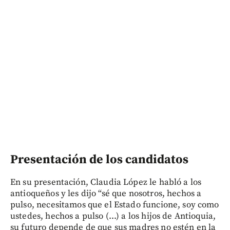
Presentación de los candidatos
En su presentación, Claudia López le habló a los
antioqueños y les dijo “sé que nosotros, hechos a
pulso, necesitamos que el Estado funcione, soy como
ustedes, hechos a pulso (...) a los hijos de Antioquia,
su futuro depende de que sus madres no estén en la