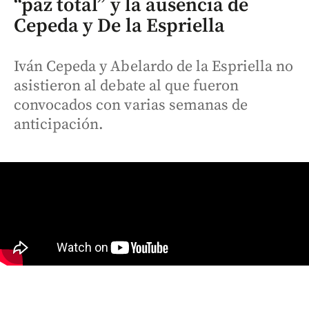
“paz total” y la ausencia de
Cepeda y De la Espriella
Iván Cepeda y Abelardo de la Espriella no
asistieron al debate al que fueron
convocados con varias semanas de
anticipación.