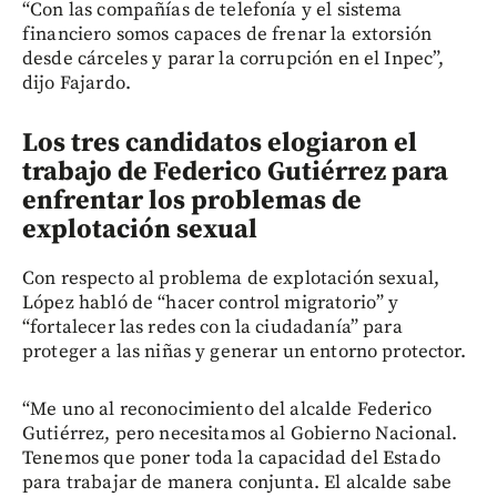
“Con las compañías de telefonía y el sistema
financiero somos capaces de frenar la extorsión
desde cárceles y parar la corrupción en el Inpec”,
dijo Fajardo.
Los tres candidatos elogiaron el
trabajo de Federico Gutiérrez para
enfrentar los problemas de
explotación sexual
Con respecto al problema de explotación sexual,
López habló de “hacer control migratorio” y
“fortalecer las redes con la ciudadanía” para
proteger a las niñas y generar un entorno protector.
“Me uno al reconocimiento del alcalde Federico
Gutiérrez, pero necesitamos al Gobierno Nacional.
Tenemos que poner toda la capacidad del Estado
para trabajar de manera conjunta. El alcalde sabe