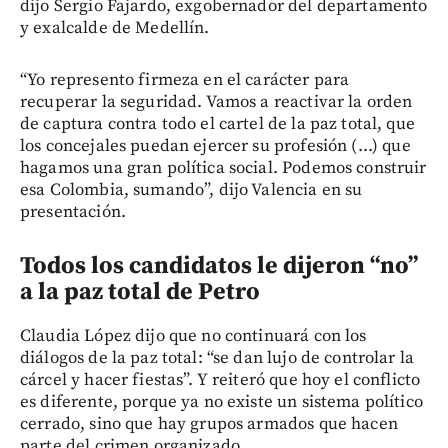
dijo Sergio Fajardo, exgobernador del departamento
y exalcalde de Medellín.
“Yo represento firmeza en el carácter para
recuperar la seguridad. Vamos a reactivar la orden
de captura contra todo el cartel de la paz total, que
los concejales puedan ejercer su profesión (...) que
hagamos una gran política social. Podemos construir
esa Colombia, sumando”, dijo Valencia en su
presentación.
Todos los candidatos le dijeron “no”
a la paz total de Petro
Claudia López dijo que no continuará con los
diálogos de la paz total: “se dan lujo de controlar la
cárcel y hacer fiestas”. Y reiteró que hoy el conflicto
es diferente, porque ya no existe un sistema político
cerrado, sino que hay grupos armados que hacen
parte del crimen organizado.