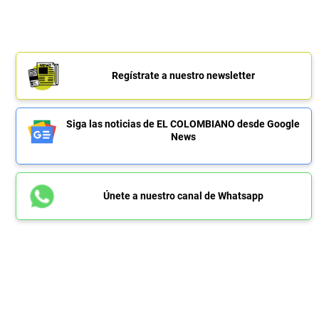
Regístrate a nuestro newsletter
Siga las noticias de EL COLOMBIANO desde Google
News
Únete a nuestro canal de Whatsapp