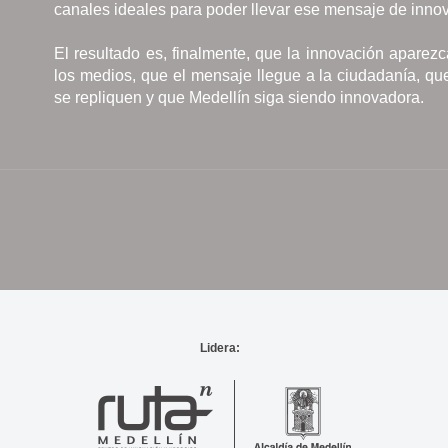
canales ideales para poder llevar ese mensaje de innov
El resultado es, finalmente, que la innovación aparez
los medios, que el mensaje llegue a la ciudadanía, qu
se repliquen y que Medellín siga siendo innovadora.
Lidera: