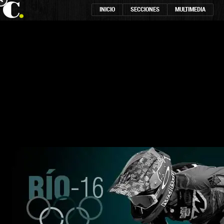
INICIO
SECCIONES
MULTIMEDIA