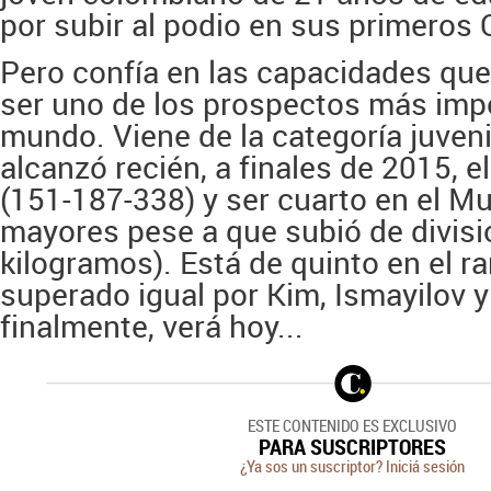
por subir al podio en sus primeros 
Pero confía en las capacidades que 
ser uno de los prospectos más imp
mundo. Viene de la categoría juveni
alcanzó recién, a finales de 2015, el
(151-187-338) y ser cuarto en el Mu
mayores pese a que subió de divisi
kilogramos). Está de quinto en el r
superado igual por Kim, Ismayilov y 
finalmente, verá hoy...
ESTE CONTENIDO ES EXCLUSIVO
PARA SUSCRIPTORES
¿Ya sos un suscriptor? Iniciá sesión