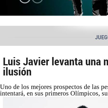
JUEG
Luis Javier levanta una 
ilusión
Uno de los mejores prospectos de las pe
intentará, en sus primeros Olímpicos, su