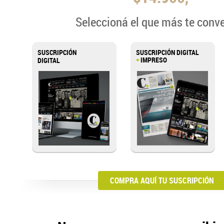
Seleccioná el que más te conv
SUSCRIPCIÓN
SUSCRIPCIÓN DIGITAL
+
IMPRESO
DIGITAL
COMPRA AQUÍ TU SUSCRIPCIÓN