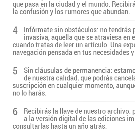
que pasa en la ciudad y el mundo. Recibir
la confusión y los rumores que abundan.
4
Infórmate sin obstáculos: no tendrás 
invasiva, aquella que se atraviesa en 
cuando tratas de leer un artículo. Una exp
navegación pensada en tus necesidades y
5
Sin cláusulas de permanencia: estamo
de nuestra calidad, que podrás cancel
suscripción en cualquier momento, aunq
no lo harás.
6
Recibirás la llave de nuestro archivo:
a la versión digital de las ediciones i
consultarlas hasta un año atrás.