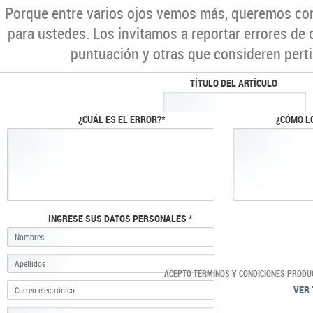
Porque entre varios ojos vemos más, queremos co
para ustedes. Los invitamos a reportar errores de 
puntuación y otras que consideren perti
TÍTULO DEL ARTÍCULO
¿CUÁL ES EL ERROR?*
¿CÓMO L
INGRESE SUS DATOS PERSONALES *
ACEPTO TÉRMINOS Y CONDICIONES PRODU
VER 