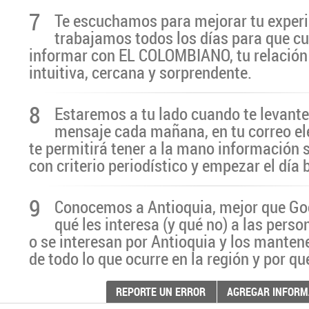
7
Te escuchamos para mejorar tu experi
trabajamos todos los días para que cu
informar con EL COLOMBIANO, tu relación 
intuitiva, cercana y sorprendente.
8
Estaremos a tu lado cuando te levante
mensaje cada mañana, en tu correo el
te permitirá tener a la mano información 
con criterio periodístico y empezar el día
9
Conocemos a Antioquia, mejor que G
qué les interesa (y qué no) a las pers
o se interesan por Antioquia y los manten
de todo lo que ocurre en la región y por qu
REPORTE UN ERROR
AGREGAR INFORM