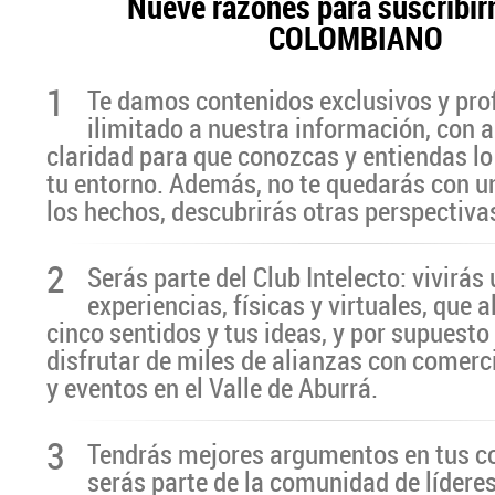
Nueve razones para suscribir
COLOMBIANO
1
Te damos contenidos exclusivos y pro
ilimitado a nuestra información, con a
claridad para que conozcas y entiendas lo
tu entorno. Además, no te quedarás con u
los hechos, descubrirás otras perspectiva
2
Serás parte del Club Intelecto: vivirá
experiencias, físicas y virtuales, que 
cinco sentidos y tus ideas, y por supuesto
disfrutar de miles de alianzas con comerc
y eventos en el Valle de Aburrá.
3
Tendrás mejores argumentos en tus c
serás parte de la comunidad de líderes