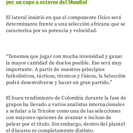
por un cupo a octavos del Mundial
El lateral insistió en que el componente físico será
determinante frente a una selección africana que se
caracteriza por su potencia y velocidad.
“Tenemos que jugar con mucha intensidad y ganar
la mayor cantidad de duelos posible. Eso será muy
importante. A partir de nuestros principios
futbolísticos, tácticos, técnicos y físicos, la Selección
podrá desenvolverse y hacer un gran partido.”
El buen rendimiento de Colombia durante la fase de
grupos ha llevado a varios analistas internacionales
a señalar a la Tricolor como una de las selecciones
con mayores opciones de avanzar e incluso de
pelear por el título. Sin embargo, dentro del plantel
el discurso es completamente distinto.