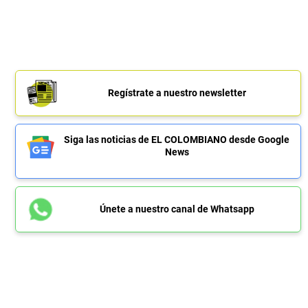
Regístrate a nuestro newsletter
Siga las noticias de EL COLOMBIANO desde Google
News
Únete a nuestro canal de Whatsapp