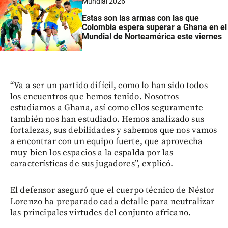
Mundial 2026
Estas son las armas con las que
Colombia espera superar a Ghana en el
Mundial de Norteamérica este viernes
“Va a ser un partido difícil, como lo han sido todos
los encuentros que hemos tenido. Nosotros
estudiamos a Ghana, así como ellos seguramente
también nos han estudiado. Hemos analizado sus
fortalezas, sus debilidades y sabemos que nos vamos
a encontrar con un equipo fuerte, que aprovecha
muy bien los espacios a la espalda por las
características de sus jugadores”, explicó.
El defensor aseguró que el cuerpo técnico de Néstor
Lorenzo ha preparado cada detalle para neutralizar
las principales virtudes del conjunto africano.