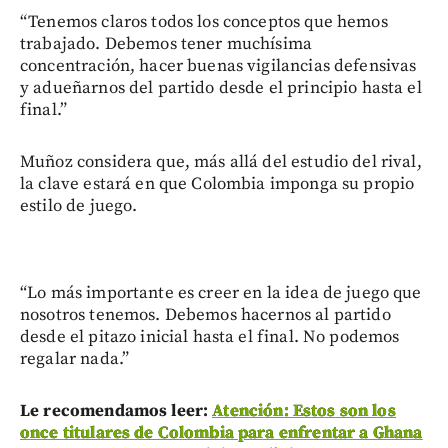
“Tenemos claros todos los conceptos que hemos
trabajado. Debemos tener muchísima
concentración, hacer buenas vigilancias defensivas
y adueñarnos del partido desde el principio hasta el
final.”
Muñoz considera que, más allá del estudio del rival,
la clave estará en que Colombia imponga su propio
estilo de juego.
“Lo más importante es creer en la idea de juego que
nosotros tenemos. Debemos hacernos al partido
desde el pitazo inicial hasta el final. No podemos
regalar nada.”
Le recomendamos leer:
Atención: Estos son los
once titulares de Colombia para enfrentar a Ghana