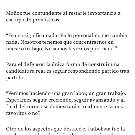
Muñoz fue contundente al restarle importancia a
ese tipo de pronósticos.
“Eso no significa nada. En lo personal no me cambia
nada. Nosotros tenemos que concentrarnos en
nuestro trabajo. No somos favoritos para nada.”
Para el defensor, la única forma de construir una
candidatura real es seguir respondiendo partido tras
partido.
“Venimos haciendo una gran labor, un gran trabajo.
Esperamos seguir creciendo, seguir avanzando y al
final del torneo se demostrará si realmente somos
favoritos o no”.
Otro de los aspectos que destacó el futbolista fue la