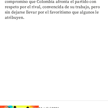
compromiso que Colombia afronta el partido con
respeto por el rival, convencida de su trabajo, pero
sin dejarse llevar por el favoritismo que algunos le
atribuyen.