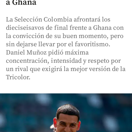
a Ghana
La Selección Colombia afrontará los
dieciseisavos de final frente a Ghana con
la convicción de su buen momento, pero
sin dejarse llevar por el favoritismo.
Daniel Muñoz pidió máxima
concentración, intensidad y respeto por
un rival que exigirá la mejor versión de la
Tricolor.