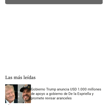
Las más leídas
Gobierno Trump anuncia USD 1.000 millones
de apoyo a gobierno de De la Espriella y
promete revisar aranceles