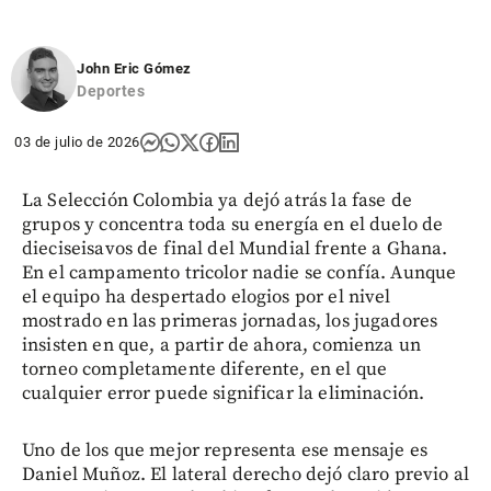
John Eric Gómez
Deportes
03 de julio de 2026
La Selección Colombia ya dejó atrás la fase de
grupos y concentra toda su energía en el duelo de
dieciseisavos de final del Mundial frente a Ghana.
En el campamento tricolor nadie se confía. Aunque
el equipo ha despertado elogios por el nivel
mostrado en las primeras jornadas, los jugadores
insisten en que, a partir de ahora, comienza un
torneo completamente diferente, en el que
cualquier error puede significar la eliminación.
Uno de los que mejor representa ese mensaje es
Daniel Muñoz. El lateral derecho dejó claro previo al