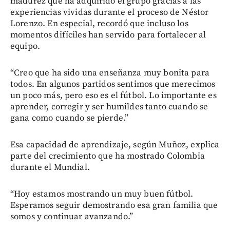
madurez que ha adquirido el grupo gracias a las
experiencias vividas durante el proceso de Néstor
Lorenzo. En especial, recordó que incluso los
momentos difíciles han servido para fortalecer al
equipo.
“Creo que ha sido una enseñanza muy bonita para
todos. En algunos partidos sentimos que merecimos
un poco más, pero eso es el fútbol. Lo importante es
aprender, corregir y ser humildes tanto cuando se
gana como cuando se pierde.”
Esa capacidad de aprendizaje, según Muñoz, explica
parte del crecimiento que ha mostrado Colombia
durante el Mundial.
“Hoy estamos mostrando un muy buen fútbol.
Esperamos seguir demostrando esa gran familia que
somos y continuar avanzando.”