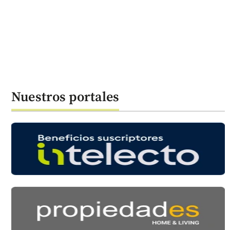
Nuestros portales