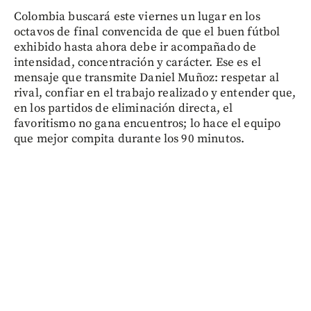
Colombia buscará este viernes un lugar en los
octavos de final convencida de que el buen fútbol
exhibido hasta ahora debe ir acompañado de
intensidad, concentración y carácter. Ese es el
mensaje que transmite Daniel Muñoz: respetar al
rival, confiar en el trabajo realizado y entender que,
en los partidos de eliminación directa, el
favoritismo no gana encuentros; lo hace el equipo
que mejor compita durante los 90 minutos.