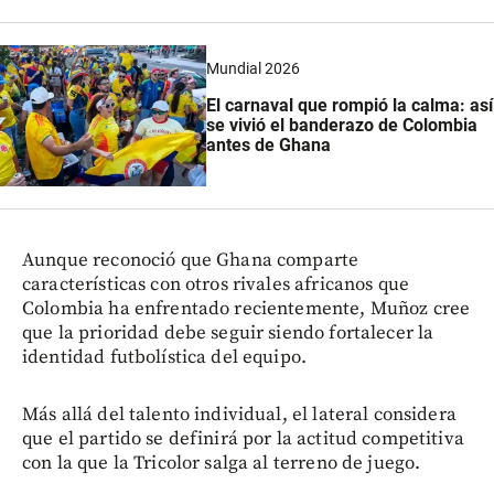
Mundial 2026
El carnaval que rompió la calma: así
se vivió el banderazo de Colombia
antes de Ghana
Aunque reconoció que Ghana comparte
características con otros rivales africanos que
Colombia ha enfrentado recientemente, Muñoz cree
que la prioridad debe seguir siendo fortalecer la
identidad futbolística del equipo.
Más allá del talento individual, el lateral considera
que el partido se definirá por la actitud competitiva
con la que la Tricolor salga al terreno de juego.