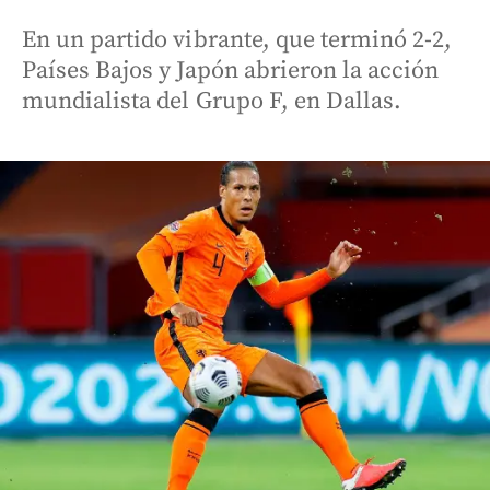
En un partido vibrante, que terminó 2-2,
Países Bajos y Japón abrieron la acción
mundialista del Grupo F, en Dallas.