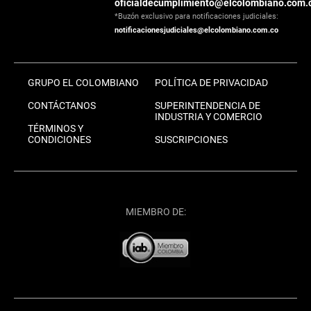
oficialdecumplimiento@elcolombiano.com.
*Buzón exclusivo para notificaciones judiciales:
notificacionesjudiciales@elcolombiano.com.co
GRUPO EL COLOMBIANO
POLÍTICA DE PRIVACIDAD
CONTÁCTANOS
SUPERINTENDENCIA DE
INDUSTRIA Y COMERCIO
TÉRMINOS Y
CONDICIONES
SUSCRIPCIONES
MIEMBRO DE: