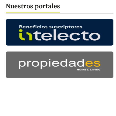
Nuestros portales