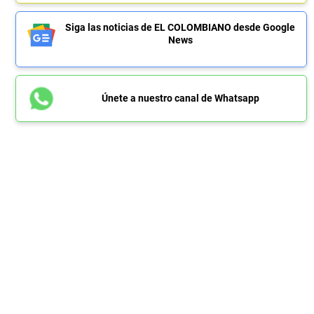
Siga las noticias de EL COLOMBIANO desde Google
News
Únete a nuestro canal de Whatsapp