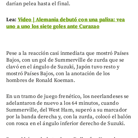
darían pelea hasta el final.
Lea:
Video | Alemania debutó con una paliza: vea
uno a uno los siete goles ante Curazao
Pese a la reacción casi inmediata que mostró Países
Bajos, con un gol de Summerville de zurda que se
clavó en el ángulo de Suzuki, Japón tuvo resto y
mostró Países Bajos, con la anotación de los
hombres de Ronald Koeman.
En un tramo de juego frenético, los neerlandeses se
adelantaron de nuevo a los 64 minutos, cuando
Summerville, del West Ham, superó a su marcador
por la banda derecha y, con la zurda, colocó el balón
con rosca en el ángulo inferior derecho de Suzuki.