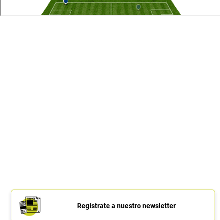
Regístrate a nuestro newsletter