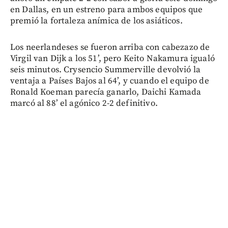
en Dallas, en un estreno para ambos equipos que
premió la fortaleza anímica de los asiáticos.
Los neerlandeses se fueron arriba con cabezazo de
Virgil van Dijk a los 51’, pero Keito Nakamura igualó
seis minutos. Crysencio Summerville devolvió la
ventaja a Países Bajos al 64’, y cuando el equipo de
Ronald Koeman parecía ganarlo, Daichi Kamada
marcó al 88’ el agónico 2-2 definitivo.