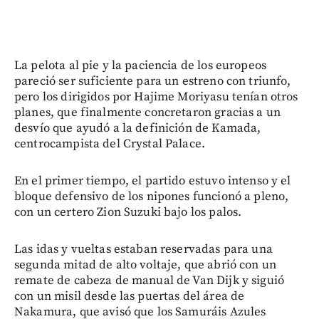
La pelota al pie y la paciencia de los europeos
pareció ser suficiente para un estreno con triunfo,
pero los dirigidos por Hajime Moriyasu tenían otros
planes, que finalmente concretaron gracias a un
desvío que ayudó a la definición de Kamada,
centrocampista del Crystal Palace.
En el primer tiempo, el partido estuvo intenso y el
bloque defensivo de los nipones funcionó a pleno,
con un certero Zion Suzuki bajo los palos.
Las idas y vueltas estaban reservadas para una
segunda mitad de alto voltaje, que abrió con un
remate de cabeza de manual de Van Dijk y siguió
con un misil desde las puertas del área de
Nakamura, que avisó que los Samuráis Azules