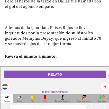
Pero el héroe de la tarde en Dallas fue Kamada con
el gol del agónico empate.
Además de la igualdad, Países Bajos se lleva
inquietudes por la presentación de su histórico
goleador Memphis Depay, que ingresó al minuto 70
y se mostró lejos de su mejor forma.
Reviva el minuto a minuto: