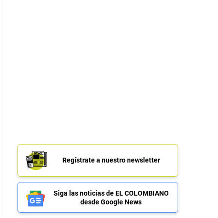
Regístrate a nuestro newsletter
Siga las noticias de EL COLOMBIANO
desde Google News