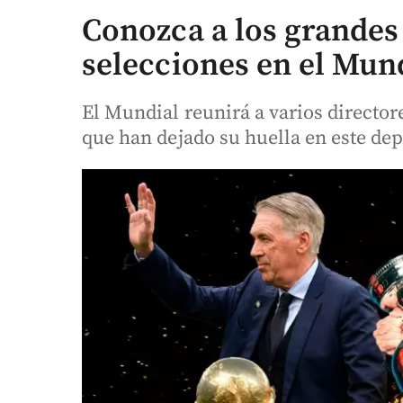
Conozca a los grandes 
selecciones en el Mun
El Mundial reunirá a varios directore
que han dejado su huella en este dep