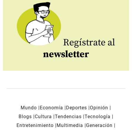
Regístrate al
newsletter
Mundo
Economía
Deportes
Opinión
Blogs
Cultura
Tendencias
Tecnología
Entretenimiento
Multimedia
Generación