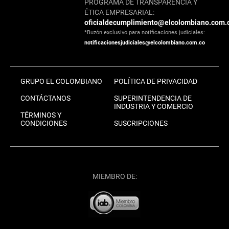
PROGRAMA DE TRANSPARENCIA Y
ÉTICA EMPRESARIAL:
oficialdecumplimiento@elcolombiano.com.
*Buzón exclusivo para notificaciones judiciales:
notificacionesjudiciales@elcolombiano.com.co
GRUPO EL COLOMBIANO
POLÍTICA DE PRIVACIDAD
CONTÁCTANOS
SUPERINTENDENCIA DE
INDUSTRIA Y COMERCIO
TÉRMINOS Y
CONDICIONES
SUSCRIPCIONES
MIEMBRO DE: