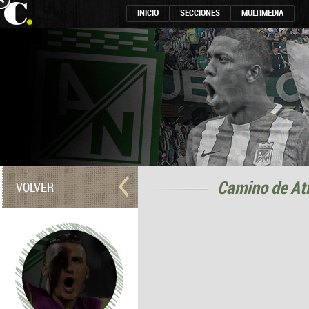
INICIO
SECCIONES
MULTIMEDIA
Camino de Atl
VOLVER