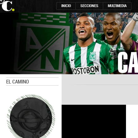
INICIO
SECCIONES
MULTIMEDIA
EL CAMINO