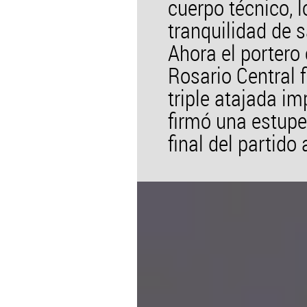
cuerpo técnico, l
tranquilidad de 
Ahora el portero 
Rosario Central 
triple atajada i
firmó una estupe
final del partido