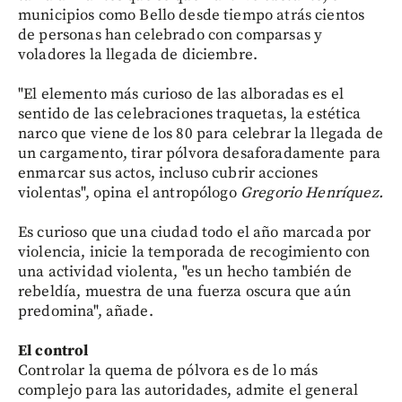
municipios como Bello desde tiempo atrás cientos
de personas han celebrado con comparsas y
voladores la llegada de diciembre.
"El elemento más curioso de las alboradas es el
sentido de las celebraciones traquetas, la estética
narco que viene de los 80 para celebrar la llegada de
un cargamento, tirar pólvora desaforadamente para
enmarcar sus actos, incluso cubrir acciones
violentas", opina el antropólogo
Gregorio Henríquez.
Es curioso que una ciudad todo el año marcada por
violencia, inicie la temporada de recogimiento con
una actividad violenta, "es un hecho también de
rebeldía, muestra de una fuerza oscura que aún
predomina", añade.
El control
Controlar la quema de pólvora es de lo más
complejo para las autoridades, admite el general