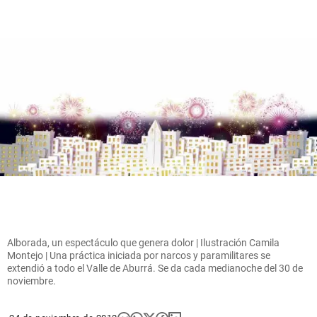
Alborada, un espectáculo que genera dolor | Ilustración Camila
Montejo | Una práctica iniciada por narcos y paramilitares se
extendió a todo el Valle de Aburrá. Se da cada medianoche del 30 de
noviembre.