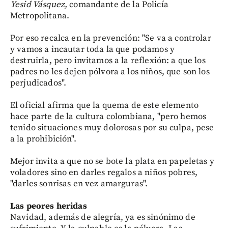
Yesid Vásquez,
comandante de la Policía
Metropolitana.
Por eso recalca en la prevención: "Se va a controlar
y vamos a incautar toda la que podamos y
destruirla, pero invitamos a la reflexión: a que los
padres no les dejen pólvora a los niños, que son los
perjudicados".
El oficial afirma que la quema de este elemento
hace parte de la cultura colombiana, "pero hemos
tenido situaciones muy dolorosas por su culpa, pese
a la prohibición".
Mejor invita a que no se bote la plata en papeletas y
voladores sino en darles regalos a niños pobres,
"darles sonrisas en vez amarguras".
Las peores heridas
Navidad, además de alegría, ya es sinónimo de