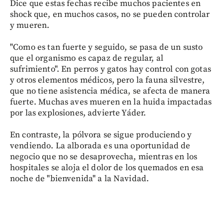
Dice que estas fechas recibe muchos pacientes en
shock que, en muchos casos, no se pueden controlar
y mueren.
"Como es tan fuerte y seguido, se pasa de un susto
que el organismo es capaz de regular, al
sufrimiento". En perros y gatos hay control con gotas
y otros elementos médicos, pero la fauna silvestre,
que no tiene asistencia médica, se afecta de manera
fuerte. Muchas aves mueren en la huida impactadas
por las explosiones, advierte Yáder.
En contraste, la pólvora se sigue produciendo y
vendiendo. La alborada es una oportunidad de
negocio que no se desaprovecha, mientras en los
hospitales se aloja el dolor de los quemados en esa
noche de "bienvenida" a la Navidad.