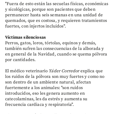
"Fuera de esto están las secuelas físicas, económicas
y sicológicas, porque son pacientes que deben
permanecer hasta seis semanas en una unidad de
quemados, que es costosa, y requieren tratamientos
fuertes, con injertos incluidos".
Víctimas silenciosas
Perros, gatos, loros, tórtolas, equinos y demás,
también sufren las consecuencias de la alborada y
en general de la Navidad, cuando se quema pólvora
por cantidades.
El médico veterinario
Yáder Corredor
explica que
los ruidos de la pólvora son muy fuertes y como no
son dentro de un ambiente natural, afectan
fuertemente a los animales: "son ruidos
introducidos, eso les genera aumento en
catecolaminas, les da estrés y aumenta su
frecuencia cardiaca y respiratoria".