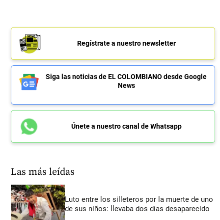
Regístrate a nuestro newsletter
Siga las noticias de EL COLOMBIANO desde Google
News
Únete a nuestro canal de Whatsapp
Las más leídas
Luto entre los silleteros por la muerte de uno
de sus niños: llevaba dos días desaparecido