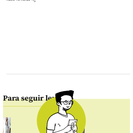
Para seguir leyendo