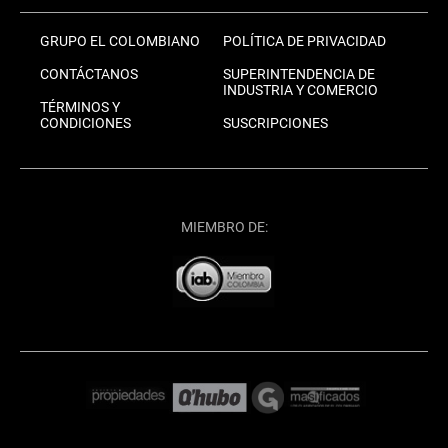
GRUPO EL COLOMBIANO
POLÍTICA DE PRIVACIDAD
CONTÁCTANOS
SUPERINTENDENCIA DE
INDUSTRIA Y COMERCIO
TÉRMINOS Y
CONDICIONES
SUSCRIPCIONES
MIEMBRO DE: