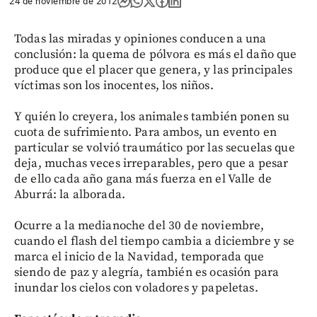
24 de noviembre de 2012
Todas las miradas y opiniones conducen a una
conclusión: la quema de pólvora es más el daño que
produce que el placer que genera, y las principales
víctimas son los inocentes, los niños.
Y quién lo creyera, los animales también ponen su
cuota de sufrimiento. Para ambos, un evento en
particular se volvió traumático por las secuelas que
deja, muchas veces irreparables, pero que a pesar
de ello cada año gana más fuerza en el Valle de
Aburrá: la alborada.
Ocurre a la medianoche del 30 de noviembre,
cuando el flash del tiempo cambia a diciembre y se
marca el inicio de la Navidad, temporada que
siendo de paz y alegría, también es ocasión para
inundar los cielos con voladores y papeletas.