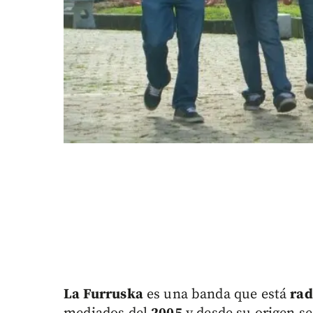
La Furruska
es una banda que está
rad