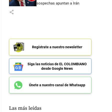
sospechas apuntan a Irán
share
Regístrate a nuestro newsletter
Siga las noticias de EL COLOMBIANO
desde Google News
Únete a nuestro canal de Whatsapp
Las más leídas