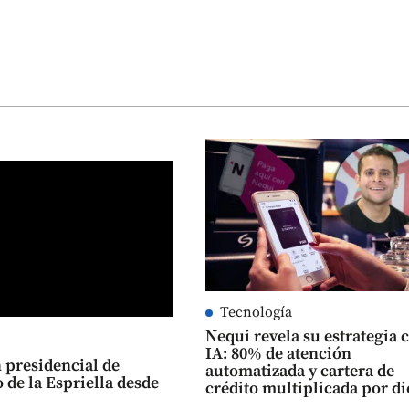
Tecnología
Nequi revela su estrategia 
IA: 80% de atención
 presidencial de
automatizada y cartera de
 de la Espriella desde
crédito multiplicada por di