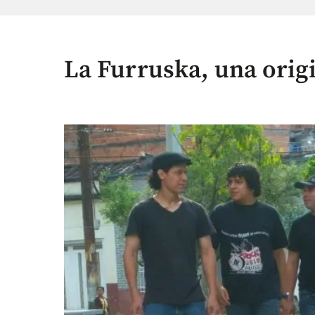
La Furruska, una orig