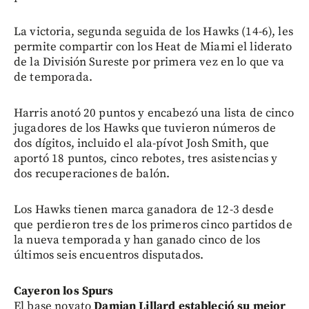
La victoria, segunda seguida de los Hawks (14-6), les
permite compartir con los Heat de Miami el liderato
de la División Sureste por primera vez en lo que va
de temporada.
Harris anotó 20 puntos y encabezó una lista de cinco
jugadores de los Hawks que tuvieron números de
dos dígitos, incluido el ala-pívot Josh Smith, que
aportó 18 puntos, cinco rebotes, tres asistencias y
dos recuperaciones de balón.
Los Hawks tienen marca ganadora de 12-3 desde
que perdieron tres de los primeros cinco partidos de
la nueva temporada y han ganado cinco de los
últimos seis encuentros disputados.
Cayeron los Spurs
El base novato
Damian Lillard estableció su mejor