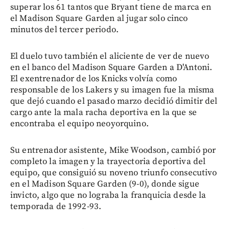
superar los 61 tantos que Bryant tiene de marca en
el Madison Square Garden al jugar solo cinco
minutos del tercer periodo.
El duelo tuvo también el aliciente de ver de nuevo
en el banco del Madison Square Garden a D'Antoni.
El exentrenador de los Knicks volvía como
responsable de los Lakers y su imagen fue la misma
que dejó cuando el pasado marzo decidió dimitir del
cargo ante la mala racha deportiva en la que se
encontraba el equipo neoyorquino.
Su entrenador asistente, Mike Woodson, cambió por
completo la imagen y la trayectoria deportiva del
equipo, que consiguió su noveno triunfo consecutivo
en el Madison Square Garden (9-0), donde sigue
invicto, algo que no lograba la franquicia desde la
temporada de 1992-93.