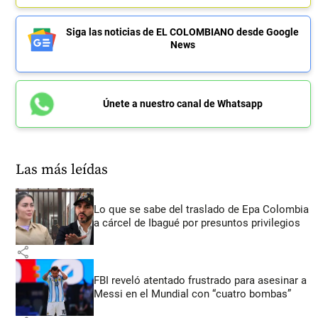
Siga las noticias de EL COLOMBIANO desde Google
News
Únete a nuestro canal de Whatsapp
Las más leídas
Lo que se sabe del traslado de Epa Colombia
a cárcel de Ibagué por presuntos privilegios
share
FBI reveló atentado frustrado para asesinar a
Messi en el Mundial con “cuatro bombas”