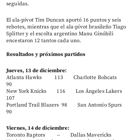
seguidas.
El ala-pívot Tim Duncan aportó 16 puntos y seis
rebotes, mientras que el ala-pívot brasileño Tiago
Splitter y el escolta argentino Manu Ginóbili
encestaron 12 tantos cada uno.
Resultados y próximos partidos
Jueves, 13 de diciembre:
Atlanta Hawks 113 Charlotte Bobcats
90
New York Knicks 116 Los Ángeles Lakers
107
Portland Trail Blazers 98 San Antonio Spurs
90
Viernes, 14 de diciembre:
Toronto Raptors -- Dallas Mavericks