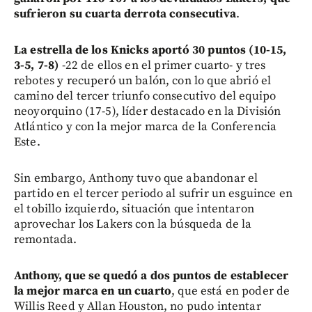
sufrieron su cuarta derrota consecutiva
.
La estrella de los Knicks aportó 30 puntos (10-15,
3-5, 7-8)
-22 de ellos en el primer cuarto- y tres
rebotes y recuperó un balón, con lo que abrió el
camino del tercer triunfo consecutivo del equipo
neoyorquino (17-5), líder destacado en la División
Atlántico y con la mejor marca de la Conferencia
Este.
Sin embargo, Anthony tuvo que abandonar el
partido en el tercer periodo al sufrir un esguince en
el tobillo izquierdo, situación que intentaron
aprovechar los Lakers con la búsqueda de la
remontada.
Anthony, que se quedó a dos puntos de establecer
la mejor marca en un cuarto
, que está en poder de
Willis Reed y Allan Houston, no pudo intentar