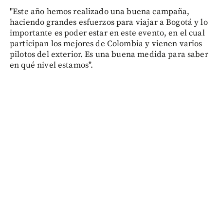
"Este año hemos realizado una buena campaña,
haciendo grandes esfuerzos para viajar a Bogotá y lo
importante es poder estar en este evento, en el cual
participan los mejores de Colombia y vienen varios
pilotos del exterior. Es una buena medida para saber
en qué nivel estamos".