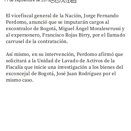
11 de septiembre de 2013
El vicefiscal general de la Nación, Jorge Fernando
Perdomo, anunció que se imputarán cargos al
excontralor de Bogotá, Miguel Ángel Moralesrrussi y
al expersonero, Francisco Rojas Birry, por el llamado
carrusel de la contratación.
Así mismo, en su intervención, Perdomo afirmó que
solicitará a la Unidad de Lavado de Activos de la
Fiscalía que inicie una investigación a los bienes del
exconcejal de Bogotá, José Juan Rodríguez por el
mismo caso.