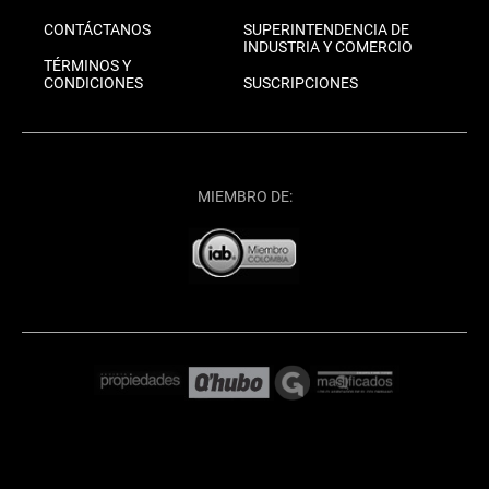
CONTÁCTANOS
SUPERINTENDENCIA DE
INDUSTRIA Y COMERCIO
TÉRMINOS Y
CONDICIONES
SUSCRIPCIONES
MIEMBRO DE: