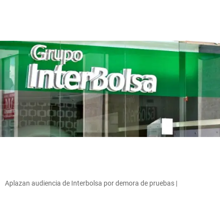
Aplazan audiencia de Interbolsa por demora de pruebas |