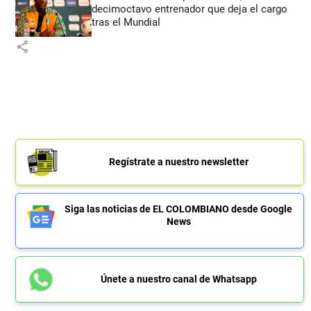
decimoctavo entrenador que deja el cargo
tras el Mundial
share
Regístrate a nuestro newsletter
Siga las noticias de EL COLOMBIANO desde Google
News
Únete a nuestro canal de Whatsapp