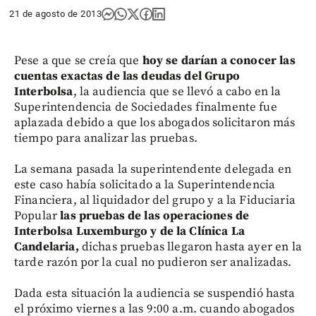
21 de agosto de 2013
Pese a que se creía que
hoy se darían a conocer las
cuentas exactas de las deudas del Grupo
Interbolsa
, la audiencia que se llevó a cabo en la
Superintendencia de Sociedades finalmente fue
aplazada debido a que los abogados solicitaron más
tiempo para analizar las pruebas.
La semana pasada la superintendente delegada en
este caso había solicitado a la Superintendencia
Financiera, al liquidador del grupo y a la Fiduciaria
Popular
las pruebas de las operaciones de
Interbolsa Luxemburgo y de la Clínica La
Candelaria,
dichas pruebas llegaron hasta ayer en la
tarde razón por la cual no pudieron ser analizadas.
Dada esta situación la audiencia se suspendió hasta
el próximo viernes a las 9:00 a.m. cuando abogados