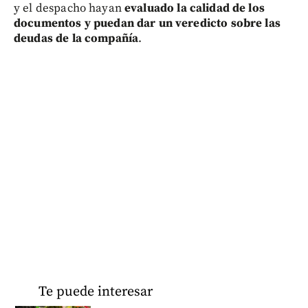
y el despacho hayan
evaluado la calidad de los
documentos y puedan dar un veredicto sobre las
deudas de la compañía
.
Te puede interesar