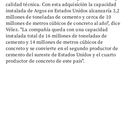
calidad técnica. Con esta adquisición la capacidad
instalada de Argos en Estados Unidos alcanzaría 3,2
millones de toneladas de cemento y cerca de 10
millones de metros cúbicos de concreto al año", dice
Vélez. "La compañía queda con una capacidad
instalada total de 16 millones de toneladas de
cemento y 14 millones de metros cúbicos de
concreto y se convierte en el segundo productor de
cemento del sureste de Estados Unidos y el cuarto
productor de concreto de este país".