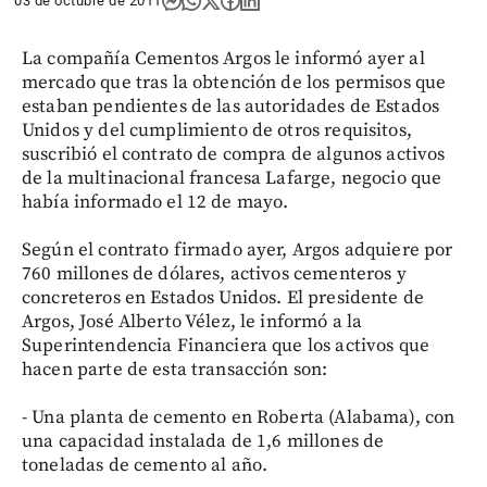
03 de octubre de 2011
La compañía Cementos Argos le informó ayer al
mercado que tras la obtención de los permisos que
estaban pendientes de las autoridades de Estados
Unidos y del cumplimiento de otros requisitos,
suscribió el contrato de compra de algunos activos
de la multinacional francesa Lafarge, negocio que
había informado el 12 de mayo.
Según el contrato firmado ayer, Argos adquiere por
760 millones de dólares, activos cementeros y
concreteros en Estados Unidos. El presidente de
Argos, José Alberto Vélez, le informó a la
Superintendencia Financiera que los activos que
hacen parte de esta transacción son:
- Una planta de cemento en Roberta (Alabama), con
una capacidad instalada de 1,6 millones de
toneladas de cemento al año.