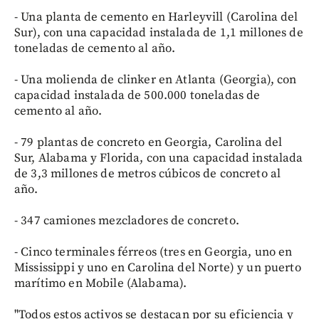
- Una planta de cemento en Harleyvill (Carolina del
Sur), con una capacidad instalada de 1,1 millones de
toneladas de cemento al año.
- Una molienda de clinker en Atlanta (Georgia), con
capacidad instalada de 500.000 toneladas de
cemento al año.
- 79 plantas de concreto en Georgia, Carolina del
Sur, Alabama y Florida, con una capacidad instalada
de 3,3 millones de metros cúbicos de concreto al
año.
- 347 camiones mezcladores de concreto.
- Cinco terminales férreos (tres en Georgia, uno en
Mississippi y uno en Carolina del Norte) y un puerto
marítimo en Mobile (Alabama).
"Todos estos activos se destacan por su eficiencia y